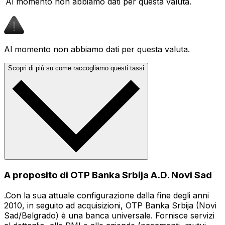
Al momento non abbiamo dati per questa valuta.
Al momento non abbiamo dati per questa valuta.
Scopri di più su come raccogliamo questi tassi
A proposito di OTP Banka Srbija A.D. Novi Sad
.Con la sua attuale configurazione dalla fine degli anni
2010, in seguito ad acquisizioni, OTP Banka Srbija (Novi
Sad/Belgrado) è una banca universale. Fornisce servizi