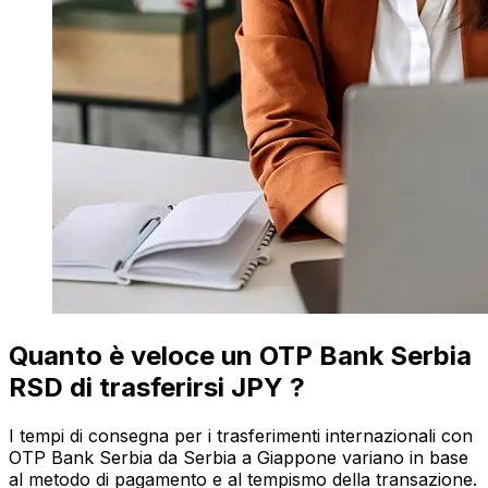
Quanto è veloce un OTP Bank Serbia
RSD di trasferirsi JPY ?
I tempi di consegna per i trasferimenti internazionali con
OTP Bank Serbia da Serbia a Giappone variano in base
al metodo di pagamento e al tempismo della transazione.