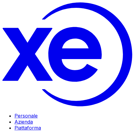
Personale
Azienda
Piattaforma