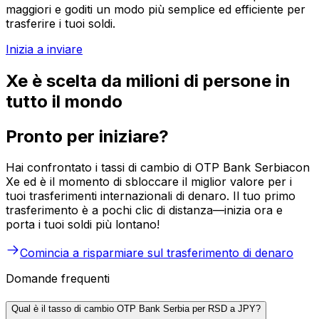
maggiori e goditi un modo più semplice ed efficiente per
trasferire i tuoi soldi.
Inizia a inviare
Xe è scelta da milioni di persone in
tutto il mondo
Pronto per iniziare?
Hai confrontato i tassi di cambio di OTP Bank Serbiacon
Xe ed è il momento di sbloccare il miglior valore per i
tuoi trasferimenti internazionali di denaro. Il tuo primo
trasferimento è a pochi clic di distanza—inizia ora e
porta i tuoi soldi più lontano!
Comincia a risparmiare sul trasferimento di denaro
Domande frequenti
Qual è il tasso di cambio OTP Bank Serbia per RSD a JPY?