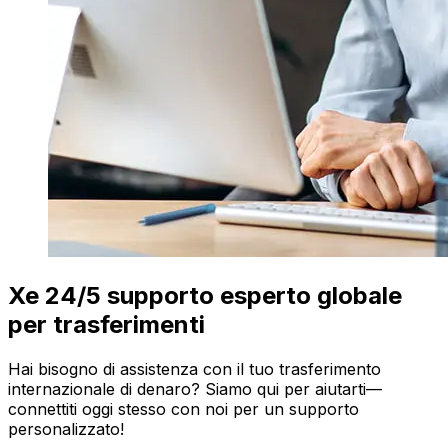
Xe 24/5 supporto esperto globale
per trasferimenti
Hai bisogno di assistenza con il tuo trasferimento
internazionale di denaro? Siamo qui per aiutarti—
connettiti oggi stesso con noi per un supporto
personalizzato!