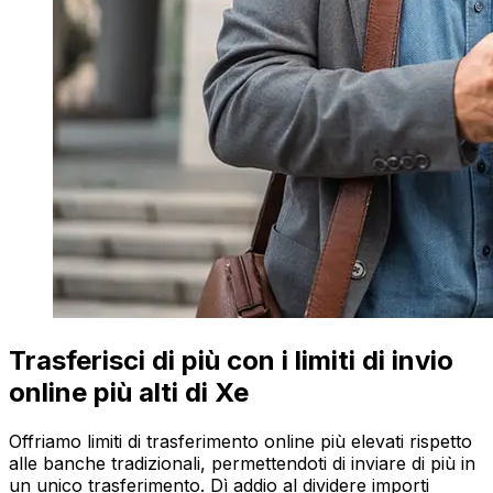
Trasferisci di più con i limiti di invio
online più alti di Xe
Offriamo limiti di trasferimento online più elevati rispetto
alle banche tradizionali, permettendoti di inviare di più in
un unico trasferimento. Dì addio al dividere importi