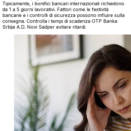
Tipicamente, i bonifici bancari internazionali richiedono
da 1 a 5 giorni lavorativi. Fattori come le festività
bancarie e i controlli di sicurezza possono influire sulla
consegna. Controlla i tempi di scadenza OTP Banka
Srbija A.D. Novi Sadper evitare ritardi.