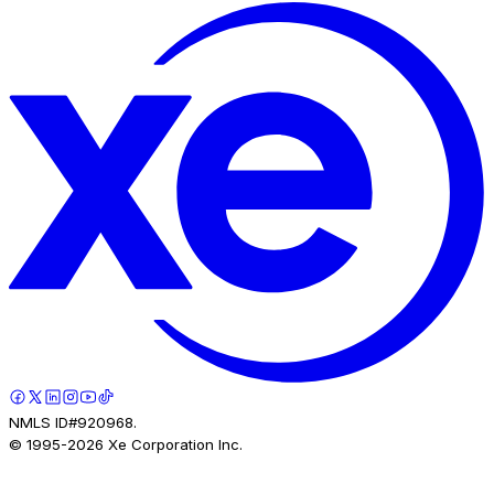
NMLS ID#920968.
© 1995-
2026
Xe Corporation Inc.