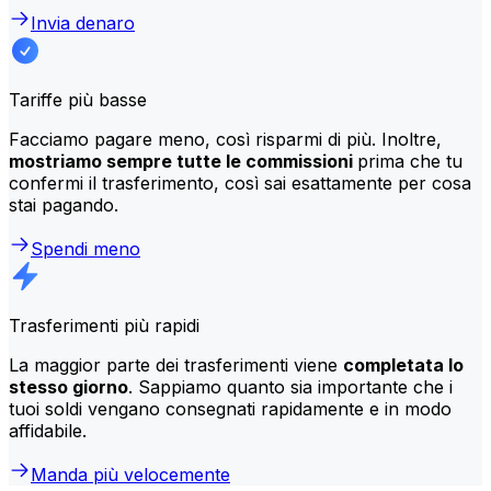
Invia denaro
Tariffe più basse
Facciamo pagare meno, così risparmi di più. Inoltre,
mostriamo sempre tutte le commissioni
prima che tu
confermi il trasferimento, così sai esattamente per cosa
stai pagando.
Spendi meno
Trasferimenti più rapidi
La maggior parte dei trasferimenti viene
completata lo
stesso giorno
. Sappiamo quanto sia importante che i
tuoi soldi vengano consegnati rapidamente e in modo
affidabile.
Manda più velocemente