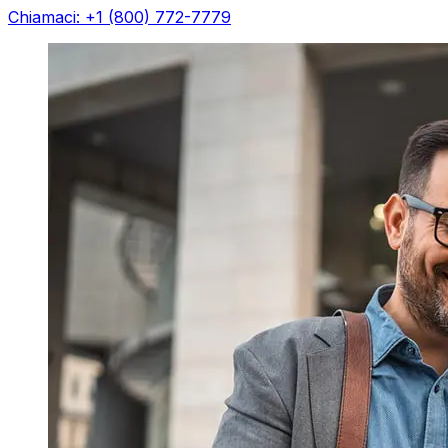
Chiamaci: +1 (800) 772-7779