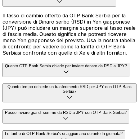
Il tasso di cambio offerto da OTP Bank Serbia per la
conversione di Dinaro serbo (RSD) in Yen giapponese
(JPY) può includere un margine superiore al tasso reale
di fascia media. Questo significa che potresti ricevere
meno Yen giapponese del previsto. Usa la nostra tabella
di confronto per vedere come la tariffa di OTP Bank
Serbiasi confronta con quella di Xe e di altri fornitori.
Quanto OTP Bank Serbia chiede per inviare denaro da RSD a JPY?
Quanto tempo richiede un trasferimento RSD per JPY con OTP Bank
Serbia?
Posso inviare grandi somme da RSD a JPY con OTP Bank Serbia?
Le tariffe di OTP Bank Serbia's si aggiornano durante la giornata?