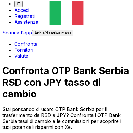
IT
Accedi
Registrati
Assistenza
Scarica l'app
Attiva/disattiva menu
Confronta
Fornitori
Valute
Confronta OTP Bank Serbia
RSD con JPY tasso di
cambio
Stai pensando di usare OTP Bank Serbia per il
trasferimento da RSD a JPY? Confronta i OTP Bank
Serbia tassi di cambio e le commissioni per scoprire i
tuoi potenziali risparmi con Xe.