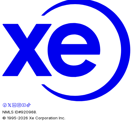
NMLS ID#920968.
© 1995-
2026
Xe Corporation Inc.