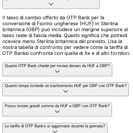
Il tasso di cambio offerto da OTP Bank per la
conversione di Fiorino ungherese (HUF) in Sterlina
britannica (GBP) può includere un margine superiore al
tasso reale di fascia media. Questo significa che potresti
ricevere meno Sterlina britannica del previsto. Usa la
nostra tabella di confronto per vedere come la tariffa di
OTP Banksi confronta con quella di Xe e di altri fornitori.
Quanto OTP Bank chiede per inviare denaro da HUF a GBP?
Quanto tempo richiede un trasferimento HUF per GBP con OTP Bank?
Posso inviare grandi somme da HUF a GBP con OTP Bank?
Le tariffe di OTP Bank's si aggiornano durante la giornata?