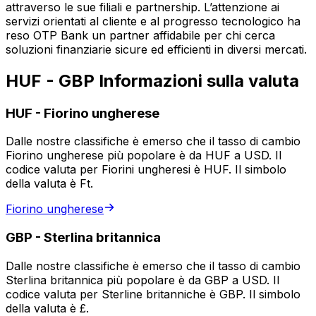
attraverso le sue filiali e partnership. L’attenzione ai
servizi orientati al cliente e al progresso tecnologico ha
reso OTP Bank un partner affidabile per chi cerca
soluzioni finanziarie sicure ed efficienti in diversi mercati.
HUF - GBP Informazioni sulla valuta
HUF
-
Fiorino ungherese
Dalle nostre classifiche è emerso che il tasso di cambio
Fiorino ungherese più popolare è da HUF a USD. Il
codice valuta per Fiorini ungheresi è HUF. Il simbolo
della valuta è Ft.
Fiorino ungherese
GBP
-
Sterlina britannica
Dalle nostre classifiche è emerso che il tasso di cambio
Sterlina britannica più popolare è da GBP a USD. Il
codice valuta per Sterline britanniche è GBP. Il simbolo
della valuta è £.