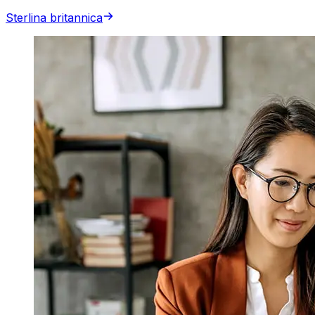
Sterlina britannica