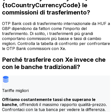
{toCountryCurrencyCode} le
commissioni di trasferimento?
OTP Bank costi di trasferimento internazionale da HUF a
GBP dipendono da fattori come l'importo del
trasferimento. Di solito, i trasferimenti più grandi
comportano commissioni più basse e tassi di cambio
migliori. Controlla la tabella di confronto per confrontare
le OTP Bank commissioni con Xe.
Perché trasferire con Xe invece che
con le banche tradizionali?
Tariffe migliori
Offriamo costantemente tassi che superano le
banche
, offrendoti il massimo rapporto qualità-prezzo.
Confrontaci con la tua banca per vedere la differenza.