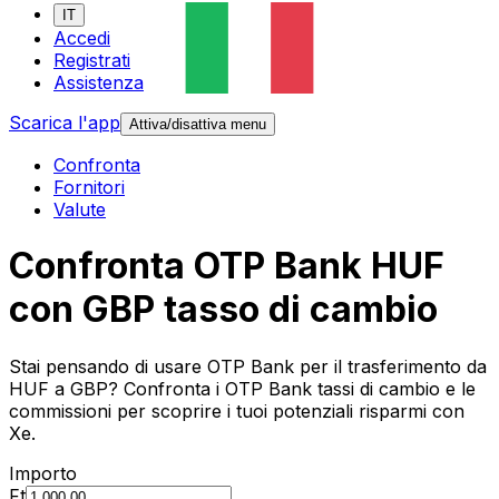
IT
Accedi
Registrati
Assistenza
Scarica l'app
Attiva/disattiva menu
Confronta
Fornitori
Valute
Confronta OTP Bank HUF
con GBP tasso di cambio
Stai pensando di usare OTP Bank per il trasferimento da
HUF a GBP? Confronta i OTP Bank tassi di cambio e le
commissioni per scoprire i tuoi potenziali risparmi con
Xe.
Importo
Ft