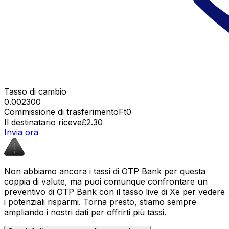
Tasso di cambio
0.002300
Commissione di trasferimento
Ft0
Il destinatario riceve
£2.30
Invia ora
Non abbiamo ancora i tassi di OTP Bank per questa
coppia di valute, ma puoi comunque confrontare un
preventivo di OTP Bank con il tasso live di Xe per vedere
i potenziali risparmi. Torna presto, stiamo sempre
ampliando i nostri dati per offrirti più tassi.