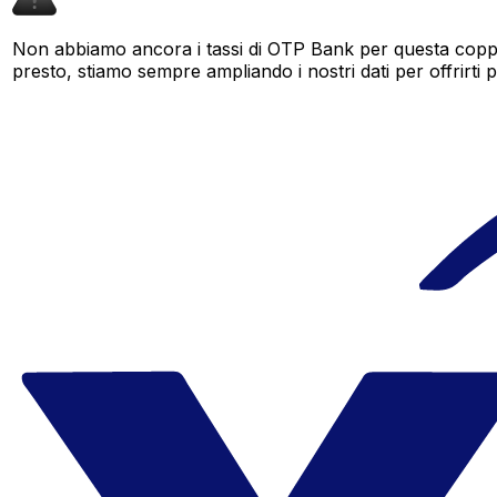
Non abbiamo ancora i tassi di OTP Bank per questa coppia
presto, stiamo sempre ampliando i nostri dati per offrirti pi