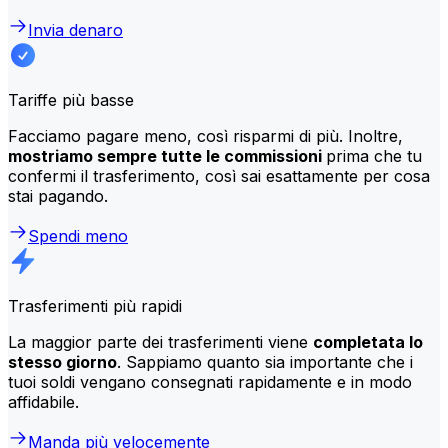
Invia denaro
Tariffe più basse
Facciamo pagare meno, così risparmi di più. Inoltre,
mostriamo sempre tutte le commissioni
prima che tu
confermi il trasferimento, così sai esattamente per cosa
stai pagando.
Spendi meno
Trasferimenti più rapidi
La maggior parte dei trasferimenti viene
completata lo
stesso giorno
. Sappiamo quanto sia importante che i
tuoi soldi vengano consegnati rapidamente e in modo
affidabile.
Manda più velocemente