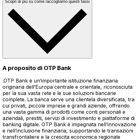
Scopri di più su come raccogliamo questi tassi
A proposito di OTP Bank
.OTP Bank è un’importante istituzione finanziaria
originaria dell’Europa centrale e orientale, riconosciuta
per la sua vasta rete e le sue soluzioni bancarie
complete. La banca serve una clientela diversificata, tra
cui privati, piccole imprese e grandi aziende, offrendo
una vasta gamma di prodotti come conti personali e
aziendali, prestiti, servizi di investimento e piattaforme di
banking digitale. OTP Bank è impegnata nell’innovazione
e nell’inclusione finanziaria, supportando le transazioni
transfrontaliere e la crescita economica regionale