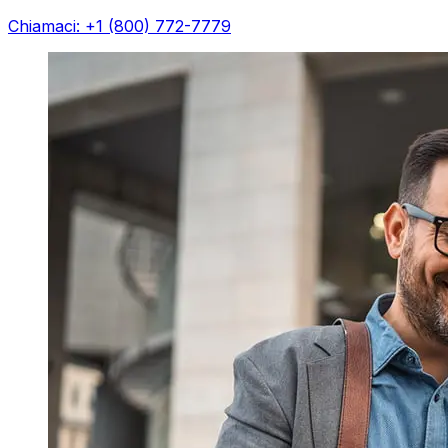
Chiamaci: +1 (800) 772-7779