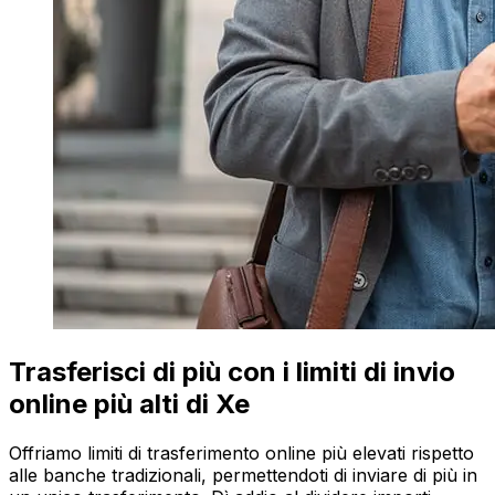
Trasferisci di più con i limiti di invio
online più alti di Xe
Offriamo limiti di trasferimento online più elevati rispetto
alle banche tradizionali, permettendoti di inviare di più in