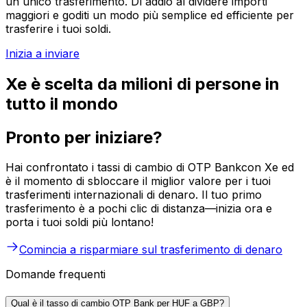
un unico trasferimento. Dì addio al dividere importi
maggiori e goditi un modo più semplice ed efficiente per
trasferire i tuoi soldi.
Inizia a inviare
Xe è scelta da milioni di persone in
tutto il mondo
Pronto per iniziare?
Hai confrontato i tassi di cambio di OTP Bankcon Xe ed
è il momento di sbloccare il miglior valore per i tuoi
trasferimenti internazionali di denaro. Il tuo primo
trasferimento è a pochi clic di distanza—inizia ora e
porta i tuoi soldi più lontano!
Comincia a risparmiare sul trasferimento di denaro
Domande frequenti
Qual è il tasso di cambio OTP Bank per HUF a GBP?