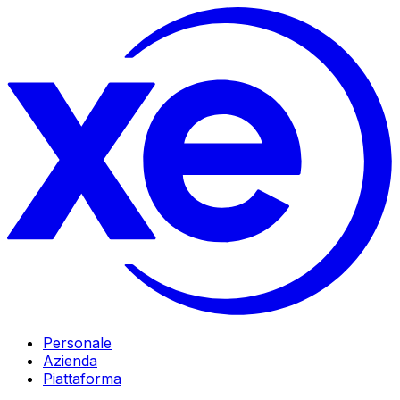
Personale
Azienda
Piattaforma