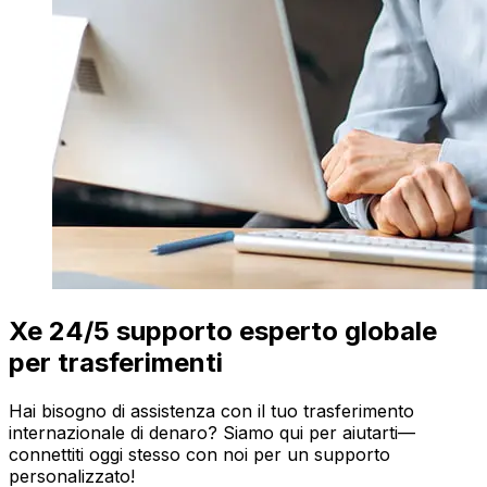
Xe 24/5 supporto esperto globale
per trasferimenti
Hai bisogno di assistenza con il tuo trasferimento
internazionale di denaro? Siamo qui per aiutarti—
connettiti oggi stesso con noi per un supporto
personalizzato!