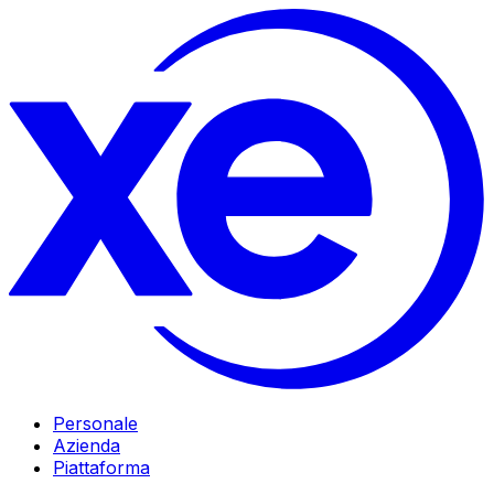
Personale
Azienda
Piattaforma