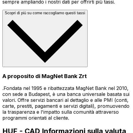
sempre ampliando i nostri dati per offrirti più tassi.
Scopri di più su come raccogliamo questi tassi
A proposito di MagNet Bank Zrt
.Fondata nel 1995 e ribattezzata MagNet Bank nel 2010,
con sede a Budapest, è una banca universale basata sui
valori. Offre servizi bancari al dettaglio e alle PMI (conti,
carte, prestiti, pagamenti e servizi digitali), promuovendo
la trasparenza e l'impatto sulla comunità attraverso
programmi orientati al cliente.
HUF - CAD Informazioni sulla valuta