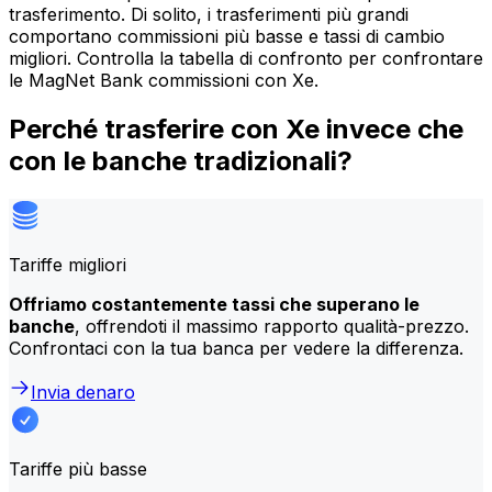
trasferimento. Di solito, i trasferimenti più grandi
comportano commissioni più basse e tassi di cambio
migliori. Controlla la tabella di confronto per confrontare
le MagNet Bank commissioni con Xe.
Perché trasferire con Xe invece che
con le banche tradizionali?
Tariffe migliori
Offriamo costantemente tassi che superano le
banche
, offrendoti il massimo rapporto qualità-prezzo.
Confrontaci con la tua banca per vedere la differenza.
Invia denaro
Tariffe più basse