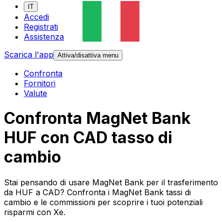
IT
Accedi
Registrati
Assistenza
Scarica l'app
Attiva/disattiva menu
Confronta
Fornitori
Valute
Confronta MagNet Bank
HUF con CAD tasso di
cambio
Stai pensando di usare MagNet Bank per il trasferimento
da HUF a CAD? Confronta i MagNet Bank tassi di
cambio e le commissioni per scoprire i tuoi potenziali
risparmi con Xe.