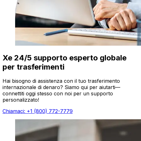
Xe 24/5 supporto esperto globale
per trasferimenti
Hai bisogno di assistenza con il tuo trasferimento
internazionale di denaro? Siamo qui per aiutarti—
connettiti oggi stesso con noi per un supporto
personalizzato!
Chiamaci: +1 (800) 772-7779