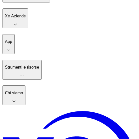
Xe Aziende
App
Strumenti e risorse
Chi siamo