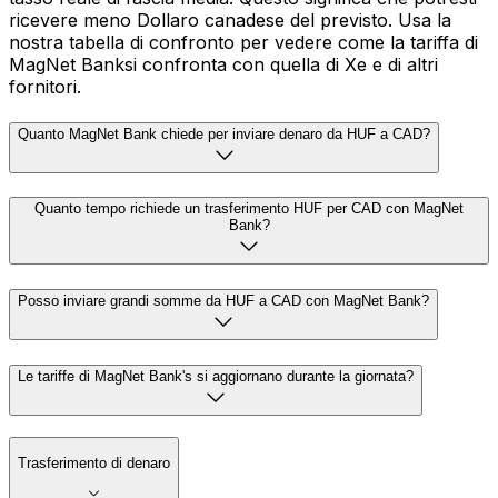
ricevere meno Dollaro canadese del previsto. Usa la
nostra tabella di confronto per vedere come la tariffa di
MagNet Banksi confronta con quella di Xe e di altri
fornitori.
Quanto MagNet Bank chiede per inviare denaro da HUF a CAD?
Quanto tempo richiede un trasferimento HUF per CAD con MagNet
Bank?
Posso inviare grandi somme da HUF a CAD con MagNet Bank?
Le tariffe di MagNet Bank's si aggiornano durante la giornata?
Trasferimento di denaro