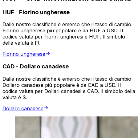
HUF
-
Fiorino ungherese
Dalle nostre classifiche è emerso che il tasso di cambio
Fiorino ungherese più popolare è da HUF a USD. Il
codice valuta per Fiorini ungheresi è HUF. Il simbolo
della valuta è Ft.
Fiorino ungherese
CAD
-
Dollaro canadese
Dalle nostre classifiche è emerso che il tasso di cambio
Dollaro canadese più popolare è da CAD a USD. Il
codice valuta per Dollari canadesi è CAD. Il simbolo della
valuta è $.
Dollaro canadese