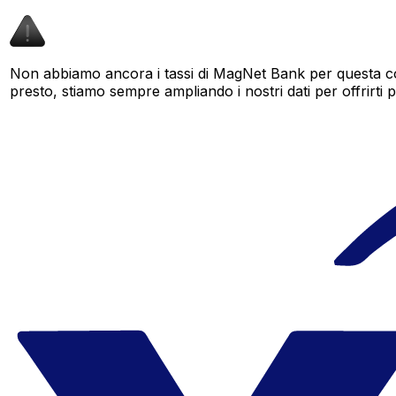
Non abbiamo ancora i tassi di MagNet Bank per questa cop
presto, stiamo sempre ampliando i nostri dati per offrirti pi