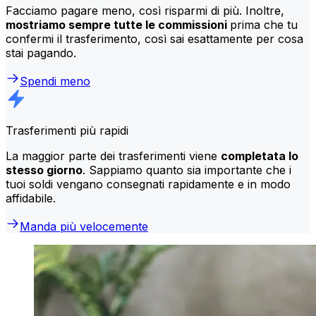
Facciamo pagare meno, così risparmi di più. Inoltre,
mostriamo sempre tutte le commissioni
prima che tu
confermi il trasferimento, così sai esattamente per cosa
stai pagando.
Spendi meno
Trasferimenti più rapidi
La maggior parte dei trasferimenti viene
completata lo
stesso giorno
. Sappiamo quanto sia importante che i
tuoi soldi vengano consegnati rapidamente e in modo
affidabile.
Manda più velocemente