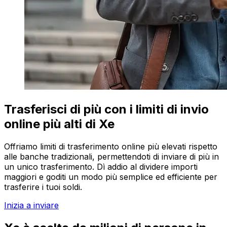
Trasferisci di più con i limiti di invio
online più alti di Xe
Offriamo limiti di trasferimento online più elevati rispetto
alle banche tradizionali, permettendoti di inviare di più in
un unico trasferimento. Dì addio al dividere importi
maggiori e goditi un modo più semplice ed efficiente per
trasferire i tuoi soldi.
Inizia a inviare