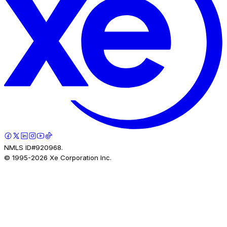
NMLS ID#920968.
© 1995-
2026
Xe Corporation Inc.