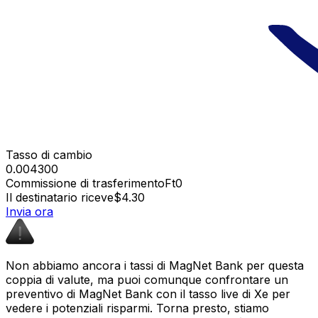
Tasso di cambio
0.004300
Commissione di trasferimento
Ft0
Il destinatario riceve
$4.30
Invia ora
Non abbiamo ancora i tassi di MagNet Bank per questa
coppia di valute, ma puoi comunque confrontare un
preventivo di MagNet Bank con il tasso live di Xe per
vedere i potenziali risparmi. Torna presto, stiamo