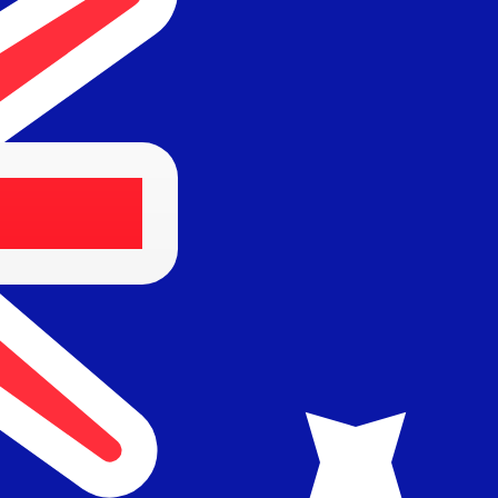
Fornitore