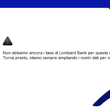
Non abbiamo ancora i tassi di Lombard Bank per questa co
Torna presto, stiamo sempre ampliando i nostri dati per offr