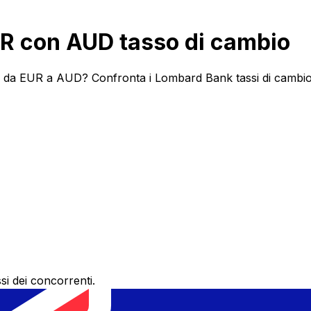
R con AUD tasso di cambio
 da EUR a AUD? Confronta i Lombard Bank tassi di cambio e 
si dei concorrenti.