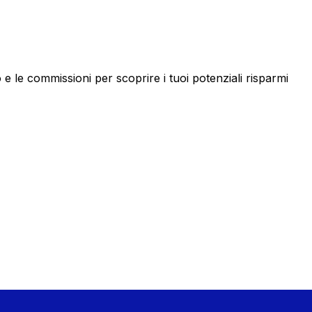
le commissioni per scoprire i tuoi potenziali risparmi