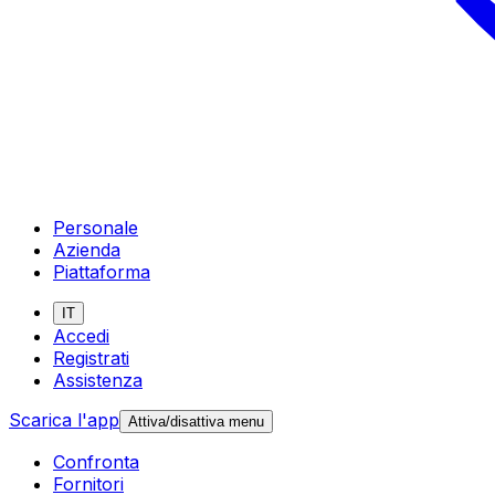
Personale
Azienda
Piattaforma
IT
Accedi
Registrati
Assistenza
Scarica l'app
Attiva/disattiva menu
Confronta
Fornitori