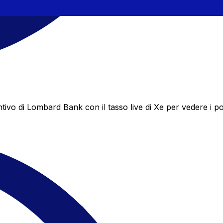
 di Lombard Bank con il tasso live di Xe per vedere i pote