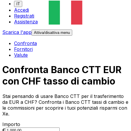
IT
Accedi
Registrati
Assistenza
Scarica l'app
Attiva/disattiva menu
Confronta
Fornitori
Valute
Confronta Banco CTT EUR
con CHF tasso di cambio
Stai pensando di usare Banco CTT per il trasferimento
da EUR a CHF? Confronta i Banco CTT tassi di cambio e
le commissioni per scoprire i tuoi potenziali risparmi con
Xe.
Importo
€