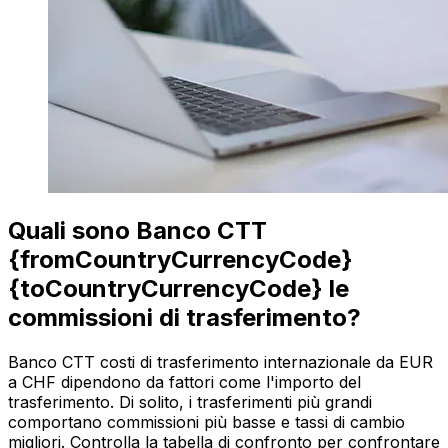
Quali sono Banco CTT
{fromCountryCurrencyCode}
{toCountryCurrencyCode} le
commissioni di trasferimento?
Banco CTT costi di trasferimento internazionale da EUR
a CHF dipendono da fattori come l'importo del
trasferimento. Di solito, i trasferimenti più grandi
comportano commissioni più basse e tassi di cambio
migliori. Controlla la tabella di confronto per confrontare