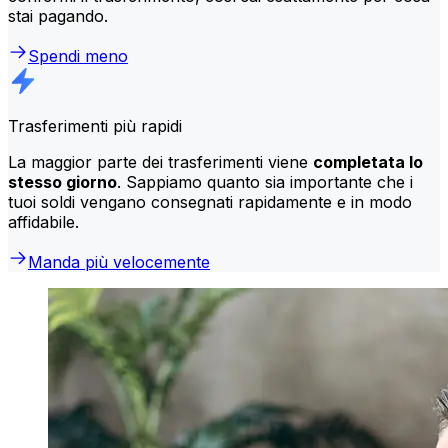
stai pagando.
Spendi meno
Trasferimenti più rapidi
La maggior parte dei trasferimenti viene
completata lo
stesso giorno
. Sappiamo quanto sia importante che i
tuoi soldi vengano consegnati rapidamente e in modo
affidabile.
Manda più velocemente