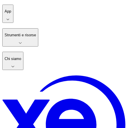
App
Strumenti e risorse
Chi siamo