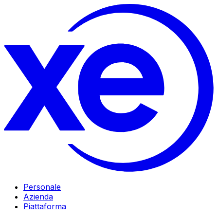
Personale
Azienda
Piattaforma