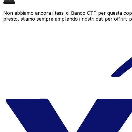
Non abbiamo ancora i tassi di Banco CTT per questa coppi
presto, stiamo sempre ampliando i nostri dati per offrirti pi