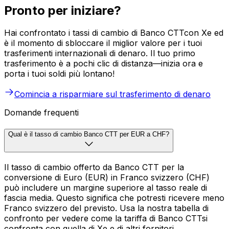
Pronto per iniziare?
Hai confrontato i tassi di cambio di Banco CTTcon Xe ed
è il momento di sbloccare il miglior valore per i tuoi
trasferimenti internazionali di denaro. Il tuo primo
trasferimento è a pochi clic di distanza—inizia ora e
porta i tuoi soldi più lontano!
Comincia a risparmiare sul trasferimento di denaro
Domande frequenti
Qual è il tasso di cambio Banco CTT per EUR a CHF?
Il tasso di cambio offerto da Banco CTT per la
conversione di Euro (EUR) in Franco svizzero (CHF)
può includere un margine superiore al tasso reale di
fascia media. Questo significa che potresti ricevere meno
Franco svizzero del previsto. Usa la nostra tabella di
confronto per vedere come la tariffa di Banco CTTsi
confronta con quella di Xe e di altri fornitori.