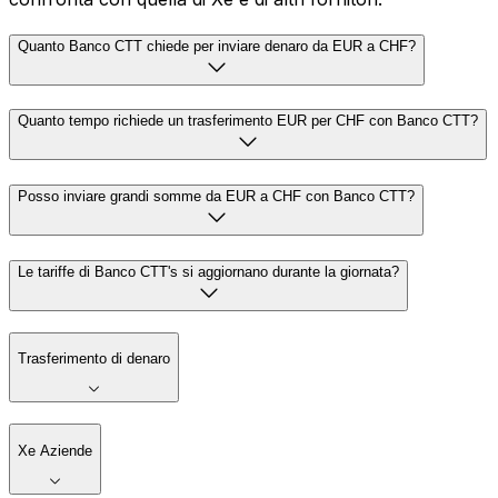
Quanto Banco CTT chiede per inviare denaro da EUR a CHF?
Quanto tempo richiede un trasferimento EUR per CHF con Banco CTT?
Posso inviare grandi somme da EUR a CHF con Banco CTT?
Le tariffe di Banco CTT's si aggiornano durante la giornata?
Trasferimento di denaro
Xe Aziende