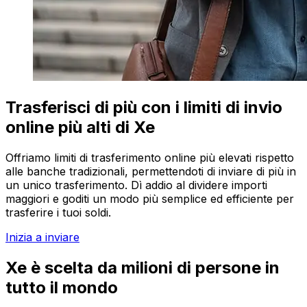
Trasferisci di più con i limiti di invio
online più alti di Xe
Offriamo limiti di trasferimento online più elevati rispetto
alle banche tradizionali, permettendoti di inviare di più in
un unico trasferimento. Dì addio al dividere importi
maggiori e goditi un modo più semplice ed efficiente per
trasferire i tuoi soldi.
Inizia a inviare
Xe è scelta da milioni di persone in
tutto il mondo