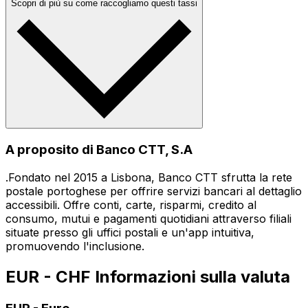
Scopri di più su come raccogliamo questi tassi
A proposito di Banco CTT, S.A
.Fondato nel 2015 a Lisbona, Banco CTT sfrutta la rete
postale portoghese per offrire servizi bancari al dettaglio
accessibili. Offre conti, carte, risparmi, credito al
consumo, mutui e pagamenti quotidiani attraverso filiali
situate presso gli uffici postali e un'app intuitiva,
promuovendo l'inclusione.
EUR - CHF Informazioni sulla valuta