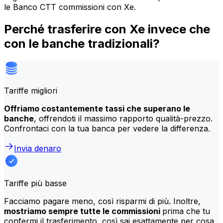
le Banco CTT commissioni con Xe.
Perché trasferire con Xe invece che
con le banche tradizionali?
Tariffe migliori
Offriamo costantemente tassi che superano le
banche
, offrendoti il massimo rapporto qualità-prezzo.
Confrontaci con la tua banca per vedere la differenza.
Invia denaro
Tariffe più basse
Facciamo pagare meno, così risparmi di più. Inoltre,
mostriamo sempre tutte le commissioni
prima che tu
confermi il trasferimento, così sai esattamente per cosa