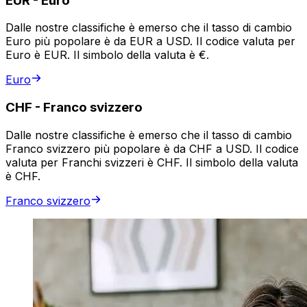
EUR
-
Euro
Dalle nostre classifiche è emerso che il tasso di cambio
Euro più popolare è da EUR a USD. Il codice valuta per
Euro è EUR. Il simbolo della valuta è €.
Euro
CHF
-
Franco svizzero
Dalle nostre classifiche è emerso che il tasso di cambio
Franco svizzero più popolare è da CHF a USD. Il codice
valuta per Franchi svizzeri è CHF. Il simbolo della valuta
è CHF.
Franco svizzero