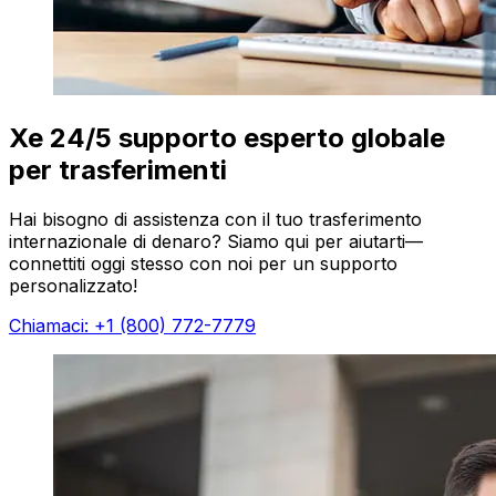
Xe 24/5 supporto esperto globale
per trasferimenti
Hai bisogno di assistenza con il tuo trasferimento
internazionale di denaro? Siamo qui per aiutarti—
connettiti oggi stesso con noi per un supporto
personalizzato!
Chiamaci: +1 (800) 772-7779