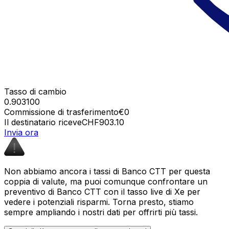
Tasso di cambio
0.903100
Commissione di trasferimento
€0
Il destinatario riceve
CHF903.10
Invia ora
Non abbiamo ancora i tassi di Banco CTT per questa
coppia di valute, ma puoi comunque confrontare un
preventivo di Banco CTT con il tasso live di Xe per
vedere i potenziali risparmi. Torna presto, stiamo
sempre ampliando i nostri dati per offrirti più tassi.