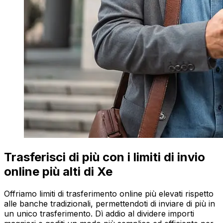
Trasferisci di più con i limiti di invio
online più alti di Xe
Offriamo limiti di trasferimento online più elevati rispetto
alle banche tradizionali, permettendoti di inviare di più in
un unico trasferimento. Dì addio al dividere importi