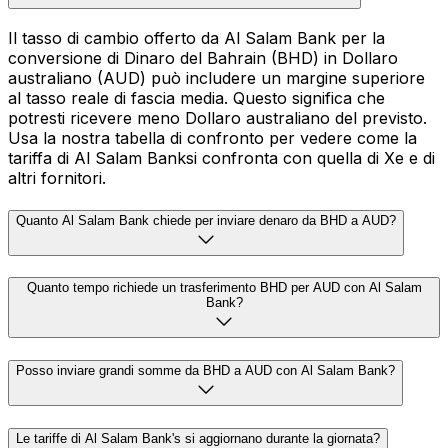
Il tasso di cambio offerto da Al Salam Bank per la
conversione di Dinaro del Bahrain (BHD) in Dollaro
australiano (AUD) può includere un margine superiore
al tasso reale di fascia media. Questo significa che
potresti ricevere meno Dollaro australiano del previsto.
Usa la nostra tabella di confronto per vedere come la
tariffa di Al Salam Banksi confronta con quella di Xe e di
altri fornitori.
Quanto Al Salam Bank chiede per inviare denaro da BHD a AUD?
Quanto tempo richiede un trasferimento BHD per AUD con Al Salam
Bank?
Posso inviare grandi somme da BHD a AUD con Al Salam Bank?
Le tariffe di Al Salam Bank's si aggiornano durante la giornata?