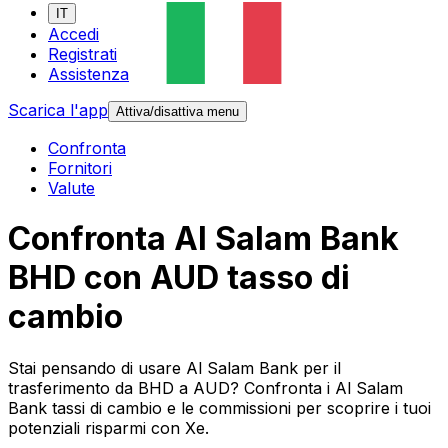
IT
Accedi
Registrati
Assistenza
Scarica l'app
Attiva/disattiva menu
Confronta
Fornitori
Valute
Confronta Al Salam Bank
BHD con AUD tasso di
cambio
Stai pensando di usare Al Salam Bank per il
trasferimento da BHD a AUD? Confronta i Al Salam
Bank tassi di cambio e le commissioni per scoprire i tuoi
potenziali risparmi con Xe.