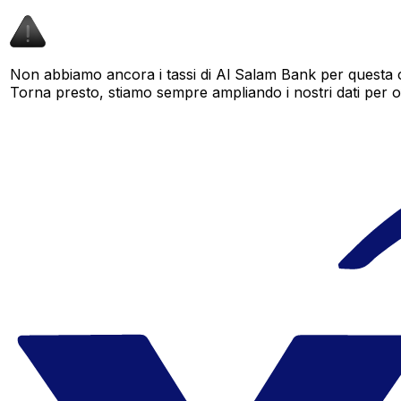
Non abbiamo ancora i tassi di Al Salam Bank per questa c
Torna presto, stiamo sempre ampliando i nostri dati per offr