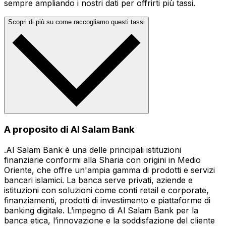
sempre ampliando i nostri dati per offrirti più tassi.
Scopri di più su come raccogliamo questi tassi
A proposito di Al Salam Bank
.Al Salam Bank è una delle principali istituzioni
finanziarie conformi alla Sharia con origini in Medio
Oriente, che offre un'ampia gamma di prodotti e servizi
bancari islamici. La banca serve privati, aziende e
istituzioni con soluzioni come conti retail e corporate,
finanziamenti, prodotti di investimento e piattaforme di
banking digitale. L’impegno di Al Salam Bank per la
banca etica, l’innovazione e la soddisfazione del cliente