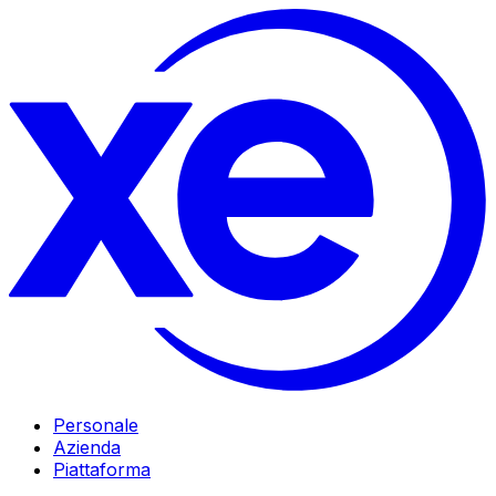
Personale
Azienda
Piattaforma