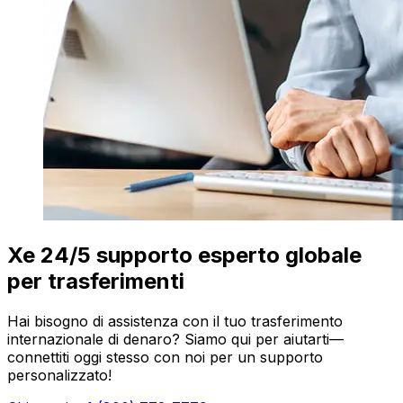
Xe 24/5 supporto esperto globale
per trasferimenti
Hai bisogno di assistenza con il tuo trasferimento
internazionale di denaro? Siamo qui per aiutarti—
connettiti oggi stesso con noi per un supporto
personalizzato!