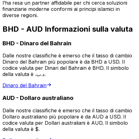
l’ha resa un partner affidabile per chi cerca soluzioni
finanziarie moderne conformi ai principi islamici in
diverse regioni.
BHD - AUD Informazioni sulla valuta
BHD
-
Dinaro del Bahrain
Dalle nostre classifiche è emerso che il tasso di cambio
Dinaro del Bahrain più popolare è da BHD a USD. Il
codice valuta per Dinari del Bahrain è BHD. Il simbolo
della valuta è .د.ب.
Dinaro del Bahrain
AUD
-
Dollaro australiano
Dalle nostre classifiche è emerso che il tasso di cambio
Dollaro australiano più popolare è da AUD a USD. Il
codice valuta per Dollari australiani è AUD. Il simbolo
della valuta è $.