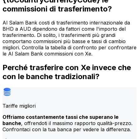
commissioni di trasferimento?
Al Salam Bank costi di trasferimento internazionale da
BHD a AUD dipendono da fattori come l'importo del
trasferimento. Di solito, i trasferimenti più grandi
comportano commissioni più basse e tassi di cambio
migliori. Controlla la tabella di confronto per confrontare
le Al Salam Bank commissioni con Xe.
Perché trasferire con Xe invece che
con le banche tradizionali?
Tariffe migliori
Offriamo costantemente tassi che superano le
banche
, offrendoti il massimo rapporto qualità-prezzo.
Confrontaci con la tua banca per vedere la differenza.