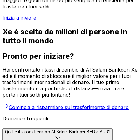
maggiori e goditi un modo più semplice ed efficiente per
trasferire i tuoi soldi.
Inizia a inviare
Xe è scelta da milioni di persone in
tutto il mondo
Pronto per iniziare?
Hai confrontato i tassi di cambio di Al Salam Bankcon Xe
ed è il momento di sbloccare il miglior valore per i tuoi
trasferimenti internazionali di denaro. Il tuo primo
trasferimento è a pochi clic di distanza—inizia ora e
porta i tuoi soldi più lontano!
Comincia a risparmiare sul trasferimento di denaro
Domande frequenti
Qual è il tasso di cambio Al Salam Bank per BHD a AUD?