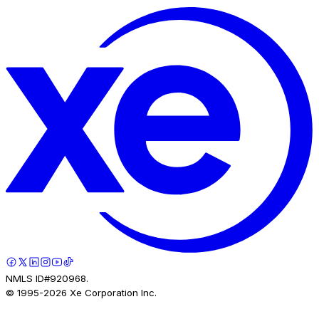
NMLS ID#920968.
© 1995-
2026
Xe Corporation Inc.