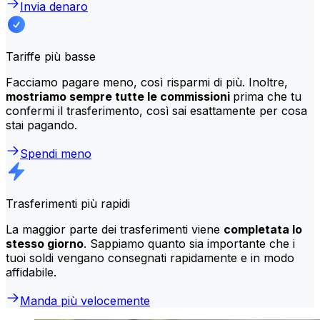
Invia denaro
Tariffe più basse
Facciamo pagare meno, così risparmi di più. Inoltre,
mostriamo sempre tutte le commissioni
prima che tu
confermi il trasferimento, così sai esattamente per cosa
stai pagando.
Spendi meno
Trasferimenti più rapidi
La maggior parte dei trasferimenti viene
completata lo
stesso giorno
. Sappiamo quanto sia importante che i
tuoi soldi vengano consegnati rapidamente e in modo
affidabile.
Manda più velocemente