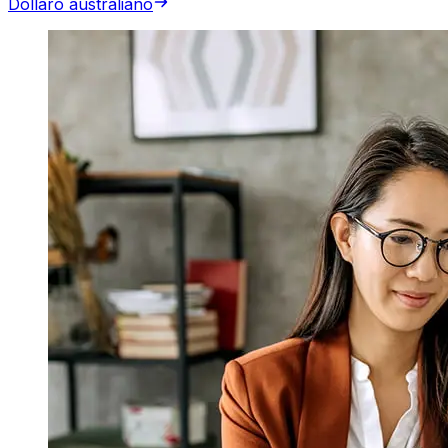
Dollaro australiano