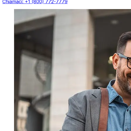
Chiamaci: +1 (800) 772-7779