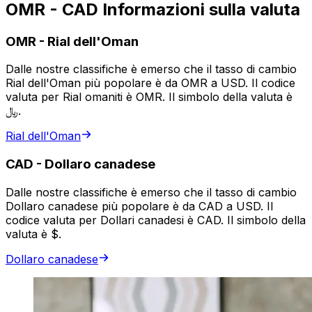
OMR - CAD Informazioni sulla valuta
OMR
-
Rial dell'Oman
Dalle nostre classifiche è emerso che il tasso di cambio
Rial dell'Oman più popolare è da OMR a USD. Il codice
valuta per Rial omaniti è OMR. Il simbolo della valuta è
﷼.
Rial dell'Oman
CAD
-
Dollaro canadese
Dalle nostre classifiche è emerso che il tasso di cambio
Dollaro canadese più popolare è da CAD a USD. Il
codice valuta per Dollari canadesi è CAD. Il simbolo della
valuta è $.
Dollaro canadese