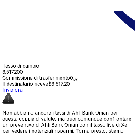
Tasso di cambio
3.517200
Commissione di trasferimento
﷼0
Il destinatario riceve
$3,517.20
Invia ora
Non abbiamo ancora i tassi di Ahli Bank Oman per
questa coppia di valute, ma puoi comunque confrontare
un preventivo di Ahli Bank Oman con il tasso live di Xe
per vedere i potenziali risparmi. Torna presto, stiamo