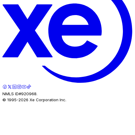
NMLS ID#920968.
© 1995-
2026
Xe Corporation Inc.