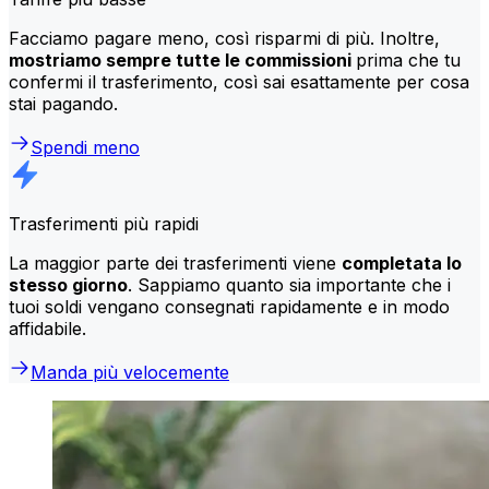
Facciamo pagare meno, così risparmi di più. Inoltre,
mostriamo sempre tutte le commissioni
prima che tu
confermi il trasferimento, così sai esattamente per cosa
stai pagando.
Spendi meno
Trasferimenti più rapidi
La maggior parte dei trasferimenti viene
completata lo
stesso giorno
. Sappiamo quanto sia importante che i
tuoi soldi vengano consegnati rapidamente e in modo
affidabile.
Manda più velocemente