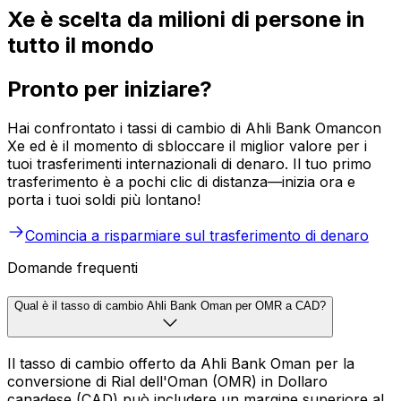
Xe è scelta da milioni di persone in
tutto il mondo
Pronto per iniziare?
Hai confrontato i tassi di cambio di Ahli Bank Omancon
Xe ed è il momento di sbloccare il miglior valore per i
tuoi trasferimenti internazionali di denaro. Il tuo primo
trasferimento è a pochi clic di distanza—inizia ora e
porta i tuoi soldi più lontano!
Comincia a risparmiare sul trasferimento di denaro
Domande frequenti
Qual è il tasso di cambio Ahli Bank Oman per OMR a CAD?
Il tasso di cambio offerto da Ahli Bank Oman per la
conversione di Rial dell'Oman (OMR) in Dollaro
canadese (CAD) può includere un margine superiore al