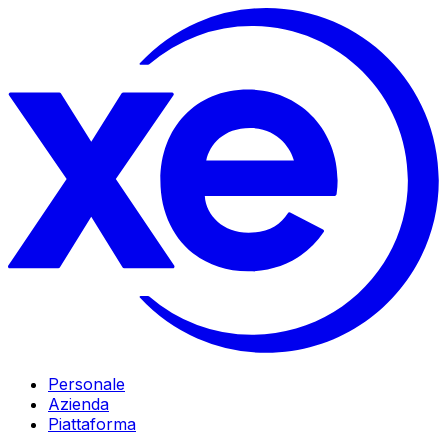
Personale
Azienda
Piattaforma