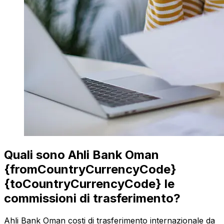
Quali sono Ahli Bank Oman
{fromCountryCurrencyCode}
{toCountryCurrencyCode} le
commissioni di trasferimento?
Ahli Bank Oman costi di trasferimento internazionale da