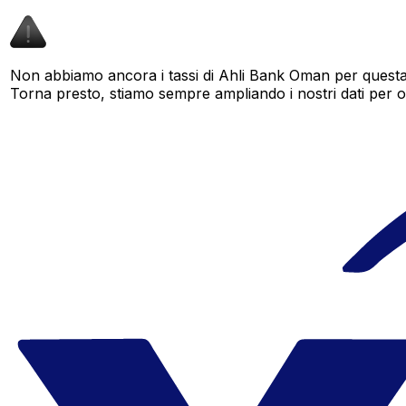
Non abbiamo ancora i tassi di Ahli Bank Oman per questa 
Torna presto, stiamo sempre ampliando i nostri dati per offr