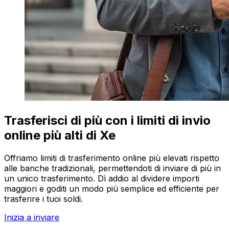
Trasferisci di più con i limiti di invio
online più alti di Xe
Offriamo limiti di trasferimento online più elevati rispetto
alle banche tradizionali, permettendoti di inviare di più in
un unico trasferimento. Dì addio al dividere importi
maggiori e goditi un modo più semplice ed efficiente per
trasferire i tuoi soldi.
Inizia a inviare