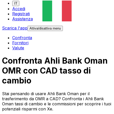
IT
Accedi
Registrati
Assistenza
Scarica l'app
Attiva/disattiva menu
Confronta
Fornitori
Valute
Confronta Ahli Bank Oman
OMR con CAD tasso di
cambio
Stai pensando di usare Ahli Bank Oman per il
trasferimento da OMR a CAD? Confronta i Ahli Bank
Oman tassi di cambio e le commissioni per scoprire i tuoi
potenziali risparmi con Xe.