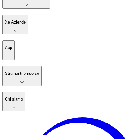
Xe Aziende
App
Strumenti e risorse
Chi siamo