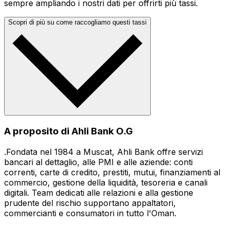
sempre ampliando i nostri dati per offrirti più tassi.
Scopri di più su come raccogliamo questi tassi
A proposito di Ahli Bank O.G
.Fondata nel 1984 a Muscat, Ahli Bank offre servizi
bancari al dettaglio, alle PMI e alle aziende: conti
correnti, carte di credito, prestiti, mutui, finanziamenti al
commercio, gestione della liquidità, tesoreria e canali
digitali. Team dedicati alle relazioni e alla gestione
prudente del rischio supportano appaltatori,
commercianti e consumatori in tutto l'Oman.