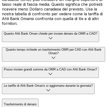
tasso reale di fascia media. Questo significa che potresti
ricevere meno Dollaro canadese del previsto. Usa la
nostra tabella di confronto per vedere come la tariffa di
Ahli Bank Omansi confronta con quella di Xe e di altri
fornitori.
Quanto Ahli Bank Oman chiede per inviare denaro da OMR a CAD?
Quanto tempo richiede un trasferimento OMR per CAD con Ahli Bank
Oman?
Posso inviare grandi somme da OMR a CAD con Ahli Bank Oman?
Le tariffe di Ahli Bank Oman's si aggiornano durante la giornata?
Trasferimento di denaro