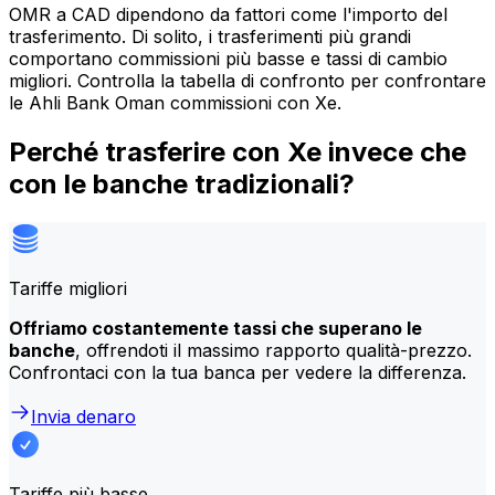
OMR a CAD dipendono da fattori come l'importo del
trasferimento. Di solito, i trasferimenti più grandi
comportano commissioni più basse e tassi di cambio
migliori. Controlla la tabella di confronto per confrontare
le Ahli Bank Oman commissioni con Xe.
Perché trasferire con Xe invece che
con le banche tradizionali?
Tariffe migliori
Offriamo costantemente tassi che superano le
banche
, offrendoti il massimo rapporto qualità-prezzo.
Confrontaci con la tua banca per vedere la differenza.
Invia denaro
Tariffe più basse