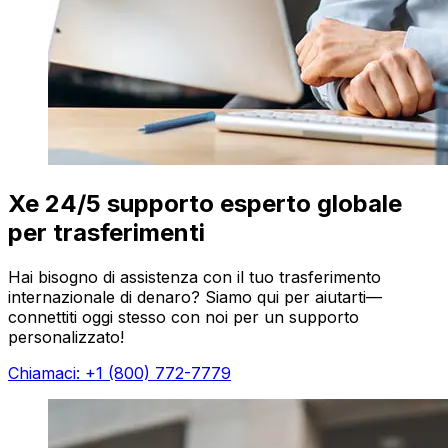
Xe 24/5 supporto esperto globale
per trasferimenti
Hai bisogno di assistenza con il tuo trasferimento
internazionale di denaro? Siamo qui per aiutarti—
connettiti oggi stesso con noi per un supporto
personalizzato!
Chiamaci: +1 (800) 772-7779