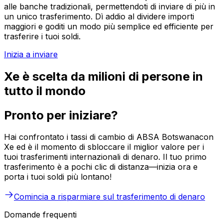
alle banche tradizionali, permettendoti di inviare di più in
un unico trasferimento. Dì addio al dividere importi
maggiori e goditi un modo più semplice ed efficiente per
trasferire i tuoi soldi.
Inizia a inviare
Xe è scelta da milioni di persone in
tutto il mondo
Pronto per iniziare?
Hai confrontato i tassi di cambio di ABSA Botswanacon
Xe ed è il momento di sbloccare il miglior valore per i
tuoi trasferimenti internazionali di denaro. Il tuo primo
trasferimento è a pochi clic di distanza—inizia ora e
porta i tuoi soldi più lontano!
Comincia a risparmiare sul trasferimento di denaro
Domande frequenti