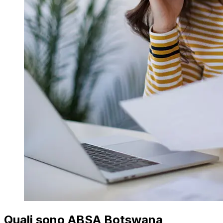
Quali sono ABSA Botswana