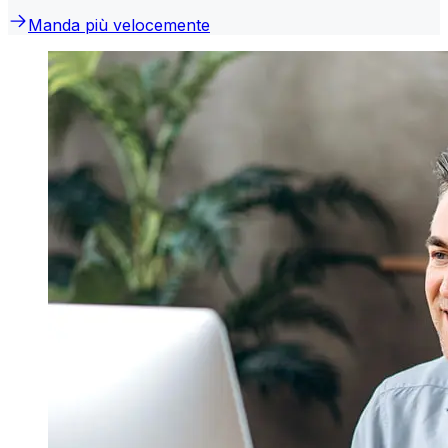
Manda più velocemente