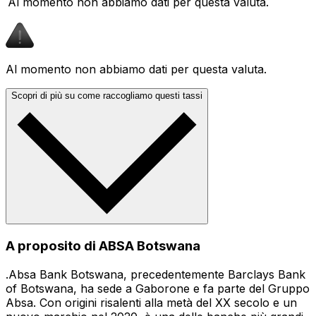
Al momento non abbiamo dati per questa valuta.
Al momento non abbiamo dati per questa valuta.
Scopri di più su come raccogliamo questi tassi
A proposito di ABSA Botswana
.Absa Bank Botswana, precedentemente Barclays Bank
of Botswana, ha sede a Gaborone e fa parte del Gruppo
Absa. Con origini risalenti alla metà del XX secolo e un