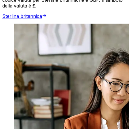
della valuta è £.
Sterlina britannica