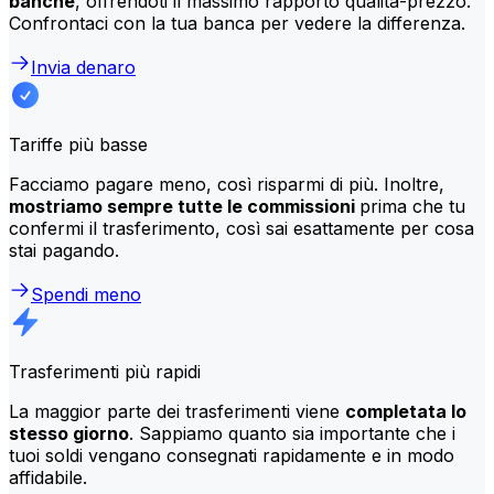
banche
, offrendoti il massimo rapporto qualità-prezzo.
Confrontaci con la tua banca per vedere la differenza.
Invia denaro
Tariffe più basse
Facciamo pagare meno, così risparmi di più. Inoltre,
mostriamo sempre tutte le commissioni
prima che tu
confermi il trasferimento, così sai esattamente per cosa
stai pagando.
Spendi meno
Trasferimenti più rapidi
La maggior parte dei trasferimenti viene
completata lo
stesso giorno
. Sappiamo quanto sia importante che i
tuoi soldi vengano consegnati rapidamente e in modo
affidabile.