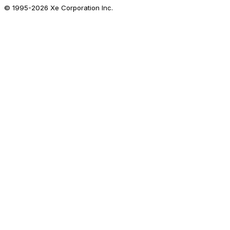
© 1995-
2026
Xe Corporation Inc.