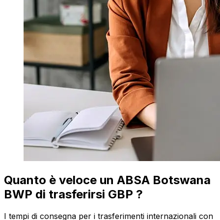
Quanto è veloce un ABSA Botswana
BWP di trasferirsi GBP ?
I tempi di consegna per i trasferimenti internazionali con