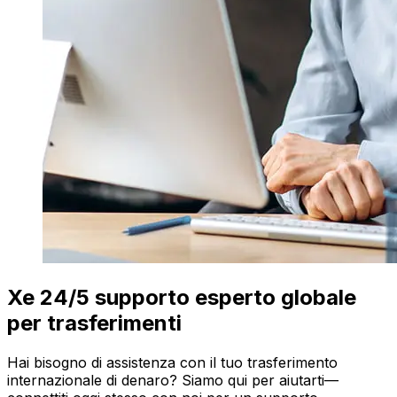
Xe 24/5 supporto esperto globale
per trasferimenti
Hai bisogno di assistenza con il tuo trasferimento
internazionale di denaro? Siamo qui per aiutarti—