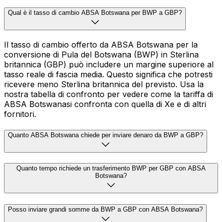
Qual è il tasso di cambio ABSA Botswana per BWP a GBP?
Il tasso di cambio offerto da ABSA Botswana per la
conversione di Pula del Botswana (BWP) in Sterlina
britannica (GBP) può includere un margine superiore al
tasso reale di fascia media. Questo significa che potresti
ricevere meno Sterlina britannica del previsto. Usa la
nostra tabella di confronto per vedere come la tariffa di
ABSA Botswanasi confronta con quella di Xe e di altri
fornitori.
Quanto ABSA Botswana chiede per inviare denaro da BWP a GBP?
Quanto tempo richiede un trasferimento BWP per GBP con ABSA
Botswana?
Posso inviare grandi somme da BWP a GBP con ABSA Botswana?