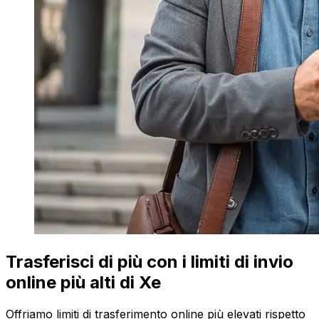
Trasferisci di più con i limiti di invio
online più alti di Xe
Offriamo limiti di trasferimento online più elevati rispetto