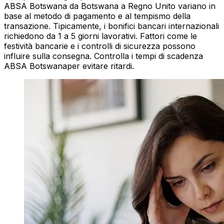
ABSA Botswana da Botswana a Regno Unito variano in
base al metodo di pagamento e al tempismo della
transazione. Tipicamente, i bonifici bancari internazionali
richiedono da 1 a 5 giorni lavorativi. Fattori come le
festività bancarie e i controlli di sicurezza possono
influire sulla consegna. Controlla i tempi di scadenza
ABSA Botswanaper evitare ritardi.