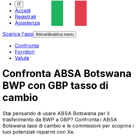
IT
Accedi
Registrati
Assistenza
Scarica l'app
Attiva/disattiva menu
Confronta
Fornitori
Valute
Confronta ABSA Botswana
BWP con GBP tasso di
cambio
Stai pensando di usare ABSA Botswana per il
trasferimento da BWP a GBP? Confronta i ABSA
Botswana tassi di cambio e le commissioni per scoprire i
tuoi potenziali risparmi con Xe.