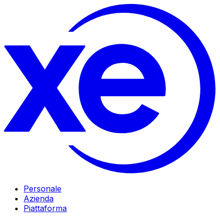
Personale
Azienda
Piattaforma