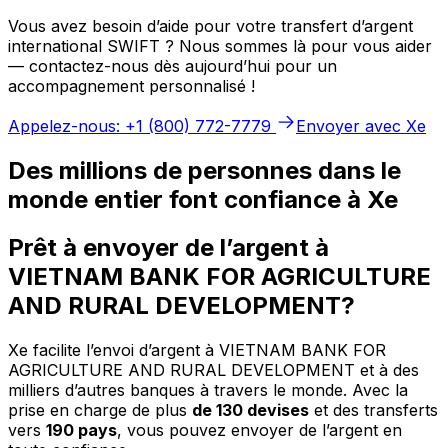
Vous avez besoin d’aide pour votre transfert d’argent
international SWIFT ? Nous sommes là pour vous aider
— contactez-nous dès aujourd’hui pour un
accompagnement personnalisé !
Appelez-nous: +1 (800) 772-7779
Envoyer avec Xe
Des millions de personnes dans le
monde entier font confiance à Xe
Prêt à envoyer de l’argent à
VIETNAM BANK FOR AGRICULTURE
AND RURAL DEVELOPMENT?
Xe facilite l’envoi d’argent à VIETNAM BANK FOR
AGRICULTURE AND RURAL DEVELOPMENT et à des
milliers d’autres banques à travers le monde. Avec la
prise en charge de plus
de 130 devises
et des transferts
vers
190 pays
, vous pouvez envoyer de l’argent en