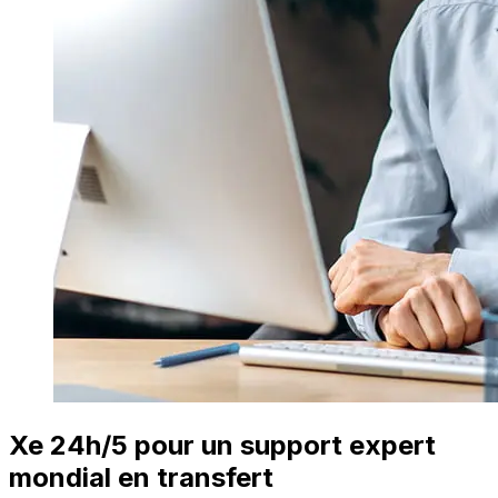
Xe 24h/5 pour un support expert
mondial en transfert