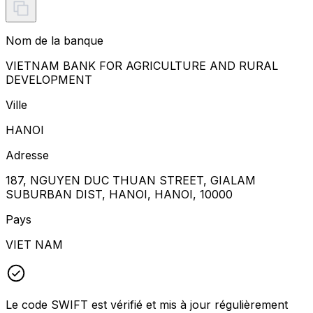
Nom de la banque
VIETNAM BANK FOR AGRICULTURE AND RURAL
DEVELOPMENT
Ville
HANOI
Adresse
187, NGUYEN DUC THUAN STREET, GIALAM
SUBURBAN DIST, HANOI, HANOI, 10000
Pays
VIET NAM
Le code SWIFT est vérifié et mis à jour régulièrement