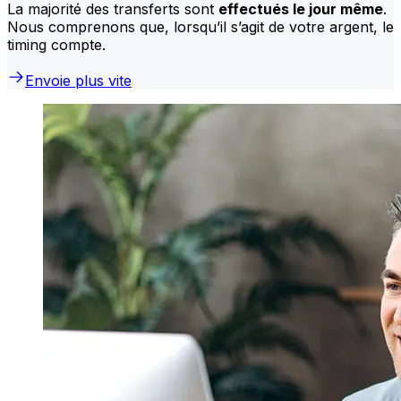
La majorité des transferts sont
effectués le jour même
.
Nous comprenons que, lorsqu’il s’agit de votre argent, le
timing compte.
Envoie plus vite