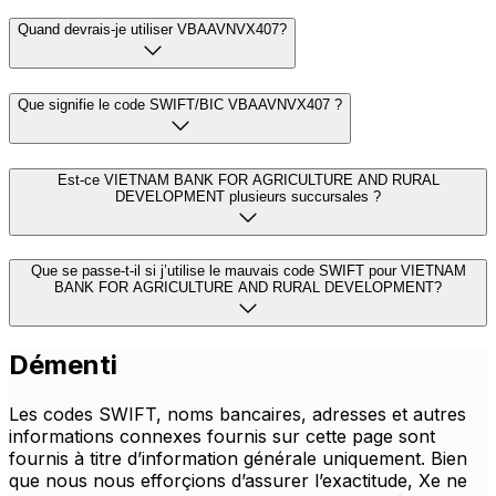
Quand devrais-je utiliser VBAAVNVX407?
Que signifie le code SWIFT/BIC VBAAVNVX407 ?
Est-ce VIETNAM BANK FOR AGRICULTURE AND RURAL
DEVELOPMENT plusieurs succursales ?
Que se passe-t-il si j’utilise le mauvais code SWIFT pour VIETNAM
BANK FOR AGRICULTURE AND RURAL DEVELOPMENT?
Démenti
Les codes SWIFT, noms bancaires, adresses et autres
informations connexes fournis sur cette page sont
fournis à titre d’information générale uniquement. Bien
que nous nous efforçions d’assurer l’exactitude, Xe ne