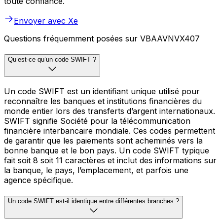
toute confiance.
Envoyer avec Xe
Questions fréquemment posées sur VBAAVNVX407
Qu’est-ce qu’un code SWIFT ?
Un code SWIFT est un identifiant unique utilisé pour
reconnaître les banques et institutions financières du
monde entier lors des transferts d’argent internationaux.
SWIFT signifie Société pour la télécommunication
financière interbancaire mondiale. Ces codes permettent
de garantir que les paiements sont acheminés vers la
bonne banque et le bon pays. Un code SWIFT typique
fait soit 8 soit 11 caractères et inclut des informations sur
la banque, le pays, l’emplacement, et parfois une
agence spécifique.
Un code SWIFT est-il identique entre différentes branches ?