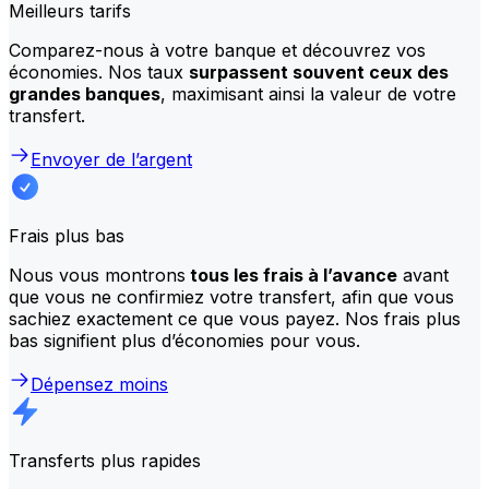
Meilleurs tarifs
Comparez-nous à votre banque et découvrez vos
économies. Nos taux
surpassent souvent ceux des
grandes banques
, maximisant ainsi la valeur de votre
transfert.
Envoyer de l’argent
Frais plus bas
Nous vous montrons
tous les frais à l’avance
avant
que vous ne confirmiez votre transfert, afin que vous
sachiez exactement ce que vous payez. Nos frais plus
bas signifient plus d’économies pour vous.
Dépensez moins
Transferts plus rapides