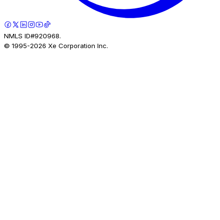
NMLS ID#920968.
© 1995-
2026
Xe Corporation Inc.