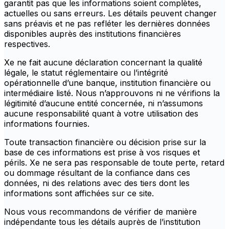
garantit pas que les informations soient complètes,
actuelles ou sans erreurs. Les détails peuvent changer
sans préavis et ne pas refléter les dernières données
disponibles auprès des institutions financières
respectives.
Xe ne fait aucune déclaration concernant la qualité
légale, le statut réglementaire ou l’intégrité
opérationnelle d’une banque, institution financière ou
intermédiaire listé. Nous n’approuvons ni ne vérifions la
légitimité d’aucune entité concernée, ni n’assumons
aucune responsabilité quant à votre utilisation des
informations fournies.
Toute transaction financière ou décision prise sur la
base de ces informations est prise à vos risques et
périls. Xe ne sera pas responsable de toute perte, retard
ou dommage résultant de la confiance dans ces
données, ni des relations avec des tiers dont les
informations sont affichées sur ce site.
Nous vous recommandons de vérifier de manière
indépendante tous les détails auprès de l’institution