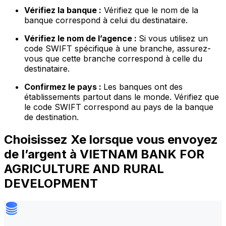
Vérifiez la banque :
Vérifiez que le nom de la
banque correspond à celui du destinataire.
Vérifiez le nom de l’agence :
Si vous utilisez un
code SWIFT spécifique à une branche, assurez-
vous que cette branche correspond à celle du
destinataire.
Confirmez le pays :
Les banques ont des
établissements partout dans le monde. Vérifiez que
le code SWIFT correspond au pays de la banque
de destination.
Choisissez Xe lorsque vous envoyez
de l’argent à VIETNAM BANK FOR
AGRICULTURE AND RURAL
DEVELOPMENT