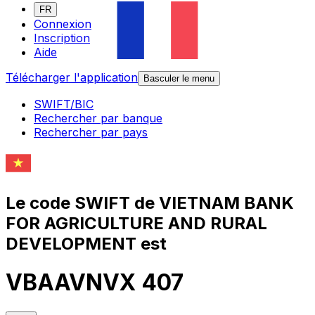
FR
Connexion
Inscription
Aide
Télécharger l'application
Basculer le menu
SWIFT/BIC
Rechercher par banque
Rechercher par pays
Le code SWIFT de VIETNAM BANK
FOR AGRICULTURE AND RURAL
DEVELOPMENT est
VBAAVNVX 407