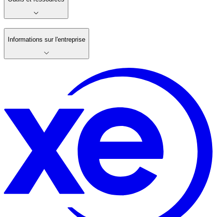
Informations sur l'entreprise