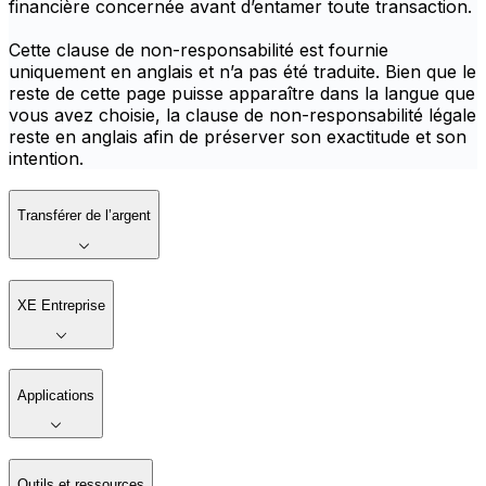
financière concernée avant d’entamer toute transaction.
Cette clause de non-responsabilité est fournie
uniquement en anglais et n’a pas été traduite. Bien que le
reste de cette page puisse apparaître dans la langue que
vous avez choisie, la clause de non-responsabilité légale
reste en anglais afin de préserver son exactitude et son
intention.
Transférer de l’argent
XE Entreprise
Applications
Outils et ressources