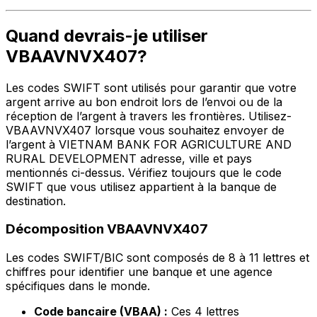
Quand devrais-je utiliser
VBAAVNVX407?
Les codes SWIFT sont utilisés pour garantir que votre
argent arrive au bon endroit lors de l’envoi ou de la
réception de l’argent à travers les frontières. Utilisez-
VBAAVNVX407 lorsque vous souhaitez envoyer de
l’argent à VIETNAM BANK FOR AGRICULTURE AND
RURAL DEVELOPMENT adresse, ville et pays
mentionnés ci-dessus. Vérifiez toujours que le code
SWIFT que vous utilisez appartient à la banque de
destination.
Décomposition VBAAVNVX407
Les codes SWIFT/BIC sont composés de 8 à 11 lettres et
chiffres pour identifier une banque et une agence
spécifiques dans le monde.
Code bancaire (VBAA) :
Ces 4 lettres