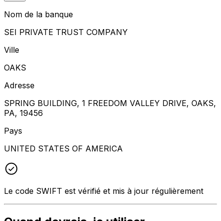
Nom de la banque
SEI PRIVATE TRUST COMPANY
Ville
OAKS
Adresse
SPRING BUILDING, 1 FREEDOM VALLEY DRIVE, OAKS,
PA, 19456
Pays
UNITED STATES OF AMERICA
Le code SWIFT est vérifié et mis à jour régulièrement