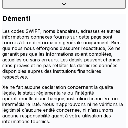
Démenti
Les codes SWIFT, noms bancaires, adresses et autres
informations connexes fournis sur cette page sont
fournis à titre d’information générale uniquement. Bien
que nous nous efforçions d’assurer l’exactitude, Xe ne
garantit pas que les informations soient complètes,
actuelles ou sans erreurs. Les détails peuvent changer
sans préavis et ne pas refléter les dernières données
disponibles auprès des institutions financières
respectives.
Xe ne fait aucune déclaration concernant la qualité
légale, le statut réglementaire ou l’intégrité
opérationnelle d’une banque, institution financière ou
intermédiaire listé. Nous n’approuvons ni ne vérifions la
légitimité d’aucune entité concernée, ni n’assumons
aucune responsabilité quant à votre utilisation des
informations fournies.