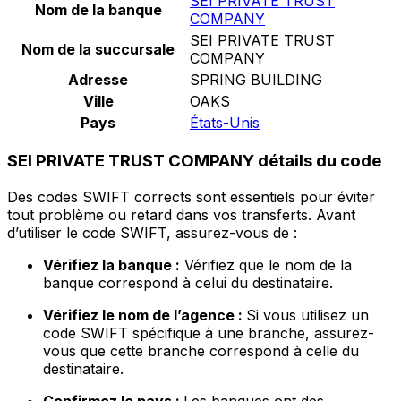
SEI PRIVATE TRUST
Nom de la banque
COMPANY
SEI PRIVATE TRUST
Nom de la succursale
COMPANY
Adresse
SPRING BUILDING
Ville
OAKS
Pays
États-Unis
SEI PRIVATE TRUST COMPANY détails du code
Des codes SWIFT corrects sont essentiels pour éviter
tout problème ou retard dans vos transferts. Avant
d’utiliser le code SWIFT, assurez-vous de :
Vérifiez la banque :
Vérifiez que le nom de la
banque correspond à celui du destinataire.
Vérifiez le nom de l’agence :
Si vous utilisez un
code SWIFT spécifique à une branche, assurez-
vous que cette branche correspond à celle du
destinataire.