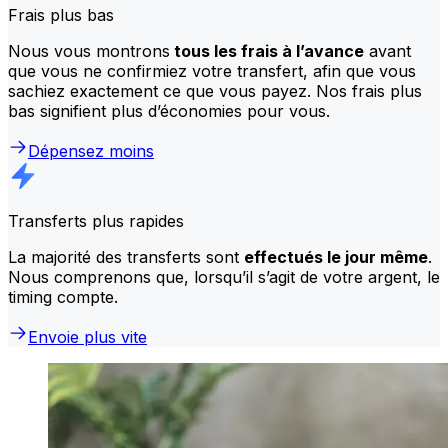
Frais plus bas
Nous vous montrons
tous les frais à l’avance
avant
que vous ne confirmiez votre transfert, afin que vous
sachiez exactement ce que vous payez. Nos frais plus
bas signifient plus d’économies pour vous.
Dépensez moins
Transferts plus rapides
La majorité des transferts sont
effectués le jour même
.
Nous comprenons que, lorsqu’il s’agit de votre argent, le
timing compte.
Envoie plus vite