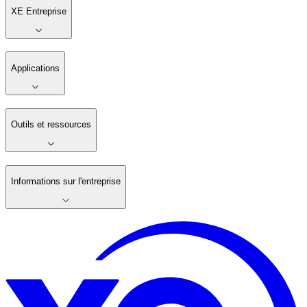
XE Entreprise
Applications
Outils et ressources
Informations sur l'entreprise