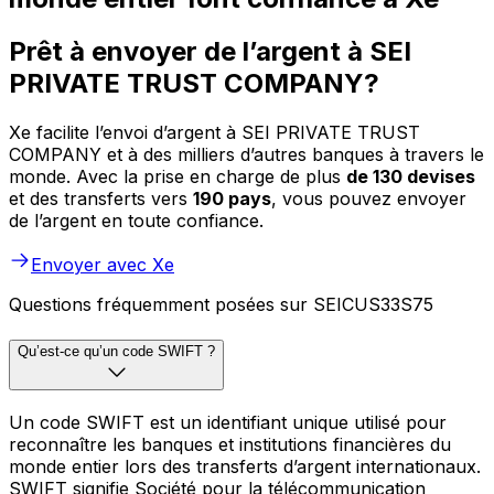
Prêt à envoyer de l’argent à SEI
PRIVATE TRUST COMPANY?
Xe facilite l’envoi d’argent à SEI PRIVATE TRUST
COMPANY et à des milliers d’autres banques à travers le
monde. Avec la prise en charge de plus
de 130 devises
et des transferts vers
190 pays
, vous pouvez envoyer
de l’argent en toute confiance.
Envoyer avec Xe
Questions fréquemment posées sur SEICUS33S75
Qu’est-ce qu’un code SWIFT ?
Un code SWIFT est un identifiant unique utilisé pour
reconnaître les banques et institutions financières du
monde entier lors des transferts d’argent internationaux.
SWIFT signifie Société pour la télécommunication