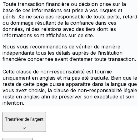
Toute transaction financière ou décision prise sur la
base de ces informations est prise à vos risques et
périls. Xe ne sera pas responsable de toute perte, retard
ou dommage résultant de la confiance dans ces
données, ni des relations avec des tiers dont les
informations sont affichées sur ce site.
Nous vous recommandons de vérifier de manière
indépendante tous les détails auprès de l’institution
financière concernée avant d’entamer toute transaction.
Cette clause de non-responsabilité est fournie
uniquement en anglais et n’a pas été traduite. Bien que le
reste de cette page puisse apparaître dans la langue que
vous avez choisie, la clause de non-responsabilité légale
reste en anglais afin de préserver son exactitude et son
intention.
Transférer de l’argent