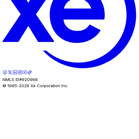
NMLS ID#920968.
© 1995-
2026
Xe Corporation Inc.