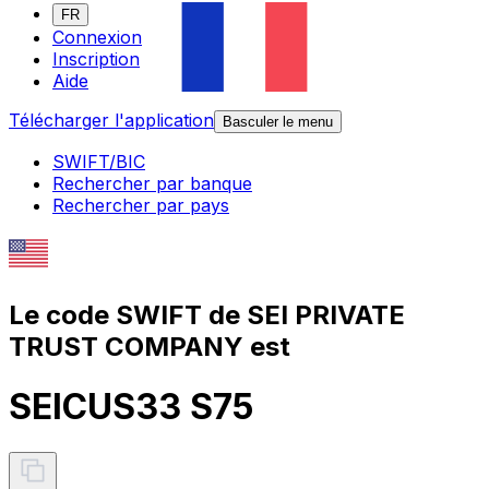
FR
Connexion
Inscription
Aide
Télécharger l'application
Basculer le menu
SWIFT/BIC
Rechercher par banque
Rechercher par pays
Le code SWIFT de SEI PRIVATE
TRUST COMPANY est
SEICUS33 S75