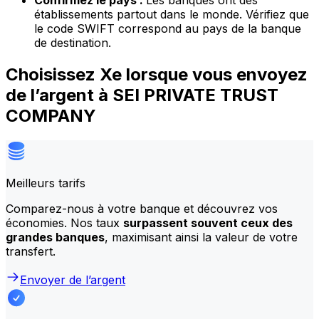
Confirmez le pays :
Les banques ont des
établissements partout dans le monde. Vérifiez que
le code SWIFT correspond au pays de la banque
de destination.
Choisissez Xe lorsque vous envoyez
de l’argent à SEI PRIVATE TRUST
COMPANY
Meilleurs tarifs
Comparez-nous à votre banque et découvrez vos
économies. Nos taux
surpassent souvent ceux des
grandes banques
, maximisant ainsi la valeur de votre
transfert.
Envoyer de l’argent