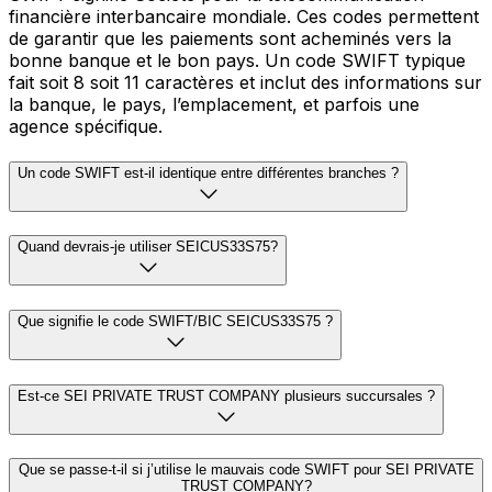
financière interbancaire mondiale. Ces codes permettent
de garantir que les paiements sont acheminés vers la
bonne banque et le bon pays. Un code SWIFT typique
fait soit 8 soit 11 caractères et inclut des informations sur
la banque, le pays, l’emplacement, et parfois une
agence spécifique.
Un code SWIFT est-il identique entre différentes branches ?
Quand devrais-je utiliser SEICUS33S75?
Que signifie le code SWIFT/BIC SEICUS33S75 ?
Est-ce SEI PRIVATE TRUST COMPANY plusieurs succursales ?
Que se passe-t-il si j’utilise le mauvais code SWIFT pour SEI PRIVATE
TRUST COMPANY?