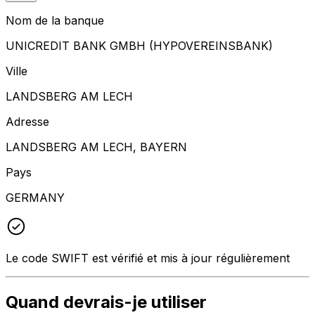
Nom de la banque
UNICREDIT BANK GMBH (HYPOVEREINSBANK)
Ville
LANDSBERG AM LECH
Adresse
LANDSBERG AM LECH, BAYERN
Pays
GERMANY
Le code SWIFT est vérifié et mis à jour régulièrement
Quand devrais-je utiliser