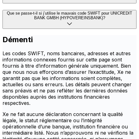
Que se passe-t-il si j’utilise le mauvais code SWIFT pour UNICREDIT
BANK GMBH (HYPOVEREINSBANK)?
Démenti
Les codes SWIFT, noms bancaires, adresses et autres
informations connexes fournis sur cette page sont
fournis à titre d’information générale uniquement. Bien
que nous nous efforçions d’assurer l’exactitude, Xe ne
garantit pas que les informations soient complètes,
actuelles ou sans erreurs. Les détails peuvent changer
sans préavis et ne pas refléter les dernières données
disponibles auprès des institutions financières
respectives.
Xe ne fait aucune déclaration concernant la qualité
légale, le statut réglementaire ou l’intégrité
opérationnelle d’une banque, institution financière ou
intermédiaire listé. Nous n’approuvons ni ne vérifions la