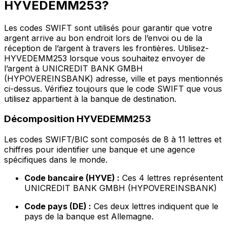
HYVEDEMM253?
Les codes SWIFT sont utilisés pour garantir que votre
argent arrive au bon endroit lors de l’envoi ou de la
réception de l’argent à travers les frontières. Utilisez-
HYVEDEMM253 lorsque vous souhaitez envoyer de
l’argent à UNICREDIT BANK GMBH
(HYPOVEREINSBANK) adresse, ville et pays mentionnés
ci-dessus. Vérifiez toujours que le code SWIFT que vous
utilisez appartient à la banque de destination.
Décomposition HYVEDEMM253
Les codes SWIFT/BIC sont composés de 8 à 11 lettres et
chiffres pour identifier une banque et une agence
spécifiques dans le monde.
Code bancaire (HYVE) :
Ces 4 lettres représentent
UNICREDIT BANK GMBH (HYPOVEREINSBANK)
Code pays (DE) :
Ces deux lettres indiquent que le
pays de la banque est Allemagne.