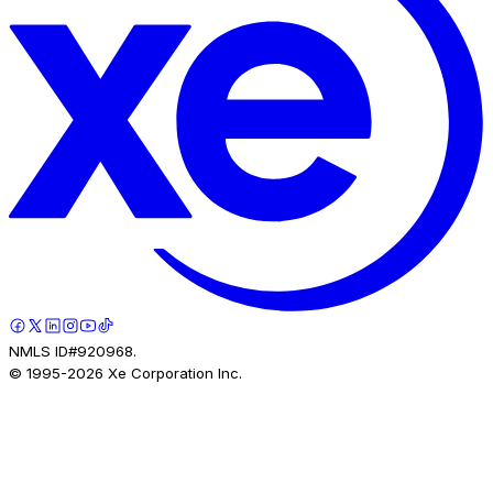
NMLS ID#920968.
© 1995-
2026
Xe Corporation Inc.