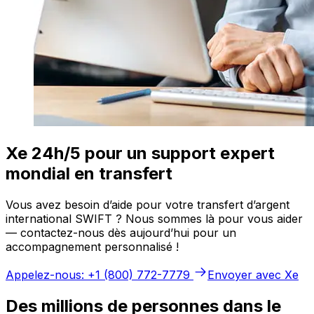
Xe 24h/5 pour un support expert
mondial en transfert
Vous avez besoin d’aide pour votre transfert d’argent
international SWIFT ? Nous sommes là pour vous aider
— contactez-nous dès aujourd’hui pour un
accompagnement personnalisé !
Appelez-nous: +1 (800) 772-7779
Envoyer avec Xe
Des millions de personnes dans le