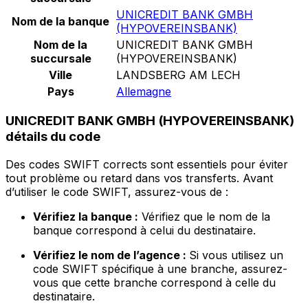
UNICREDIT BANK GMBH
Nom de la banque
(HYPOVEREINSBANK)
Nom de la
UNICREDIT BANK GMBH
succursale
(HYPOVEREINSBANK)
Ville
LANDSBERG AM LECH
Pays
Allemagne
UNICREDIT BANK GMBH (HYPOVEREINSBANK)
détails du code
Des codes SWIFT corrects sont essentiels pour éviter
tout problème ou retard dans vos transferts. Avant
d’utiliser le code SWIFT, assurez-vous de :
Vérifiez la banque :
Vérifiez que le nom de la
banque correspond à celui du destinataire.
Vérifiez le nom de l’agence :
Si vous utilisez un
code SWIFT spécifique à une branche, assurez-
vous que cette branche correspond à celle du
destinataire.