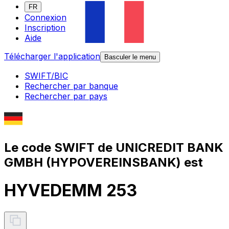
FR
Connexion
Inscription
Aide
Télécharger l'application
Basculer le menu
SWIFT/BIC
Rechercher par banque
Rechercher par pays
Le code SWIFT de UNICREDIT BANK
GMBH (HYPOVEREINSBANK) est
HYVEDEMM 253