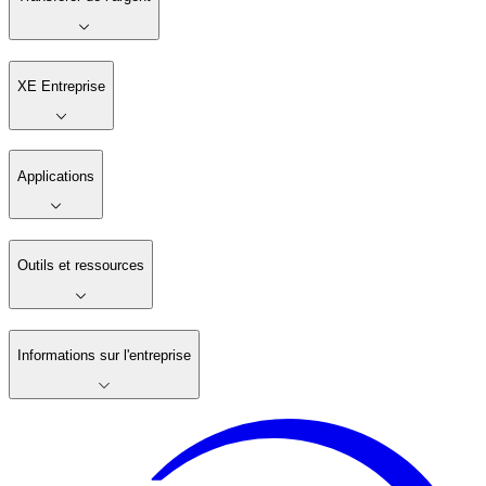
XE Entreprise
Applications
Outils et ressources
Informations sur l'entreprise