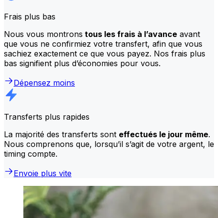
Frais plus bas
Nous vous montrons
tous les frais à l’avance
avant
que vous ne confirmiez votre transfert, afin que vous
sachiez exactement ce que vous payez. Nos frais plus
bas signifient plus d’économies pour vous.
Dépensez moins
Transferts plus rapides
La majorité des transferts sont
effectués le jour même
.
Nous comprenons que, lorsqu’il s’agit de votre argent, le
timing compte.
Envoie plus vite