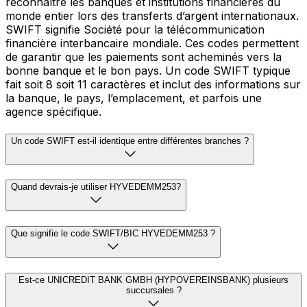
reconnaître les banques et institutions financières du
monde entier lors des transferts d’argent internationaux.
SWIFT signifie Société pour la télécommunication
financière interbancaire mondiale. Ces codes permettent
de garantir que les paiements sont acheminés vers la
bonne banque et le bon pays. Un code SWIFT typique
fait soit 8 soit 11 caractères et inclut des informations sur
la banque, le pays, l’emplacement, et parfois une
agence spécifique.
Un code SWIFT est-il identique entre différentes branches ?
Quand devrais-je utiliser HYVEDEMM253?
Que signifie le code SWIFT/BIC HYVEDEMM253 ?
Est-ce UNICREDIT BANK GMBH (HYPOVEREINSBANK) plusieurs
succursales ?