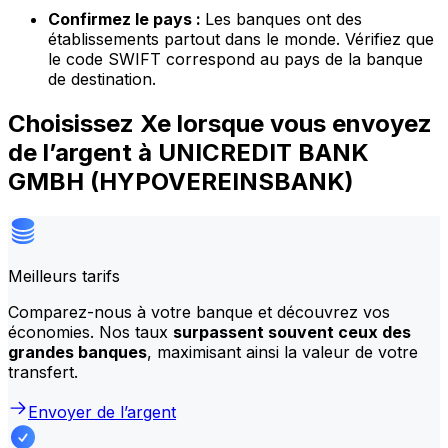
Confirmez le pays :
Les banques ont des
établissements partout dans le monde. Vérifiez que
le code SWIFT correspond au pays de la banque
de destination.
Choisissez Xe lorsque vous envoyez
de l’argent à UNICREDIT BANK
GMBH (HYPOVEREINSBANK)
Meilleurs tarifs
Comparez-nous à votre banque et découvrez vos
économies. Nos taux
surpassent souvent ceux des
grandes banques
, maximisant ainsi la valeur de votre
transfert.
Envoyer de l’argent