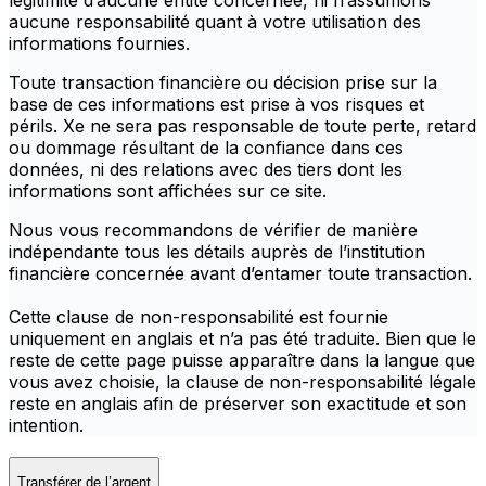
légitimité d’aucune entité concernée, ni n’assumons
aucune responsabilité quant à votre utilisation des
informations fournies.
Toute transaction financière ou décision prise sur la
base de ces informations est prise à vos risques et
périls. Xe ne sera pas responsable de toute perte, retard
ou dommage résultant de la confiance dans ces
données, ni des relations avec des tiers dont les
informations sont affichées sur ce site.
Nous vous recommandons de vérifier de manière
indépendante tous les détails auprès de l’institution
financière concernée avant d’entamer toute transaction.
Cette clause de non-responsabilité est fournie
uniquement en anglais et n’a pas été traduite. Bien que le
reste de cette page puisse apparaître dans la langue que
vous avez choisie, la clause de non-responsabilité légale
reste en anglais afin de préserver son exactitude et son
intention.
Transférer de l’argent