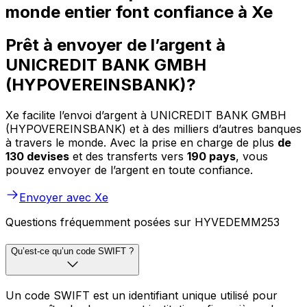
monde entier font confiance à Xe
Prêt à envoyer de l’argent à
UNICREDIT BANK GMBH
(HYPOVEREINSBANK)?
Xe facilite l’envoi d’argent à UNICREDIT BANK GMBH
(HYPOVEREINSBANK) et à des milliers d’autres banques
à travers le monde. Avec la prise en charge de plus
de
130 devises
et des transferts vers
190 pays
, vous
pouvez envoyer de l’argent en toute confiance.
Envoyer avec Xe
Questions fréquemment posées sur HYVEDEMM253
Qu’est-ce qu’un code SWIFT ?
Un code SWIFT est un identifiant unique utilisé pour