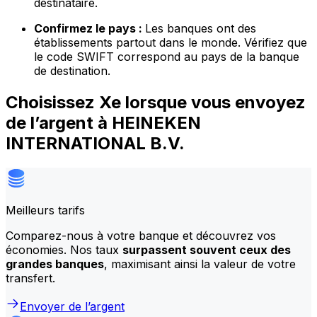
destinataire.
Confirmez le pays :
Les banques ont des
établissements partout dans le monde. Vérifiez que
le code SWIFT correspond au pays de la banque
de destination.
Choisissez Xe lorsque vous envoyez
de l’argent à HEINEKEN
INTERNATIONAL B.V.
Meilleurs tarifs
Comparez-nous à votre banque et découvrez vos
économies. Nos taux
surpassent souvent ceux des
grandes banques
, maximisant ainsi la valeur de votre
transfert.
Envoyer de l’argent