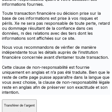
informations fournies.
Toute transaction financière ou décision prise sur la
base de ces informations est prise à vos risques et
périls. Xe ne sera pas responsable de toute perte, retard
ou dommage résultant de la confiance dans ces
données, ni des relations avec des tiers dont les
informations sont affichées sur ce site.
Nous vous recommandons de vérifier de manière
indépendante tous les détails auprès de l’institution
financière concernée avant d’entamer toute transaction.
Cette clause de non-responsabilité est fournie
uniquement en anglais et n’a pas été traduite. Bien que le
reste de cette page puisse apparaître dans la langue que
vous avez choisie, la clause de non-responsabilité légale
reste en anglais afin de préserver son exactitude et son
intention.
Transférer de l’argent