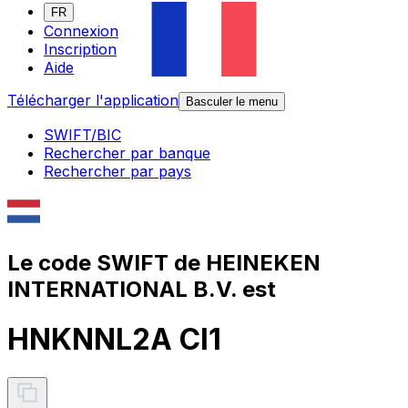
FR
Connexion
Inscription
Aide
Télécharger l'application
Basculer le menu
SWIFT/BIC
Rechercher par banque
Rechercher par pays
Le code SWIFT de HEINEKEN
INTERNATIONAL B.V. est
HNKNNL2A CI1