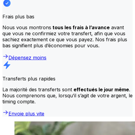
Frais plus bas
Nous vous montrons
tous les frais à l’avance
avant
que vous ne confirmiez votre transfert, afin que vous
sachiez exactement ce que vous payez. Nos frais plus
bas signifient plus d’économies pour vous.
Dépensez moins
Transferts plus rapides
La majorité des transferts sont
effectués le jour même
.
Nous comprenons que, lorsqu’il s’agit de votre argent, le
timing compte.
Envoie plus vite