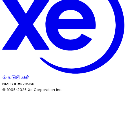
NMLS ID#920968.
© 1995-
2026
Xe Corporation Inc.