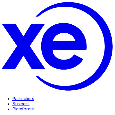
Particuliers
Business
Plateforme