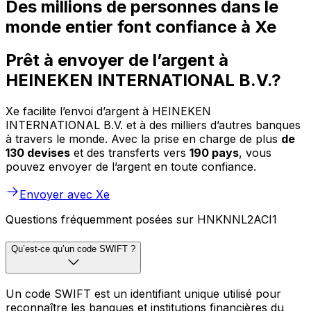
Des millions de personnes dans le
monde entier font confiance à Xe
Prêt à envoyer de l’argent à
HEINEKEN INTERNATIONAL B.V.?
Xe facilite l’envoi d’argent à HEINEKEN
INTERNATIONAL B.V. et à des milliers d’autres banques
à travers le monde. Avec la prise en charge de plus
de
130 devises
et des transferts vers
190 pays
, vous
pouvez envoyer de l’argent en toute confiance.
Envoyer avec Xe
Questions fréquemment posées sur HNKNNL2ACI1
Qu’est-ce qu’un code SWIFT ?
Un code SWIFT est un identifiant unique utilisé pour
reconnaître les banques et institutions financières du