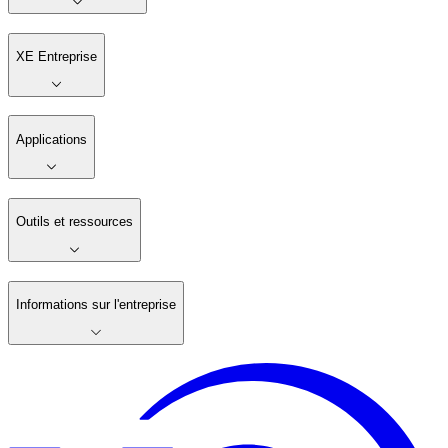
XE Entreprise
Applications
Outils et ressources
Informations sur l'entreprise