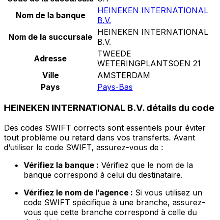
HEINEKEN INTERNATIONAL
Nom de la banque
B.V.
HEINEKEN INTERNATIONAL
Nom de la succursale
B.V.
TWEEDE
Adresse
WETERINGPLANTSOEN 21
Ville
AMSTERDAM
Pays
Pays-Bas
HEINEKEN INTERNATIONAL B.V. détails du code
Des codes SWIFT corrects sont essentiels pour éviter
tout problème ou retard dans vos transferts. Avant
d’utiliser le code SWIFT, assurez-vous de :
Vérifiez la banque :
Vérifiez que le nom de la
banque correspond à celui du destinataire.
Vérifiez le nom de l’agence :
Si vous utilisez un
code SWIFT spécifique à une branche, assurez-
vous que cette branche correspond à celle du