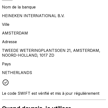
Nom de la banque
HEINEKEN INTERNATIONAL B.V.
Ville
AMSTERDAM
Adresse
TWEEDE WETERINGPLANTSOEN 21, AMSTERDAM,
NOORD-HOLLAND, 1017 ZD
Pays
NETHERLANDS
Le code SWIFT est vérifié et mis à jour régulièrement