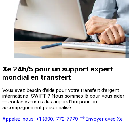
Xe 24h/5 pour un support expert
mondial en transfert
Vous avez besoin d’aide pour votre transfert d’argent
international SWIFT ? Nous sommes là pour vous aider
— contactez-nous dès aujourd’hui pour un
accompagnement personnalisé !
Appelez-nous: +1 (800) 772-7779
Envoyer avec Xe