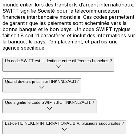
monde entier lors des transferts d’argent internationaux.
SWIFT signifie Société pour la télécommunication
financière interbancaire mondiale. Ces codes permettent
de garantir que les paiements sont acheminés vers la
bonne banque et le bon pays. Un code SWIFT typique
fait soit 8 soit 11 caractères et inclut des informations sur
la banque, le pays, l’emplacement, et parfois une
agence spécifique.
Un code SWIFT est-il identique entre différentes branches ?
Quand devrais-je utiliser HNKNNL2ACI1?
Que signifie le code SWIFT/BIC HNKNNL2ACI1 ?
Est-ce HEINEKEN INTERNATIONAL B.V. plusieurs succursales ?