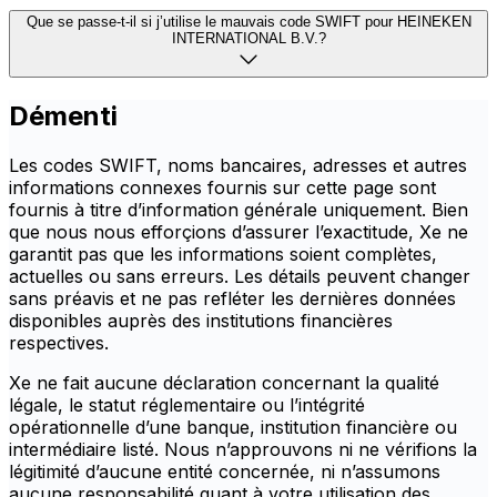
Que se passe-t-il si j’utilise le mauvais code SWIFT pour HEINEKEN
INTERNATIONAL B.V.?
Démenti
Les codes SWIFT, noms bancaires, adresses et autres
informations connexes fournis sur cette page sont
fournis à titre d’information générale uniquement. Bien
que nous nous efforçions d’assurer l’exactitude, Xe ne
garantit pas que les informations soient complètes,
actuelles ou sans erreurs. Les détails peuvent changer
sans préavis et ne pas refléter les dernières données
disponibles auprès des institutions financières
respectives.
Xe ne fait aucune déclaration concernant la qualité
légale, le statut réglementaire ou l’intégrité
opérationnelle d’une banque, institution financière ou
intermédiaire listé. Nous n’approuvons ni ne vérifions la
légitimité d’aucune entité concernée, ni n’assumons
aucune responsabilité quant à votre utilisation des