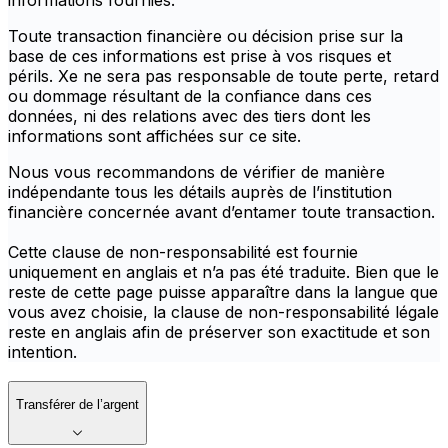
informations fournies.
Toute transaction financière ou décision prise sur la
base de ces informations est prise à vos risques et
périls. Xe ne sera pas responsable de toute perte, retard
ou dommage résultant de la confiance dans ces
données, ni des relations avec des tiers dont les
informations sont affichées sur ce site.
Nous vous recommandons de vérifier de manière
indépendante tous les détails auprès de l’institution
financière concernée avant d’entamer toute transaction.
Cette clause de non-responsabilité est fournie
uniquement en anglais et n’a pas été traduite. Bien que le
reste de cette page puisse apparaître dans la langue que
vous avez choisie, la clause de non-responsabilité légale
reste en anglais afin de préserver son exactitude et son
intention.
Transférer de l’argent