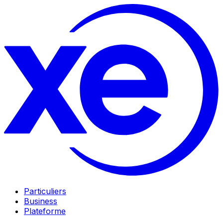
Particuliers
Business
Plateforme