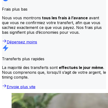
Frais plus bas
Nous vous montrons
tous les frais à l’avance
avant
que vous ne confirmiez votre transfert, afin que vous
sachiez exactement ce que vous payez. Nos frais plus
bas signifient plus d’économies pour vous.
Dépensez moins
Transferts plus rapides
La majorité des transferts sont
effectués le jour même
.
Nous comprenons que, lorsqu’il s’agit de votre argent, le
timing compte.
Envoie plus vite