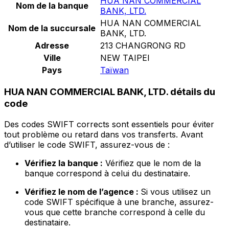
HUA NAN COMMERCIAL
Nom de la banque
BANK, LTD.
HUA NAN COMMERCIAL
Nom de la succursale
BANK, LTD.
Adresse
213 CHANGRONG RD
Ville
NEW TAIPEI
Pays
Taïwan
HUA NAN COMMERCIAL BANK, LTD. détails du
code
Des codes SWIFT corrects sont essentiels pour éviter
tout problème ou retard dans vos transferts. Avant
d’utiliser le code SWIFT, assurez-vous de :
Vérifiez la banque :
Vérifiez que le nom de la
banque correspond à celui du destinataire.
Vérifiez le nom de l’agence :
Si vous utilisez un
code SWIFT spécifique à une branche, assurez-
vous que cette branche correspond à celle du
destinataire.