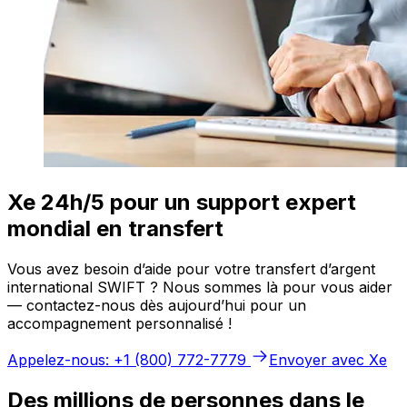
Xe 24h/5 pour un support expert
mondial en transfert
Vous avez besoin d’aide pour votre transfert d’argent
international SWIFT ? Nous sommes là pour vous aider
— contactez-nous dès aujourd’hui pour un
accompagnement personnalisé !
Appelez-nous: +1 (800) 772-7779
Envoyer avec Xe
Des millions de personnes dans le