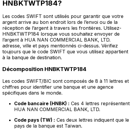
HNBKTWTP184?
Les codes SWIFT sont utilisés pour garantir que votre
argent arrive au bon endroit lors de l’envoi ou de la
réception de l’argent à travers les frontières. Utilisez-
HNBKTWTP184 lorsque vous souhaitez envoyer de
l’argent à HUA NAN COMMERCIAL BANK, LTD.
adresse, ville et pays mentionnés ci-dessus. Vérifiez
toujours que le code SWIFT que vous utilisez appartient
à la banque de destination.
Décomposition HNBKTWTP184
Les codes SWIFT/BIC sont composés de 8 à 11 lettres et
chiffres pour identifier une banque et une agence
spécifiques dans le monde.
Code bancaire (HNBK) :
Ces 4 lettres représentent
HUA NAN COMMERCIAL BANK, LTD.
Code pays (TW) :
Ces deux lettres indiquent que le
pays de la banque est Taïwan.