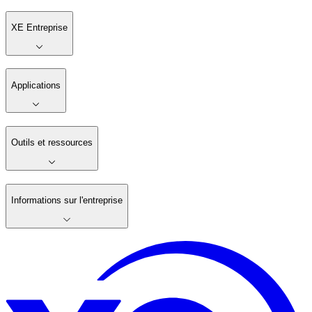
XE Entreprise
Applications
Outils et ressources
Informations sur l'entreprise