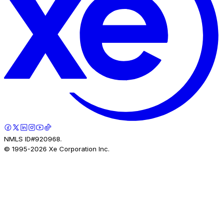
NMLS ID#920968.
© 1995-
2026
Xe Corporation Inc.