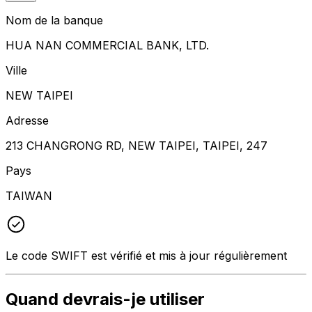
Nom de la banque
HUA NAN COMMERCIAL BANK, LTD.
Ville
NEW TAIPEI
Adresse
213 CHANGRONG RD, NEW TAIPEI, TAIPEI, 247
Pays
TAIWAN
Le code SWIFT est vérifié et mis à jour régulièrement
Quand devrais-je utiliser