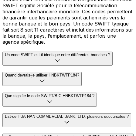
SWIFT signifie Société pour la télécommunication
financière interbancaire mondiale. Ces codes permettent
de garantir que les paiements sont acheminés vers la
bonne banque et le bon pays. Un code SWIFT typique
fait soit 8 soit 11 caractères et inclut des informations sur
la banque, le pays, l’emplacement, et parfois une
agence spécifique.
Un code SWIFT est-il identique entre différentes branches ?
Quand devrais-je utiliser HNBKTWTP184?
Que signifie le code SWIFT/BIC HNBKTWTP184 ?
Est-ce HUA NAN COMMERCIAL BANK, LTD. plusieurs succursales ?