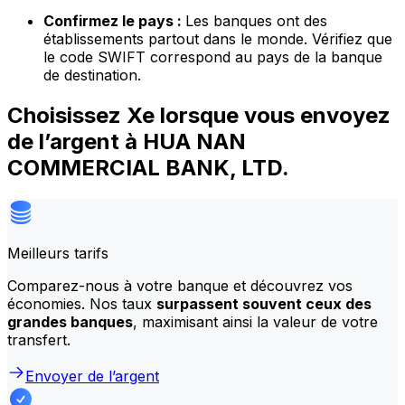
Confirmez le pays :
Les banques ont des
établissements partout dans le monde. Vérifiez que
le code SWIFT correspond au pays de la banque
de destination.
Choisissez Xe lorsque vous envoyez
de l’argent à HUA NAN
COMMERCIAL BANK, LTD.
Meilleurs tarifs
Comparez-nous à votre banque et découvrez vos
économies. Nos taux
surpassent souvent ceux des
grandes banques
, maximisant ainsi la valeur de votre
transfert.
Envoyer de l’argent