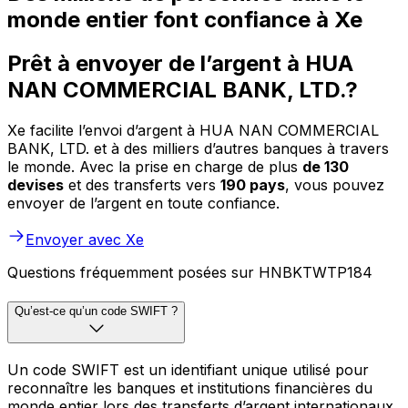
monde entier font confiance à Xe
Prêt à envoyer de l’argent à HUA
NAN COMMERCIAL BANK, LTD.?
Xe facilite l’envoi d’argent à HUA NAN COMMERCIAL
BANK, LTD. et à des milliers d’autres banques à travers
le monde. Avec la prise en charge de plus
de 130
devises
et des transferts vers
190 pays
, vous pouvez
envoyer de l’argent en toute confiance.
Envoyer avec Xe
Questions fréquemment posées sur HNBKTWTP184
Qu’est-ce qu’un code SWIFT ?
Un code SWIFT est un identifiant unique utilisé pour
reconnaître les banques et institutions financières du
monde entier lors des transferts d’argent internationaux.