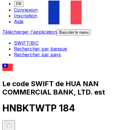
FR
Connexion
Inscription
Aide
Télécharger l'application
Basculer le menu
SWIFT/BIC
Rechercher par banque
Rechercher par pays
Le code SWIFT de HUA NAN
COMMERCIAL BANK, LTD. est
HNBKTWTP 184