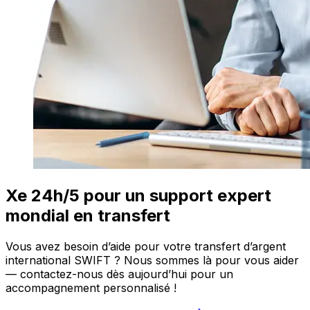
Xe 24h/5 pour un support expert
mondial en transfert
Vous avez besoin d’aide pour votre transfert d’argent
international SWIFT ? Nous sommes là pour vous aider
— contactez-nous dès aujourd’hui pour un
accompagnement personnalisé !