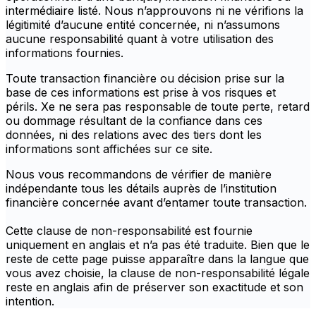
intermédiaire listé. Nous n’approuvons ni ne vérifions la
légitimité d’aucune entité concernée, ni n’assumons
aucune responsabilité quant à votre utilisation des
informations fournies.
Toute transaction financière ou décision prise sur la
base de ces informations est prise à vos risques et
périls. Xe ne sera pas responsable de toute perte, retard
ou dommage résultant de la confiance dans ces
données, ni des relations avec des tiers dont les
informations sont affichées sur ce site.
Nous vous recommandons de vérifier de manière
indépendante tous les détails auprès de l’institution
financière concernée avant d’entamer toute transaction.
Cette clause de non-responsabilité est fournie
uniquement en anglais et n’a pas été traduite. Bien que le
reste de cette page puisse apparaître dans la langue que
vous avez choisie, la clause de non-responsabilité légale
reste en anglais afin de préserver son exactitude et son
intention.