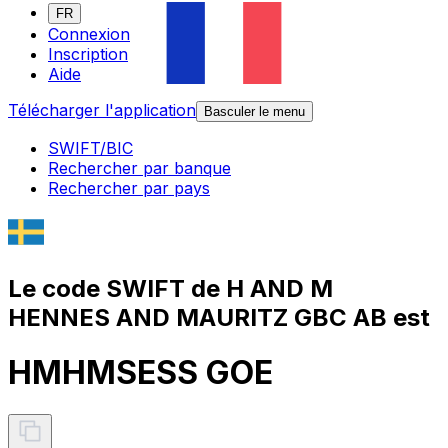
FR
Connexion
Inscription
Aide
Télécharger l'application
Basculer le menu
SWIFT/BIC
Rechercher par banque
Rechercher par pays
Le code SWIFT de H AND M
HENNES AND MAURITZ GBC AB est
HMHMSESS GOE