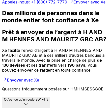
Appelez-nous: +1 (800) 772-7779
Envoyer avec Xe
Des millions de personnes dans le
monde entier font confiance à Xe
Prêt à envoyer de l’argent à H AND
M HENNES AND MAURITZ GBC AB?
Xe facilite l’envoi d’argent à H AND M HENNES AND
MAURITZ GBC AB et à des milliers d’autres banques à
travers le monde. Avec la prise en charge de plus
de
130 devises
et des transferts vers
190 pays
, vous
pouvez envoyer de l’argent en toute confiance.
Envoyer avec Xe
Questions fréquemment posées sur HMHMSESSGOE
Qu’est-ce qu’un code SWIFT ?