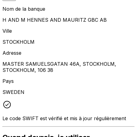
Nom de la banque
H AND M HENNES AND MAURITZ GBC AB
Ville
STOCKHOLM
Adresse
MASTER SAMUELSGATAN 46A, STOCKHOLM,
STOCKHOLM, 106 38
Pays
SWEDEN
Le code SWIFT est vérifié et mis à jour régulièrement