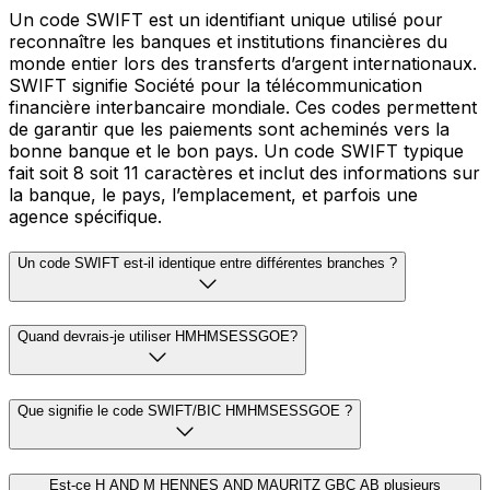
Un code SWIFT est un identifiant unique utilisé pour
reconnaître les banques et institutions financières du
monde entier lors des transferts d’argent internationaux.
SWIFT signifie Société pour la télécommunication
financière interbancaire mondiale. Ces codes permettent
de garantir que les paiements sont acheminés vers la
bonne banque et le bon pays. Un code SWIFT typique
fait soit 8 soit 11 caractères et inclut des informations sur
la banque, le pays, l’emplacement, et parfois une
agence spécifique.
Un code SWIFT est-il identique entre différentes branches ?
Quand devrais-je utiliser HMHMSESSGOE?
Que signifie le code SWIFT/BIC HMHMSESSGOE ?
Est-ce H AND M HENNES AND MAURITZ GBC AB plusieurs