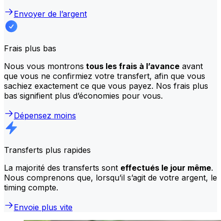
Envoyer de l’argent
Frais plus bas
Nous vous montrons
tous les frais à l’avance
avant
que vous ne confirmiez votre transfert, afin que vous
sachiez exactement ce que vous payez. Nos frais plus
bas signifient plus d’économies pour vous.
Dépensez moins
Transferts plus rapides
La majorité des transferts sont
effectués le jour même
.
Nous comprenons que, lorsqu’il s’agit de votre argent, le
timing compte.
Envoie plus vite