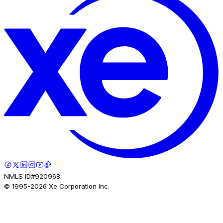
NMLS ID#920968.
© 1995-
2026
Xe Corporation Inc.