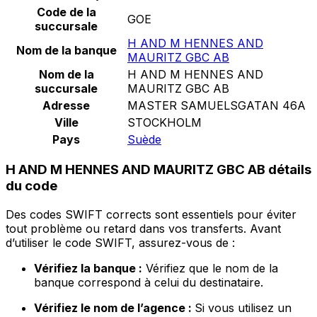
Code de la
GOE
succursale
H AND M HENNES AND
Nom de la banque
MAURITZ GBC AB
Nom de la
H AND M HENNES AND
succursale
MAURITZ GBC AB
Adresse
MASTER SAMUELSGATAN 46A
Ville
STOCKHOLM
Pays
Suède
H AND M HENNES AND MAURITZ GBC AB détails
du code
Des codes SWIFT corrects sont essentiels pour éviter
tout problème ou retard dans vos transferts. Avant
d’utiliser le code SWIFT, assurez-vous de :
Vérifiez la banque :
Vérifiez que le nom de la
banque correspond à celui du destinataire.
Vérifiez le nom de l’agence :
Si vous utilisez un