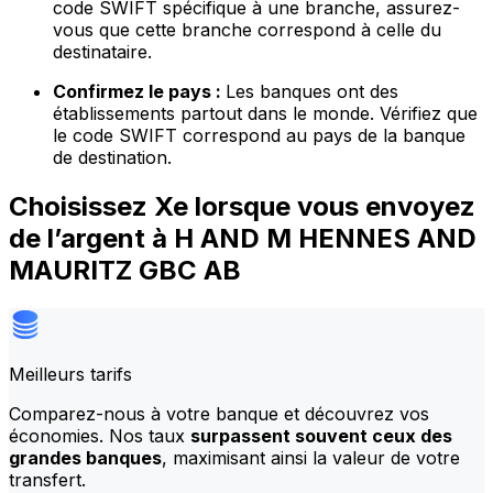
code SWIFT spécifique à une branche, assurez-
vous que cette branche correspond à celle du
destinataire.
Confirmez le pays :
Les banques ont des
établissements partout dans le monde. Vérifiez que
le code SWIFT correspond au pays de la banque
de destination.
Choisissez Xe lorsque vous envoyez
de l’argent à H AND M HENNES AND
MAURITZ GBC AB
Meilleurs tarifs
Comparez-nous à votre banque et découvrez vos
économies. Nos taux
surpassent souvent ceux des
grandes banques
, maximisant ainsi la valeur de votre
transfert.