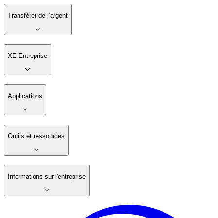
Transférer de l’argent
XE Entreprise
Applications
Outils et ressources
Informations sur l'entreprise