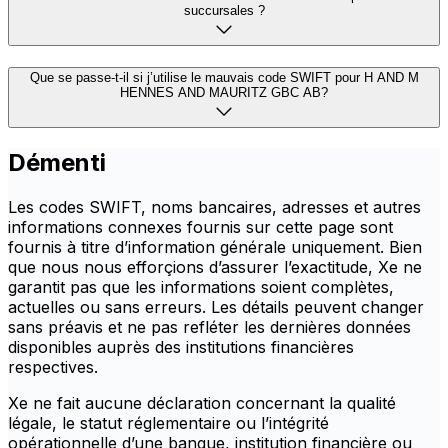
succursales ?
Que se passe-t-il si j’utilise le mauvais code SWIFT pour H AND M
HENNES AND MAURITZ GBC AB?
Démenti
Les codes SWIFT, noms bancaires, adresses et autres
informations connexes fournis sur cette page sont
fournis à titre d’information générale uniquement. Bien
que nous nous efforçions d’assurer l’exactitude, Xe ne
garantit pas que les informations soient complètes,
actuelles ou sans erreurs. Les détails peuvent changer
sans préavis et ne pas refléter les dernières données
disponibles auprès des institutions financières
respectives.
Xe ne fait aucune déclaration concernant la qualité
légale, le statut réglementaire ou l’intégrité
opérationnelle d’une banque, institution financière ou