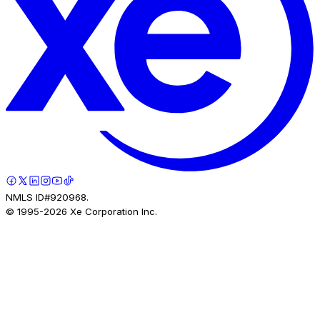
NMLS ID#920968.
© 1995-
2026
Xe Corporation Inc.