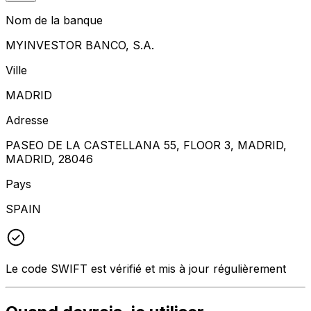
Nom de la banque
MYINVESTOR BANCO, S.A.
Ville
MADRID
Adresse
PASEO DE LA CASTELLANA 55, FLOOR 3, MADRID,
MADRID, 28046
Pays
SPAIN
Le code SWIFT est vérifié et mis à jour régulièrement