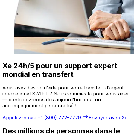
Xe 24h/5 pour un support expert
mondial en transfert
Vous avez besoin d’aide pour votre transfert d’argent
international SWIFT ? Nous sommes là pour vous aider
— contactez-nous dès aujourd’hui pour un
accompagnement personnalisé !
Appelez-nous: +1 (800) 772-7779
Envoyer avec Xe
Des millions de personnes dans le