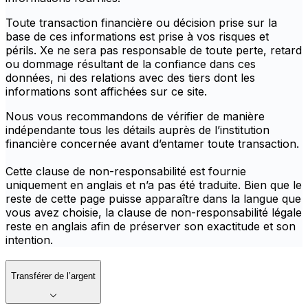
Toute transaction financière ou décision prise sur la
base de ces informations est prise à vos risques et
périls. Xe ne sera pas responsable de toute perte, retard
ou dommage résultant de la confiance dans ces
données, ni des relations avec des tiers dont les
informations sont affichées sur ce site.
Nous vous recommandons de vérifier de manière
indépendante tous les détails auprès de l’institution
financière concernée avant d’entamer toute transaction.
Cette clause de non-responsabilité est fournie
uniquement en anglais et n’a pas été traduite. Bien que le
reste de cette page puisse apparaître dans la langue que
vous avez choisie, la clause de non-responsabilité légale
reste en anglais afin de préserver son exactitude et son
intention.
Transférer de l’argent