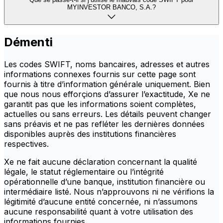
MYINVESTOR BANCO, S.A.?
Démenti
Les codes SWIFT, noms bancaires, adresses et autres
informations connexes fournis sur cette page sont
fournis à titre d’information générale uniquement. Bien
que nous nous efforçions d’assurer l’exactitude, Xe ne
garantit pas que les informations soient complètes,
actuelles ou sans erreurs. Les détails peuvent changer
sans préavis et ne pas refléter les dernières données
disponibles auprès des institutions financières
respectives.
Xe ne fait aucune déclaration concernant la qualité
légale, le statut réglementaire ou l’intégrité
opérationnelle d’une banque, institution financière ou
intermédiaire listé. Nous n’approuvons ni ne vérifions la
légitimité d’aucune entité concernée, ni n’assumons
aucune responsabilité quant à votre utilisation des
informations fournies.