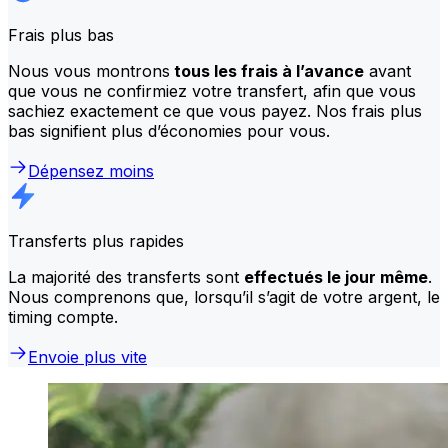
Frais plus bas
Nous vous montrons
tous les frais à l’avance
avant
que vous ne confirmiez votre transfert, afin que vous
sachiez exactement ce que vous payez. Nos frais plus
bas signifient plus d’économies pour vous.
Dépensez moins
Transferts plus rapides
La majorité des transferts sont
effectués le jour même
.
Nous comprenons que, lorsqu’il s’agit de votre argent, le
timing compte.
Envoie plus vite