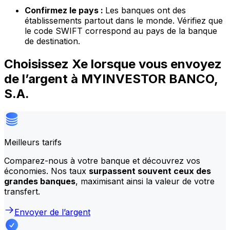
Confirmez le pays :
Les banques ont des
établissements partout dans le monde. Vérifiez que
le code SWIFT correspond au pays de la banque
de destination.
Choisissez Xe lorsque vous envoyez
de l’argent à MYINVESTOR BANCO,
S.A.
Meilleurs tarifs
Comparez-nous à votre banque et découvrez vos
économies. Nos taux
surpassent souvent ceux des
grandes banques
, maximisant ainsi la valeur de votre
transfert.
Envoyer de l’argent