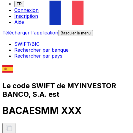
FR
Connexion
Inscription
Aide
Télécharger l'application
Basculer le menu
SWIFT/BIC
Rechercher par banque
Rechercher par pays
Le code SWIFT de MYINVESTOR
BANCO, S.A. est
BACAESMM XXX