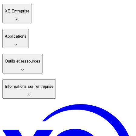
XE Entreprise
Applications
Outils et ressources
Informations sur l'entreprise