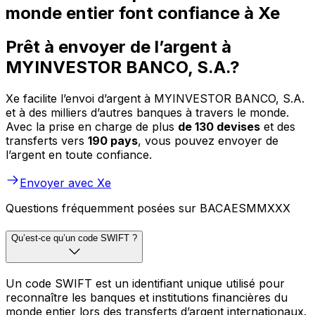
monde entier font confiance à Xe
Prêt à envoyer de l’argent à
MYINVESTOR BANCO, S.A.?
Xe facilite l’envoi d’argent à MYINVESTOR BANCO, S.A.
et à des milliers d’autres banques à travers le monde.
Avec la prise en charge de plus
de 130 devises
et des
transferts vers
190 pays
, vous pouvez envoyer de
l’argent en toute confiance.
Envoyer avec Xe
Questions fréquemment posées sur BACAESMMXXX
Qu’est-ce qu’un code SWIFT ?
Un code SWIFT est un identifiant unique utilisé pour
reconnaître les banques et institutions financières du
monde entier lors des transferts d’argent internationaux.