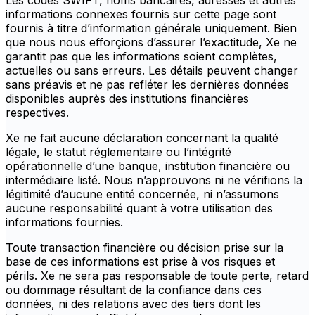
Les codes SWIFT, noms bancaires, adresses et autres
informations connexes fournis sur cette page sont
fournis à titre d’information générale uniquement. Bien
que nous nous efforçions d’assurer l’exactitude, Xe ne
garantit pas que les informations soient complètes,
actuelles ou sans erreurs. Les détails peuvent changer
sans préavis et ne pas refléter les dernières données
disponibles auprès des institutions financières
respectives.
Xe ne fait aucune déclaration concernant la qualité
légale, le statut réglementaire ou l’intégrité
opérationnelle d’une banque, institution financière ou
intermédiaire listé. Nous n’approuvons ni ne vérifions la
légitimité d’aucune entité concernée, ni n’assumons
aucune responsabilité quant à votre utilisation des
informations fournies.
Toute transaction financière ou décision prise sur la
base de ces informations est prise à vos risques et
périls. Xe ne sera pas responsable de toute perte, retard
ou dommage résultant de la confiance dans ces
données, ni des relations avec des tiers dont les