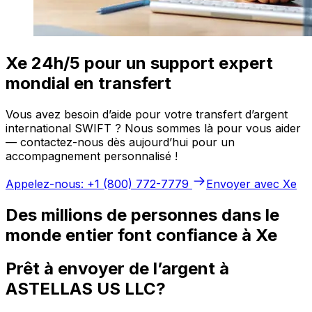
Xe 24h/5 pour un support expert
mondial en transfert
Vous avez besoin d’aide pour votre transfert d’argent
international SWIFT ? Nous sommes là pour vous aider
— contactez-nous dès aujourd’hui pour un
accompagnement personnalisé !
Appelez-nous: +1 (800) 772-7779
Envoyer avec Xe
Des millions de personnes dans le
monde entier font confiance à Xe
Prêt à envoyer de l’argent à
ASTELLAS US LLC?