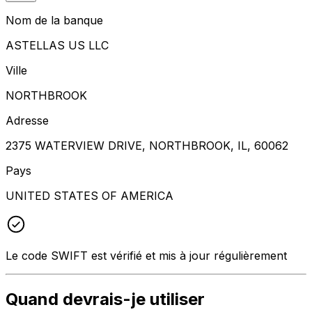
Nom de la banque
ASTELLAS US LLC
Ville
NORTHBROOK
Adresse
2375 WATERVIEW DRIVE, NORTHBROOK, IL, 60062
Pays
UNITED STATES OF AMERICA
Le code SWIFT est vérifié et mis à jour régulièrement
Quand devrais-je utiliser