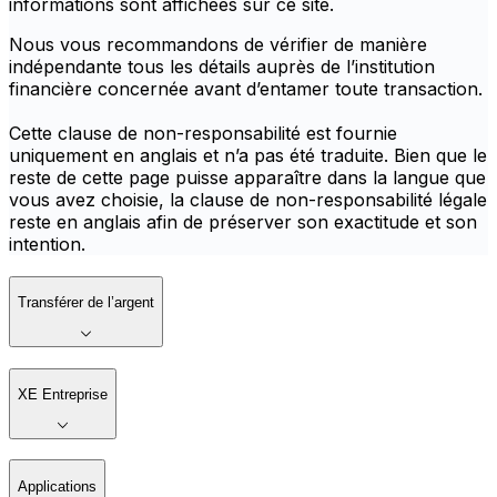
informations sont affichées sur ce site.
Nous vous recommandons de vérifier de manière
indépendante tous les détails auprès de l’institution
financière concernée avant d’entamer toute transaction.
Cette clause de non-responsabilité est fournie
uniquement en anglais et n’a pas été traduite. Bien que le
reste de cette page puisse apparaître dans la langue que
vous avez choisie, la clause de non-responsabilité légale
reste en anglais afin de préserver son exactitude et son
intention.
Transférer de l’argent
XE Entreprise
Applications