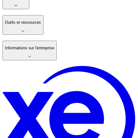
Outils et ressources
Informations sur l'entreprise