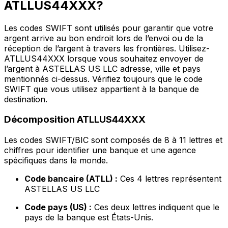
ATLLUS44XXX?
Les codes SWIFT sont utilisés pour garantir que votre
argent arrive au bon endroit lors de l’envoi ou de la
réception de l’argent à travers les frontières. Utilisez-
ATLLUS44XXX lorsque vous souhaitez envoyer de
l’argent à ASTELLAS US LLC adresse, ville et pays
mentionnés ci-dessus. Vérifiez toujours que le code
SWIFT que vous utilisez appartient à la banque de
destination.
Décomposition ATLLUS44XXX
Les codes SWIFT/BIC sont composés de 8 à 11 lettres et
chiffres pour identifier une banque et une agence
spécifiques dans le monde.
Code bancaire (ATLL) :
Ces 4 lettres représentent
ASTELLAS US LLC
Code pays (US) :
Ces deux lettres indiquent que le
pays de la banque est États-Unis.