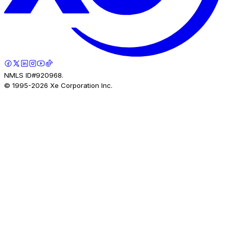
NMLS ID#920968.
© 1995-
2026
Xe Corporation Inc.