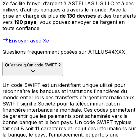
Xe facilite l’envoi d’argent à ASTELLAS US LLC et à des
milliers d’autres banques à travers le monde. Avec la
prise en charge de plus
de 130 devises
et des transferts
vers
190 pays
, vous pouvez envoyer de l’argent en
toute confiance.
Envoyer avec Xe
Questions fréquemment posées sur ATLLUS44XXX
Qu’est-ce qu’un code SWIFT ?
Un code SWIFT est un identifiant unique utilisé pour
reconnaître les banques et institutions financières du
monde entier lors des transferts d’argent internationaux.
SWIFT signifie Société pour la télécommunication
financière interbancaire mondiale. Ces codes permettent
de garantir que les paiements sont acheminés vers la
bonne banque et le bon pays. Un code SWIFT typique
fait soit 8 soit 11 caractères et inclut des informations sur
la banque, le pays, l’emplacement, et parfois une