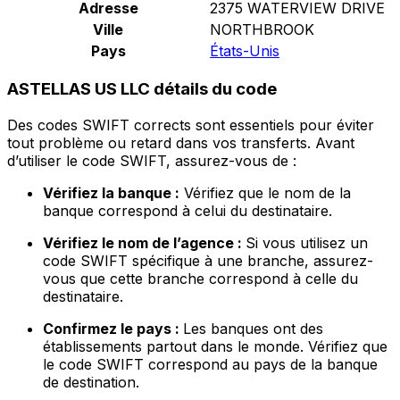
Adresse
2375 WATERVIEW DRIVE
Ville
NORTHBROOK
Pays
États-Unis
ASTELLAS US LLC détails du code
Des codes SWIFT corrects sont essentiels pour éviter
tout problème ou retard dans vos transferts. Avant
d’utiliser le code SWIFT, assurez-vous de :
Vérifiez la banque :
Vérifiez que le nom de la
banque correspond à celui du destinataire.
Vérifiez le nom de l’agence :
Si vous utilisez un
code SWIFT spécifique à une branche, assurez-
vous que cette branche correspond à celle du
destinataire.
Confirmez le pays :
Les banques ont des
établissements partout dans le monde. Vérifiez que
le code SWIFT correspond au pays de la banque
de destination.