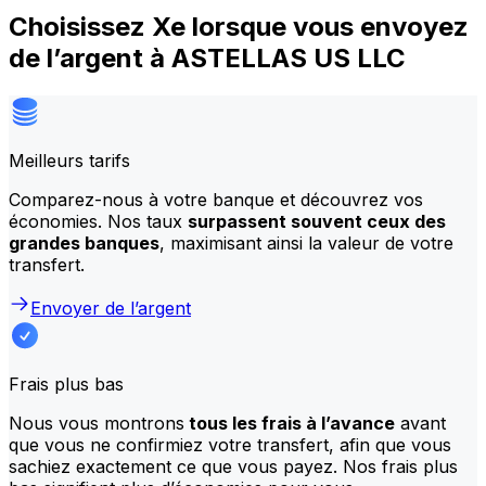
Choisissez Xe lorsque vous envoyez
de l’argent à ASTELLAS US LLC
Meilleurs tarifs
Comparez-nous à votre banque et découvrez vos
économies. Nos taux
surpassent souvent ceux des
grandes banques
, maximisant ainsi la valeur de votre
transfert.
Envoyer de l’argent
Frais plus bas
Nous vous montrons
tous les frais à l’avance
avant
que vous ne confirmiez votre transfert, afin que vous
sachiez exactement ce que vous payez. Nos frais plus