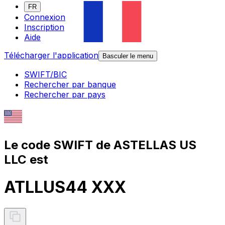
FR
Connexion
Inscription
Aide
Télécharger l'application
Basculer le menu
SWIFT/BIC
Rechercher par banque
Rechercher par pays
Le code SWIFT de ASTELLAS US
LLC est
ATLLUS44 XXX