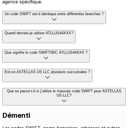
agence spécifique.
Un code SWIFT est-il identique entre différentes branches ?
Quand devrais-je utiliser ATLLUS44XXX?
Que signifie le code SWIFT/BIC ATLLUS44XXX ?
Est-ce ASTELLAS US LLC plusieurs succursales ?
Que se passe-t-il si j’utilise le mauvais code SWIFT pour ASTELLAS
US LLC?
Démenti