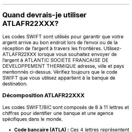
Quand devrais-je utiliser
ATLAFR22XXX?
Les codes SWIFT sont utilisés pour garantir que votre
argent arrive au bon endroit lors de l’envoi ou de la
réception de l’argent à travers les frontières. Utilisez-
ATLAFR22XXX lorsque vous souhaitez envoyer de
l’argent à ATLANTIC SOCIETE FRANCAISE DE
DEVELOPPEMENT THERMIQUE adresse, ville et pays
mentionnés ci-dessus. Vérifiez toujours que le code
SWIFT que vous utilisez appartient à la banque de
destination.
Décomposition ATLAFR22XXX
Les codes SWIFT/BIC sont composés de 8 à 11 lettres et
chiffres pour identifier une banque et une agence
spécifiques dans le monde.
Code bancaire (ATLA) :
Ces 4 lettres représentent