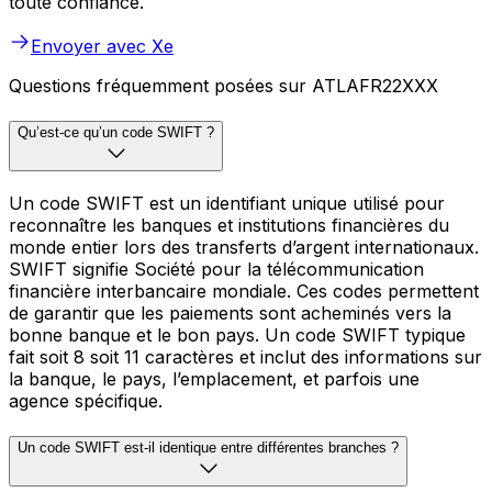
toute confiance.
Envoyer avec Xe
Questions fréquemment posées sur ATLAFR22XXX
Qu’est-ce qu’un code SWIFT ?
Un code SWIFT est un identifiant unique utilisé pour
reconnaître les banques et institutions financières du
monde entier lors des transferts d’argent internationaux.
SWIFT signifie Société pour la télécommunication
financière interbancaire mondiale. Ces codes permettent
de garantir que les paiements sont acheminés vers la
bonne banque et le bon pays. Un code SWIFT typique
fait soit 8 soit 11 caractères et inclut des informations sur
la banque, le pays, l’emplacement, et parfois une
agence spécifique.
Un code SWIFT est-il identique entre différentes branches ?