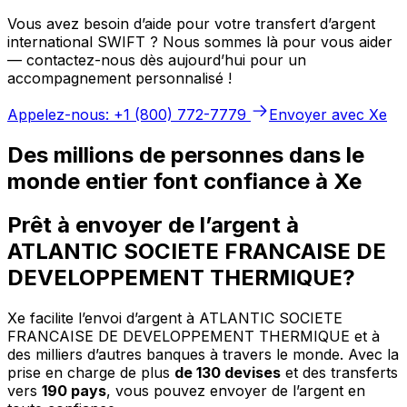
Vous avez besoin d’aide pour votre transfert d’argent
international SWIFT ? Nous sommes là pour vous aider
— contactez-nous dès aujourd’hui pour un
accompagnement personnalisé !
Appelez-nous: +1 (800) 772-7779
Envoyer avec Xe
Des millions de personnes dans le
monde entier font confiance à Xe
Prêt à envoyer de l’argent à
ATLANTIC SOCIETE FRANCAISE DE
DEVELOPPEMENT THERMIQUE?
Xe facilite l’envoi d’argent à ATLANTIC SOCIETE
FRANCAISE DE DEVELOPPEMENT THERMIQUE et à
des milliers d’autres banques à travers le monde. Avec la
prise en charge de plus
de 130 devises
et des transferts
vers
190 pays
, vous pouvez envoyer de l’argent en