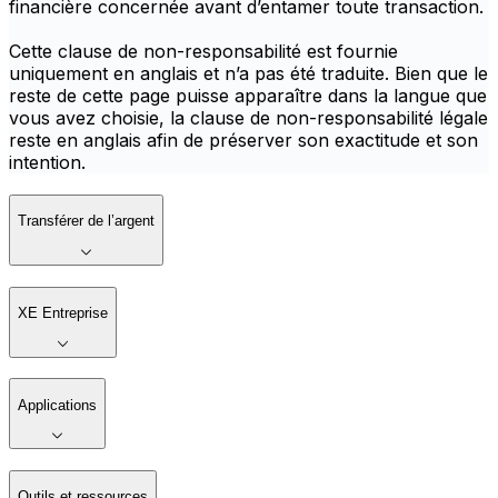
financière concernée avant d’entamer toute transaction.
Cette clause de non-responsabilité est fournie
uniquement en anglais et n’a pas été traduite. Bien que le
reste de cette page puisse apparaître dans la langue que
vous avez choisie, la clause de non-responsabilité légale
reste en anglais afin de préserver son exactitude et son
intention.
Transférer de l’argent
XE Entreprise
Applications
Outils et ressources