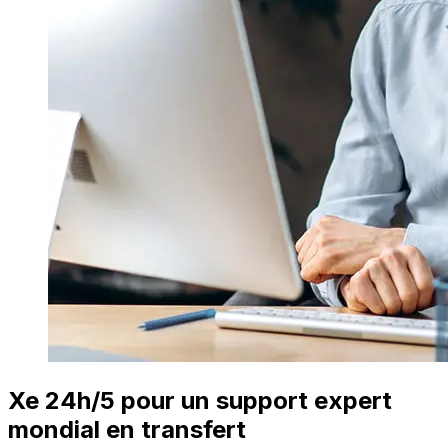
Xe 24h/5 pour un support expert
mondial en transfert