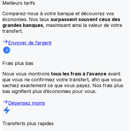
Meilleurs tarifs
Comparez-nous à votre banque et découvrez vos
économies. Nos taux
surpassent souvent ceux des
grandes banques
, maximisant ainsi la valeur de votre
transfert.
Envoyer de l’argent
Frais plus bas
Nous vous montrons
tous les frais à l’avance
avant
que vous ne confirmiez votre transfert, afin que vous
sachiez exactement ce que vous payez. Nos frais plus
bas signifient plus d’économies pour vous.
Dépensez moins
Transferts plus rapides