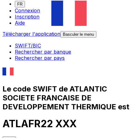
FR
Connexion
Inscription
Aide
Télécharger l'application
Basculer le menu
SWIFT/BIC
Rechercher par banque
Rechercher par pays
Le code SWIFT de ATLANTIC
SOCIETE FRANCAISE DE
DEVELOPPEMENT THERMIQUE est
ATLAFR22 XXX