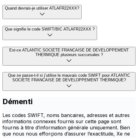
Quand devrais-je utiliser ATLAFR22XXX?
Que signifie le code SWIFT/BIC ATLAFR22XXX ?
Est-ce ATLANTIC SOCIETE FRANCAISE DE DEVELOPPEMENT
THERMIQUE plusieurs succursales ?
Que se passe-t-il si j’utilise le mauvais code SWIFT pour ATLANTIC
SOCIETE FRANCAISE DE DEVELOPPEMENT THERMIQUE?
Démenti
Les codes SWIFT, noms bancaires, adresses et autres
informations connexes fournis sur cette page sont
fournis à titre d’information générale uniquement. Bien
que nous nous efforçions d’assurer l’exactitude, Xe ne