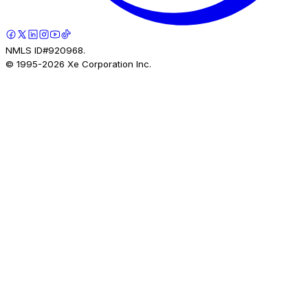
NMLS ID#920968.
© 1995-
2026
Xe Corporation Inc.