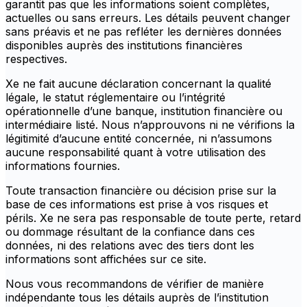
garantit pas que les informations soient complètes,
actuelles ou sans erreurs. Les détails peuvent changer
sans préavis et ne pas refléter les dernières données
disponibles auprès des institutions financières
respectives.
Xe ne fait aucune déclaration concernant la qualité
légale, le statut réglementaire ou l’intégrité
opérationnelle d’une banque, institution financière ou
intermédiaire listé. Nous n’approuvons ni ne vérifions la
légitimité d’aucune entité concernée, ni n’assumons
aucune responsabilité quant à votre utilisation des
informations fournies.
Toute transaction financière ou décision prise sur la
base de ces informations est prise à vos risques et
périls. Xe ne sera pas responsable de toute perte, retard
ou dommage résultant de la confiance dans ces
données, ni des relations avec des tiers dont les
informations sont affichées sur ce site.
Nous vous recommandons de vérifier de manière
indépendante tous les détails auprès de l’institution