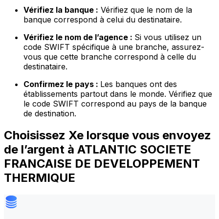
Vérifiez la banque :
Vérifiez que le nom de la
banque correspond à celui du destinataire.
Vérifiez le nom de l’agence :
Si vous utilisez un
code SWIFT spécifique à une branche, assurez-
vous que cette branche correspond à celle du
destinataire.
Confirmez le pays :
Les banques ont des
établissements partout dans le monde. Vérifiez que
le code SWIFT correspond au pays de la banque
de destination.
Choisissez Xe lorsque vous envoyez
de l’argent à ATLANTIC SOCIETE
FRANCAISE DE DEVELOPPEMENT
THERMIQUE