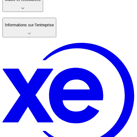
Informations sur l'entreprise