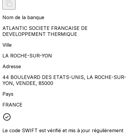
Nom de la banque
ATLANTIC SOCIETE FRANCAISE DE
DEVELOPPEMENT THERMIQUE
Ville
LA ROCHE-SUR-YON
Adresse
44 BOULEVARD DES ETATS-UNIS, LA ROCHE-SUR-
YON, VENDEE, 85000
Pays
FRANCE
Le code SWIFT est vérifié et mis à jour régulièrement