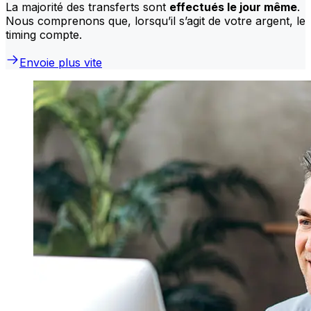
La majorité des transferts sont
effectués le jour même
.
Nous comprenons que, lorsqu’il s’agit de votre argent, le
timing compte.
Envoie plus vite