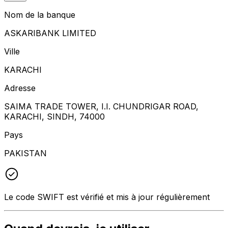
Nom de la banque
ASKARIBANK LIMITED
Ville
KARACHI
Adresse
SAIMA TRADE TOWER, I.I. CHUNDRIGAR ROAD,
KARACHI, SINDH, 74000
Pays
PAKISTAN
Le code SWIFT est vérifié et mis à jour régulièrement