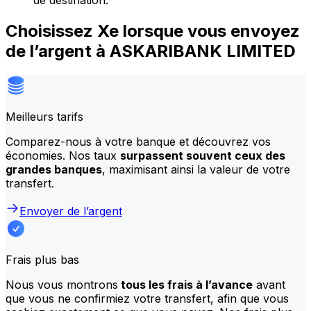
de destination.
Choisissez Xe lorsque vous envoyez
de l’argent à ASKARIBANK LIMITED
Meilleurs tarifs
Comparez-nous à votre banque et découvrez vos
économies. Nos taux
surpassent souvent ceux des
grandes banques
, maximisant ainsi la valeur de votre
transfert.
Envoyer de l’argent
Frais plus bas
Nous vous montrons
tous les frais à l’avance
avant
que vous ne confirmiez votre transfert, afin que vous