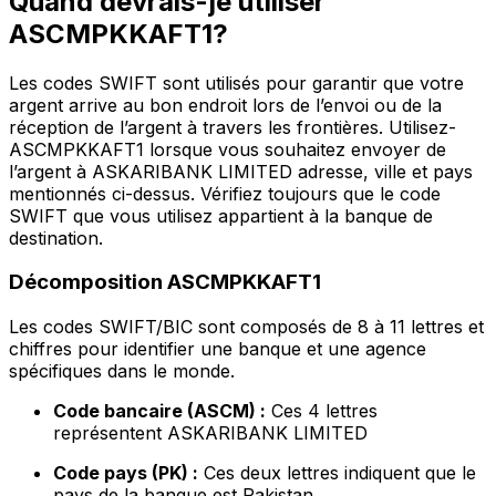
Quand devrais-je utiliser
ASCMPKKAFT1?
Les codes SWIFT sont utilisés pour garantir que votre
argent arrive au bon endroit lors de l’envoi ou de la
réception de l’argent à travers les frontières. Utilisez-
ASCMPKKAFT1 lorsque vous souhaitez envoyer de
l’argent à ASKARIBANK LIMITED adresse, ville et pays
mentionnés ci-dessus. Vérifiez toujours que le code
SWIFT que vous utilisez appartient à la banque de
destination.
Décomposition ASCMPKKAFT1
Les codes SWIFT/BIC sont composés de 8 à 11 lettres et
chiffres pour identifier une banque et une agence
spécifiques dans le monde.
Code bancaire (ASCM) :
Ces 4 lettres
représentent ASKARIBANK LIMITED
Code pays (PK) :
Ces deux lettres indiquent que le
pays de la banque est Pakistan.