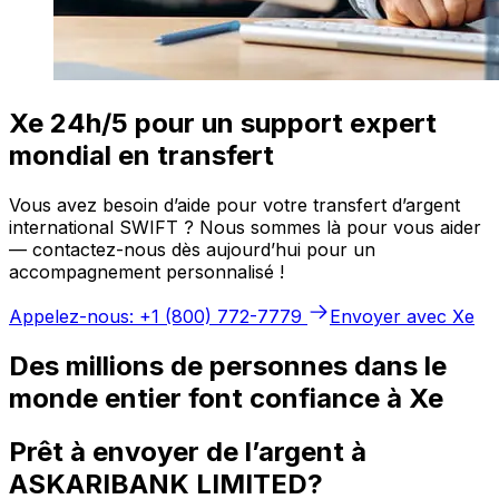
Xe 24h/5 pour un support expert
mondial en transfert
Vous avez besoin d’aide pour votre transfert d’argent
international SWIFT ? Nous sommes là pour vous aider
— contactez-nous dès aujourd’hui pour un
accompagnement personnalisé !
Appelez-nous: +1 (800) 772-7779
Envoyer avec Xe
Des millions de personnes dans le
monde entier font confiance à Xe
Prêt à envoyer de l’argent à
ASKARIBANK LIMITED?