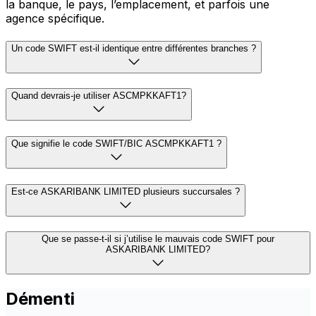
la banque, le pays, l’emplacement, et parfois une
agence spécifique.
Un code SWIFT est-il identique entre différentes branches ?
Quand devrais-je utiliser ASCMPKKAFT1?
Que signifie le code SWIFT/BIC ASCMPKKAFT1 ?
Est-ce ASKARIBANK LIMITED plusieurs succursales ?
Que se passe-t-il si j’utilise le mauvais code SWIFT pour
ASKARIBANK LIMITED?
Démenti