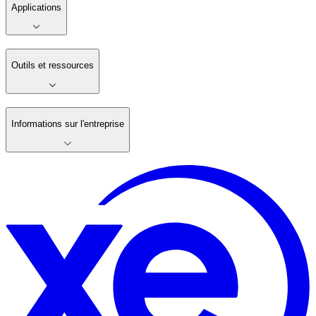
Applications
Outils et ressources
Informations sur l'entreprise