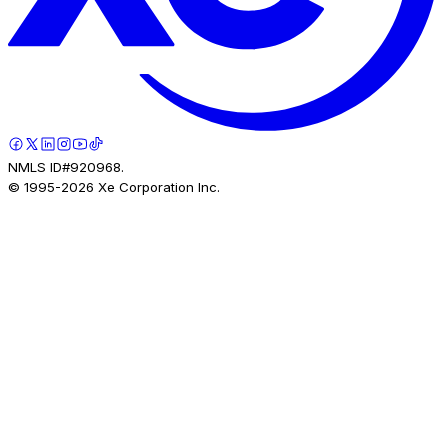
NMLS ID#920968.
© 1995-
2026
Xe Corporation Inc.