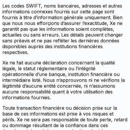
Les codes SWIFT, noms bancaires, adresses et autres
informations connexes fournis sur cette page sont
fournis à titre d’information générale uniquement. Bien
que nous nous efforçions d’assurer l’exactitude, Xe ne
garantit pas que les informations soient complètes,
actuelles ou sans erreurs. Les détails peuvent changer
sans préavis et ne pas refléter les dernières données
disponibles auprès des institutions financières
respectives.
Xe ne fait aucune déclaration concernant la qualité
légale, le statut réglementaire ou l’intégrité
opérationnelle d’une banque, institution financière ou
intermédiaire listé. Nous n’approuvons ni ne vérifions la
légitimité d’aucune entité concernée, ni n’assumons
aucune responsabilité quant à votre utilisation des
informations fournies.
Toute transaction financière ou décision prise sur la
base de ces informations est prise à vos risques et
périls. Xe ne sera pas responsable de toute perte, retard
ou dommage résultant de la confiance dans ces