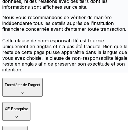
données, ni des relations avec des tiers dont les
informations sont affichées sur ce site.
Nous vous recommandons de vérifier de manière
indépendante tous les détails auprès de l’institution
financière concernée avant d’entamer toute transaction.
Cette clause de non-responsabilité est fournie
uniquement en anglais et n’a pas été traduite. Bien que le
reste de cette page puisse apparaître dans la langue que
vous avez choisie, la clause de non-responsabilité légale
reste en anglais afin de préserver son exactitude et son
intention.
Transférer de l’argent
XE Entreprise