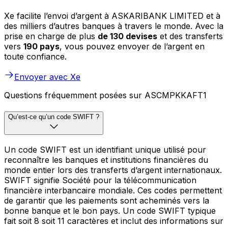
Xe facilite l’envoi d’argent à ASKARIBANK LIMITED et à
des milliers d’autres banques à travers le monde. Avec la
prise en charge de plus
de 130 devises
et des transferts
vers
190 pays
, vous pouvez envoyer de l’argent en
toute confiance.
Envoyer avec Xe
Questions fréquemment posées sur ASCMPKKAFT1
Qu’est-ce qu’un code SWIFT ?
Un code SWIFT est un identifiant unique utilisé pour
reconnaître les banques et institutions financières du
monde entier lors des transferts d’argent internationaux.
SWIFT signifie Société pour la télécommunication
financière interbancaire mondiale. Ces codes permettent
de garantir que les paiements sont acheminés vers la
bonne banque et le bon pays. Un code SWIFT typique
fait soit 8 soit 11 caractères et inclut des informations sur