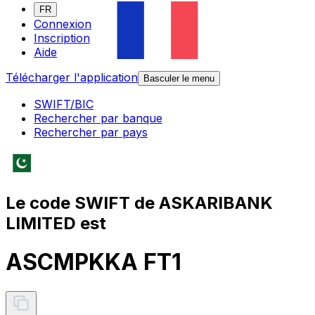
FR
Connexion
Inscription
Aide
Télécharger l'application
Basculer le menu
SWIFT/BIC
Rechercher par banque
Rechercher par pays
Le code SWIFT de ASKARIBANK
LIMITED est
ASCMPKKA FT1