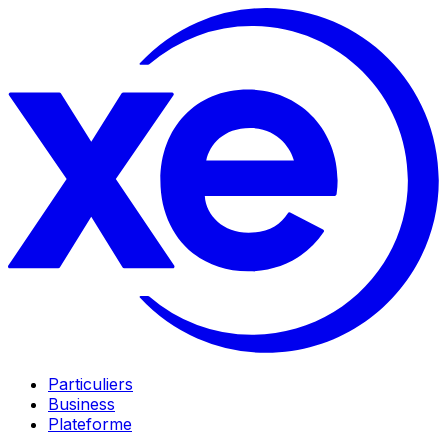
Particuliers
Business
Plateforme