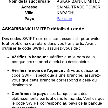
Nom de la succursale
ASKARIBANK LIMITED
Adresse
SAIMA TRADE TOWER
Ville
KARACHI
Pays
Pakistan
ASKARIBANK LIMITED détails du code
Des codes SWIFT corrects sont essentiels pour éviter
tout problème ou retard dans vos transferts. Avant
d’utiliser le code SWIFT, assurez-vous de :
Vérifiez la banque :
Vérifiez que le nom de la
banque correspond à celui du destinataire.
Vérifiez le nom de l’agence :
Si vous utilisez un
code SWIFT spécifique à une branche, assurez-
vous que cette branche correspond à celle du
destinataire.
Confirmez le pays :
Les banques ont des
établissements partout dans le monde. Vérifiez que
le code SWIFT correspond au pays de la banque