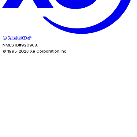
NMLS ID#920968.
© 1995-
2026
Xe Corporation Inc.