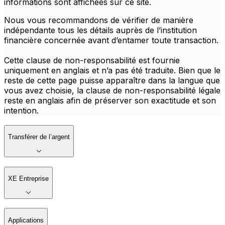
informations sont affichées sur ce site.
Nous vous recommandons de vérifier de manière
indépendante tous les détails auprès de l’institution
financière concernée avant d’entamer toute transaction.
Cette clause de non-responsabilité est fournie
uniquement en anglais et n’a pas été traduite. Bien que le
reste de cette page puisse apparaître dans la langue que
vous avez choisie, la clause de non-responsabilité légale
reste en anglais afin de préserver son exactitude et son
intention.
Transférer de l’argent
XE Entreprise
Applications