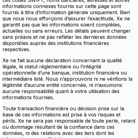
Les codes SWIFT, noms bancaires, adresses et autres
informations connexes fournis sur cette page sont
fournis à titre d’information générale uniquement. Bien
que nous nous efforçions d’assurer l’exactitude, Xe ne
garantit pas que les informations soient complètes,
actuelles ou sans erreurs. Les détails peuvent changer
sans préavis et ne pas refléter les dernières données
disponibles auprès des institutions financières
respectives.
Xe ne fait aucune déclaration concernant la qualité
légale, le statut réglementaire ou l’intégrité
opérationnelle d’une banque, institution financière ou
intermédiaire listé. Nous n’approuvons ni ne vérifions la
légitimité d’aucune entité concernée, ni n’assumons
aucune responsabilité quant à votre utilisation des
informations fournies.
Toute transaction financière ou décision prise sur la
base de ces informations est prise à vos risques et
périls. Xe ne sera pas responsable de toute perte, retard
ou dommage résultant de la confiance dans ces
données, ni des relations avec des tiers dont les