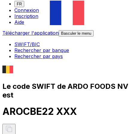
FR
Connexion
Inscription
Aide
Télécharger l'application
Basculer le menu
SWIFT/BIC
Rechercher par banque
Rechercher par pays
Le code SWIFT de ARDO FOODS NV
est
AROCBE22 XXX