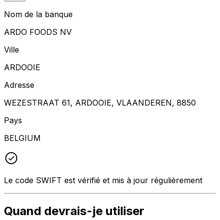
Nom de la banque
ARDO FOODS NV
Ville
ARDOOIE
Adresse
WEZESTRAAT 61, ARDOOIE, VLAANDEREN, 8850
Pays
BELGIUM
Le code SWIFT est vérifié et mis à jour régulièrement
Quand devrais-je utiliser