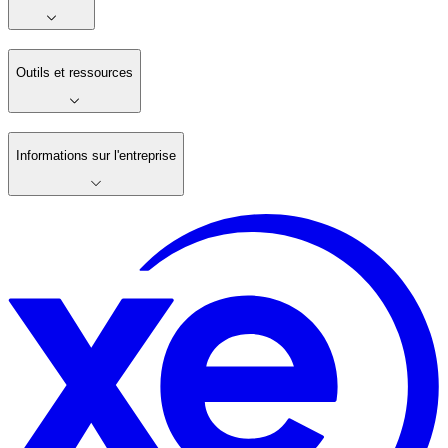
Outils et ressources
Informations sur l'entreprise