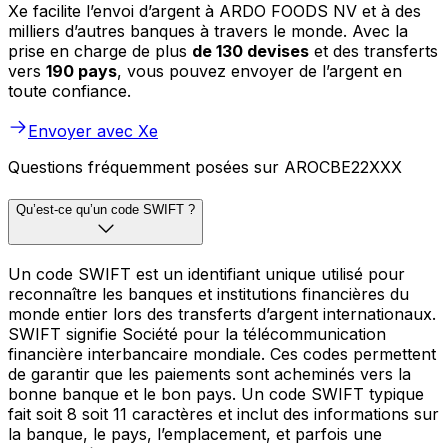
Xe facilite l’envoi d’argent à ARDO FOODS NV et à des
milliers d’autres banques à travers le monde. Avec la
prise en charge de plus
de 130 devises
et des transferts
vers
190 pays
, vous pouvez envoyer de l’argent en
toute confiance.
Envoyer avec Xe
Questions fréquemment posées sur AROCBE22XXX
Qu’est-ce qu’un code SWIFT ?
Un code SWIFT est un identifiant unique utilisé pour
reconnaître les banques et institutions financières du
monde entier lors des transferts d’argent internationaux.
SWIFT signifie Société pour la télécommunication
financière interbancaire mondiale. Ces codes permettent
de garantir que les paiements sont acheminés vers la
bonne banque et le bon pays. Un code SWIFT typique
fait soit 8 soit 11 caractères et inclut des informations sur
la banque, le pays, l’emplacement, et parfois une