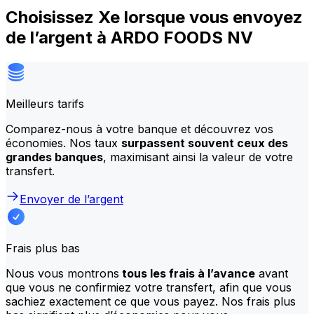
Choisissez Xe lorsque vous envoyez
de l’argent à ARDO FOODS NV
Meilleurs tarifs
Comparez-nous à votre banque et découvrez vos
économies. Nos taux
surpassent souvent ceux des
grandes banques
, maximisant ainsi la valeur de votre
transfert.
Envoyer de l’argent
Frais plus bas
Nous vous montrons
tous les frais à l’avance
avant
que vous ne confirmiez votre transfert, afin que vous
sachiez exactement ce que vous payez. Nos frais plus