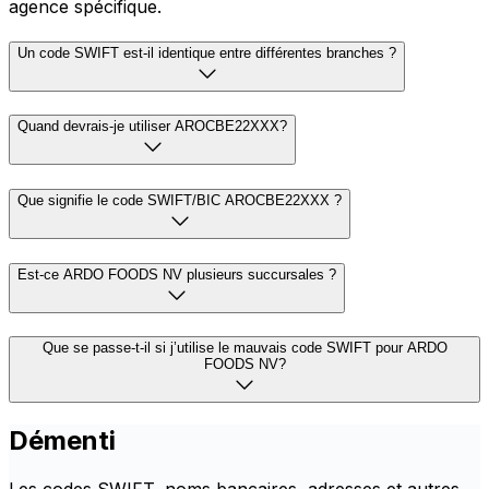
agence spécifique.
Un code SWIFT est-il identique entre différentes branches ?
Quand devrais-je utiliser AROCBE22XXX?
Que signifie le code SWIFT/BIC AROCBE22XXX ?
Est-ce ARDO FOODS NV plusieurs succursales ?
Que se passe-t-il si j’utilise le mauvais code SWIFT pour ARDO
FOODS NV?
Démenti