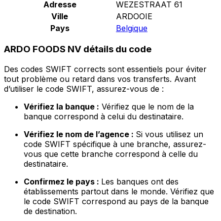
Adresse
WEZESTRAAT 61
Ville
ARDOOIE
Pays
Belgique
ARDO FOODS NV détails du code
Des codes SWIFT corrects sont essentiels pour éviter
tout problème ou retard dans vos transferts. Avant
d’utiliser le code SWIFT, assurez-vous de :
Vérifiez la banque :
Vérifiez que le nom de la
banque correspond à celui du destinataire.
Vérifiez le nom de l’agence :
Si vous utilisez un
code SWIFT spécifique à une branche, assurez-
vous que cette branche correspond à celle du
destinataire.
Confirmez le pays :
Les banques ont des
établissements partout dans le monde. Vérifiez que
le code SWIFT correspond au pays de la banque
de destination.