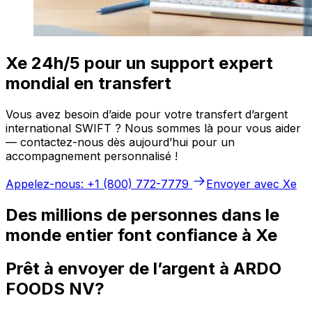
Xe 24h/5 pour un support expert
mondial en transfert
Vous avez besoin d’aide pour votre transfert d’argent
international SWIFT ? Nous sommes là pour vous aider
— contactez-nous dès aujourd’hui pour un
accompagnement personnalisé !
Appelez-nous: +1 (800) 772-7779
Envoyer avec Xe
Des millions de personnes dans le
monde entier font confiance à Xe
Prêt à envoyer de l’argent à ARDO
FOODS NV?