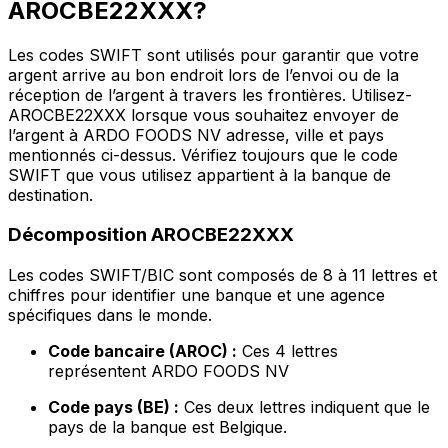
AROCBE22XXX?
Les codes SWIFT sont utilisés pour garantir que votre
argent arrive au bon endroit lors de l’envoi ou de la
réception de l’argent à travers les frontières. Utilisez-
AROCBE22XXX lorsque vous souhaitez envoyer de
l’argent à ARDO FOODS NV adresse, ville et pays
mentionnés ci-dessus. Vérifiez toujours que le code
SWIFT que vous utilisez appartient à la banque de
destination.
Décomposition AROCBE22XXX
Les codes SWIFT/BIC sont composés de 8 à 11 lettres et
chiffres pour identifier une banque et une agence
spécifiques dans le monde.
Code bancaire (AROC) :
Ces 4 lettres
représentent ARDO FOODS NV
Code pays (BE) :
Ces deux lettres indiquent que le
pays de la banque est Belgique.