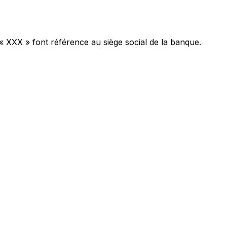
 « XXX » font référence au siège social de la banque.