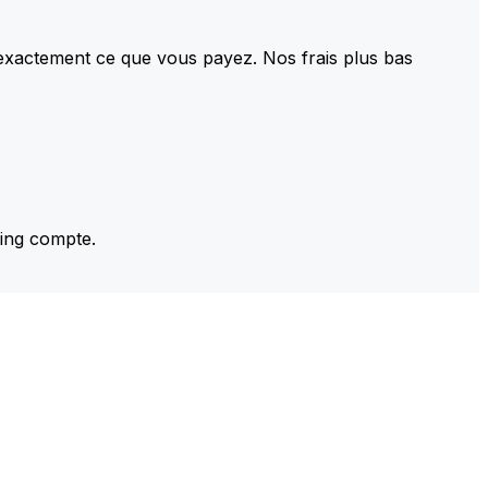
 exactement ce que vous payez. Nos frais plus bas
ming compte.