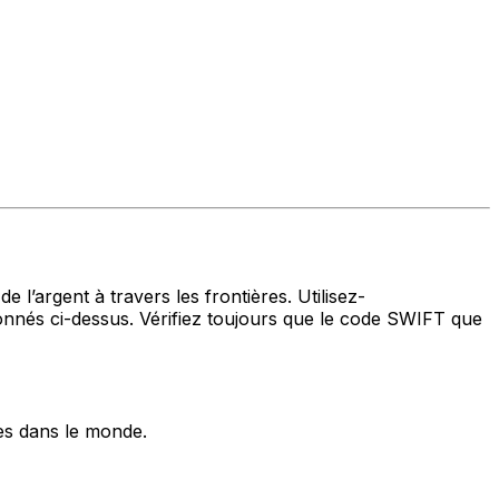
 l’argent à travers les frontières. Utilisez-
nés ci-dessus. Vérifiez toujours que le code SWIFT que
es dans le monde.