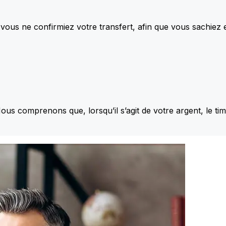
vous ne confirmiez votre transfert, afin que vous sachiez
Nous comprenons que, lorsqu’il s’agit de votre argent, le ti