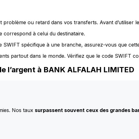
 problème ou retard dans vos transferts. Avant d’utiliser 
 correspond à celui du destinataire.
de SWIFT spécifique à une branche, assurez-vous que cette
ents partout dans le monde. Vérifiez que le code SWIFT co
 de l’argent à BANK ALFALAH LIMITED
mies. Nos taux
surpassent souvent ceux des grandes b