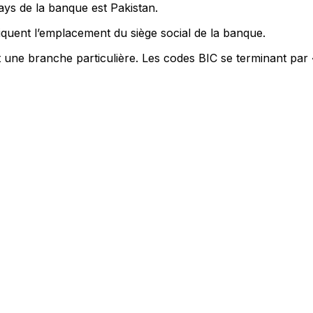
ays de la banque est Pakistan.
quent l’emplacement du siège social de la banque.
t une branche particulière. Les codes BIC se terminant par