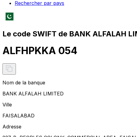
Rechercher par pays
Le code SWIFT de BANK ALFALAH LI
ALFHPKKA 054
Nom de la banque
BANK ALFALAH LIMITED
Ville
FAISALABAD
Adresse