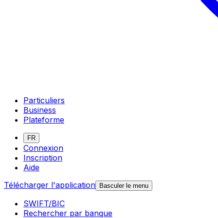
Particuliers
Business
Plateforme
FR
Connexion
Inscription
Aide
Télécharger l'application
Basculer le menu
SWIFT/BIC
Rechercher par banque