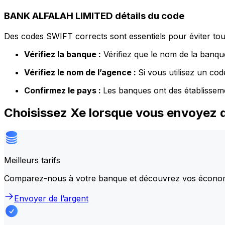
BANK ALFALAH LIMITED détails du code
Des codes SWIFT corrects sont essentiels pour éviter tout
Vérifiez la banque :
Vérifiez que le nom de la banque
Vérifiez le nom de l’agence :
Si vous utilisez un co
Confirmez le pays :
Les banques ont des établissem
Choisissez Xe lorsque vous envoyez
Meilleurs tarifs
Comparez-nous à votre banque et découvrez vos écono
Envoyer de l’argent