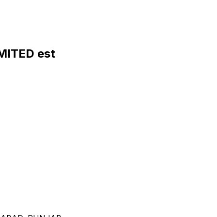
MITED est