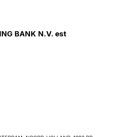
NG BANK N.V. est