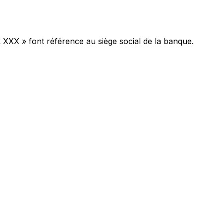
« XXX » font référence au siège social de la banque.