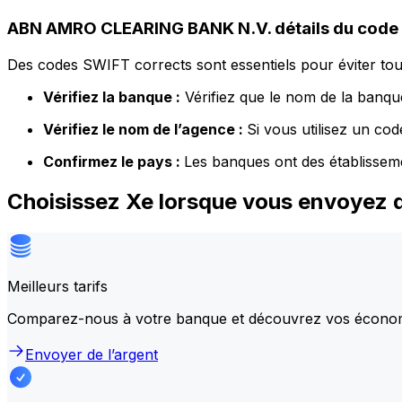
ABN AMRO CLEARING BANK N.V. détails du code
Des codes SWIFT corrects sont essentiels pour éviter tout
Vérifiez la banque :
Vérifiez que le nom de la banque
Vérifiez le nom de l’agence :
Si vous utilisez un co
Confirmez le pays :
Les banques ont des établissem
Choisissez Xe lorsque vous envoyez
Meilleurs tarifs
Comparez-nous à votre banque et découvrez vos écono
Envoyer de l’argent