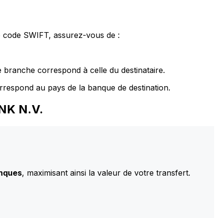
le code SWIFT, assurez-vous de :
 branche correspond à celle du destinataire.
rrespond au pays de la banque de destination.
NK N.V.
anques
, maximisant ainsi la valeur de votre transfert.