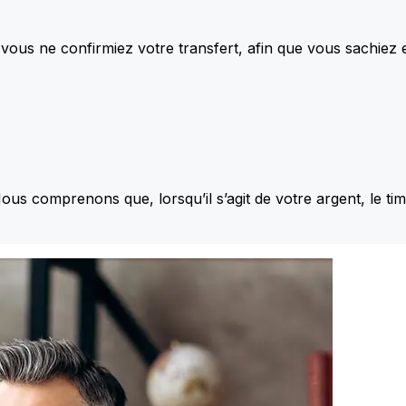
vous ne confirmiez votre transfert, afin que vous sachiez
Nous comprenons que, lorsqu’il s’agit de votre argent, le ti