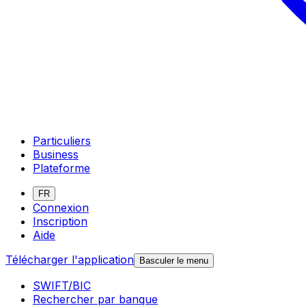
Particuliers
Business
Plateforme
FR
Connexion
Inscription
Aide
Télécharger l'application
Basculer le menu
SWIFT/BIC
Rechercher par banque