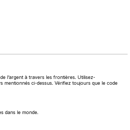
 l’argent à travers les frontières. Utilisez-
entionnés ci-dessus. Vérifiez toujours que le code
es dans le monde.