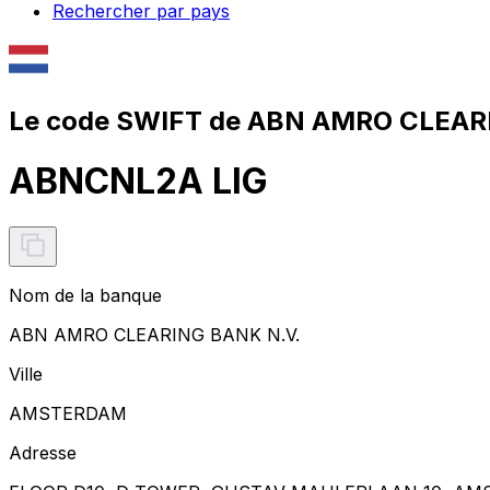
Rechercher par pays
Le code SWIFT de ABN AMRO CLEARI
ABNCNL2A LIG
Nom de la banque
ABN AMRO CLEARING BANK N.V.
Ville
AMSTERDAM
Adresse