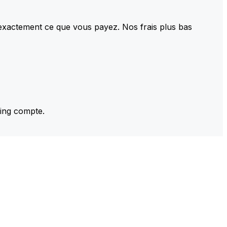
 exactement ce que vous payez. Nos frais plus bas
ming compte.