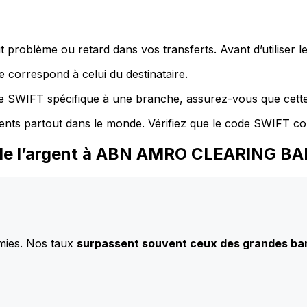
 problème ou retard dans vos transferts. Avant d’utiliser 
 correspond à celui du destinataire.
de SWIFT spécifique à une branche, assurez-vous que cette
ents partout dans le monde. Vérifiez que le code SWIFT co
 de l’argent à ABN AMRO CLEARING BA
mies. Nos taux
surpassent souvent ceux des grandes b