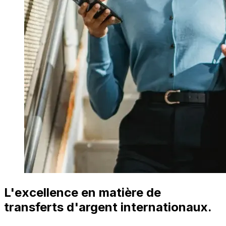
L'excellence en matière de
transferts d'argent internationaux.