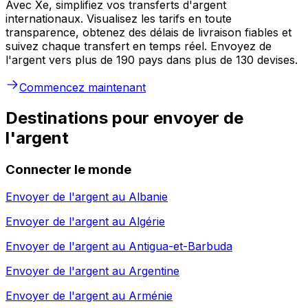
Avec Xe, simplifiez vos transferts d'argent
internationaux. Visualisez les tarifs en toute
transparence, obtenez des délais de livraison fiables et
suivez chaque transfert en temps réel. Envoyez de
l'argent vers plus de 190 pays dans plus de 130 devises.
Commencez maintenant
Destinations pour envoyer de
l'argent
Connecter le monde
Envoyer de l'argent au
Albanie
Envoyer de l'argent au
Algérie
Envoyer de l'argent au
Antigua-et-Barbuda
Envoyer de l'argent au
Argentine
Envoyer de l'argent au
Arménie