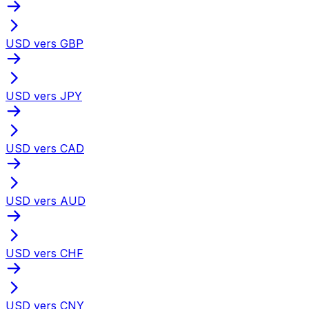
USD vers GBP
USD vers JPY
USD vers CAD
USD vers AUD
USD vers CHF
USD vers CNY