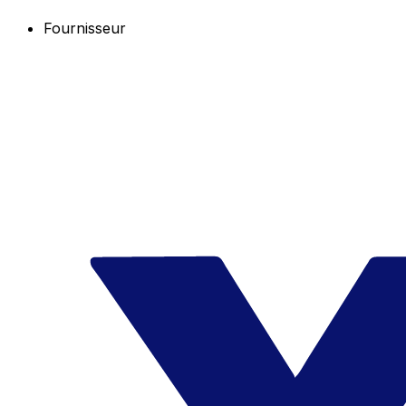
Fournisseur