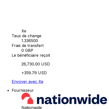
Xe
Taux de change
1.336500
Frais de transfert
0 GBP
Le bénéficiaire reçoit
26,730.00 USD
+359.79 USD
Envoyer avec Xe
Fournisseur
Nationwide