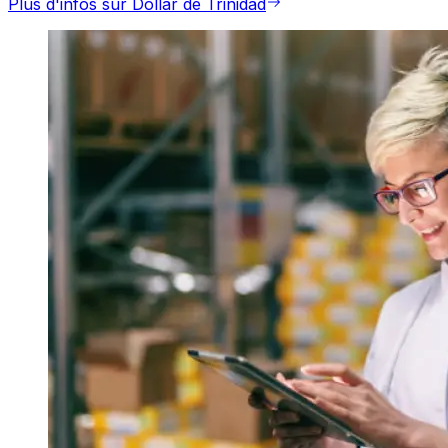
Plus d'infos sur Dollar de Trinidad