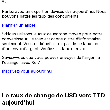
Parlez avec un expert en devises dès aujourd'hui.
Nous
pouvons battre les taux des concurrents.
Planifier un appel
Nous utilisons le taux de marché moyen pour notre
convertisseur. Le taux est donné à titre d'information
seulement. Vous ne bénéficierez pas de ce taux lors
d'un envoi d'argent.
Vérifiez les taux d'envoi.
Saviez-vous que vous pouvez envoyer de l'argent à
l'étranger avec Xe ?
Inscrivez-vous aujourd'hui
Le taux de change de USD vers TTD
aujourd'hui