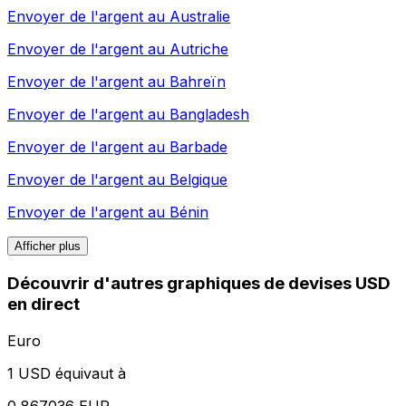
Envoyer de l'argent au
Australie
Envoyer de l'argent au
Autriche
Envoyer de l'argent au
Bahreïn
Envoyer de l'argent au
Bangladesh
Envoyer de l'argent au
Barbade
Envoyer de l'argent au
Belgique
Envoyer de l'argent au
Bénin
Afficher plus
Découvrir d'autres graphiques de devises USD
en direct
Euro
1 USD équivaut à
0,867036 EUR