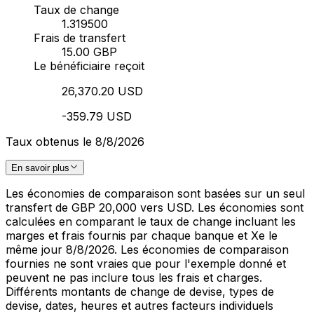
Taux de change
1.319500
Frais de transfert
15.00 GBP
Le bénéficiaire reçoit
26,370.20 USD
-359.79 USD
Taux obtenus le 8/8/2026
En savoir plus
Les économies de comparaison sont basées sur un seul
transfert de GBP 20,000 vers USD. Les économies sont
calculées en comparant le taux de change incluant les
marges et frais fournis par chaque banque et Xe le
même jour 8/8/2026. Les économies de comparaison
fournies ne sont vraies que pour l'exemple donné et
peuvent ne pas inclure tous les frais et charges.
Différents montants de change de devise, types de
devise, dates, heures et autres facteurs individuels