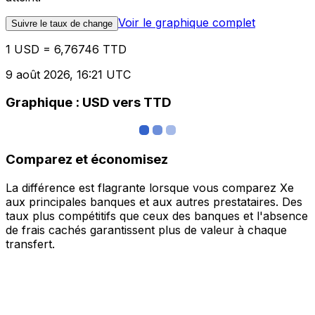
Voir le graphique complet
Suivre le taux de change
1 USD = 6,76746 TTD
9 août 2026, 16:21 UTC
Graphique : USD vers TTD
Comparez et économisez
La différence est flagrante lorsque vous comparez Xe
aux principales banques et aux autres prestataires. Des
taux plus compétitifs que ceux des banques et l'absence
de frais cachés garantissent plus de valeur à chaque
transfert.