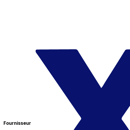
Fournisseur