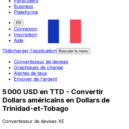
Particuliers
Business
Plateforme
FR
Connexion
Inscription
Aide
Télécharger l'application
Basculer le menu
Convertisseur de devises
Graphiques de change
Alertes de taux
Envoyer de l'argent
5 000 USD en TTD - Convertir
Dollars américains en Dollars de
Trinidad-et-Tobago
Convertisseur de devises XE