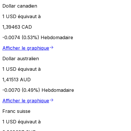
Dollar canadien
1 USD équivaut à
1,39463 CAD
-0.0074 (0.53%)
Hebdomadaire
Afficher le graphique
Dollar australien
1 USD équivaut à
1,41513 AUD
-0.0070 (0.49%)
Hebdomadaire
Afficher le graphique
Franc suisse
1 USD équivaut à