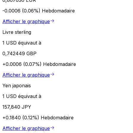
-0.0006 (0.06%)
Hebdomadaire
Afficher le graphique
Livre sterling
1 USD équivaut à
0,742449 GBP
+0.0006 (0.07%)
Hebdomadaire
Afficher le graphique
Yen japonais
1 USD équivaut à
157,840 JPY
+0.1840 (0.12%)
Hebdomadaire
Afficher le graphique