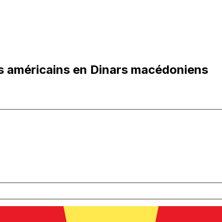
s américains en Dinars macédoniens