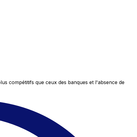
plus compétitifs que ceux des banques et l'absence de