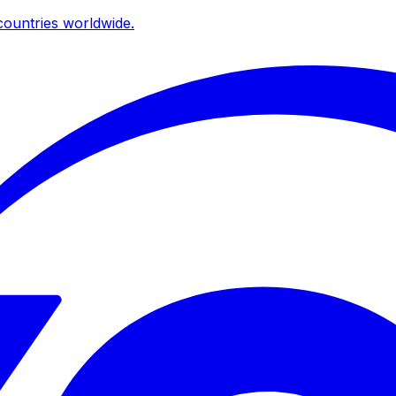
ountries worldwide.