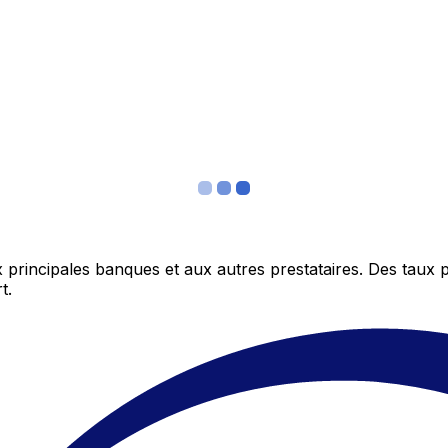
 principales banques et aux autres prestataires. Des taux 
t.