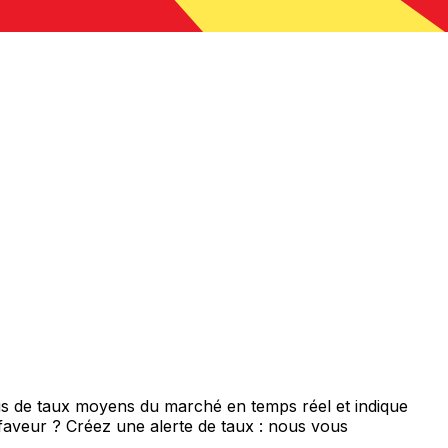
is de taux moyens du marché en temps réel et indique
 faveur ? Créez une alerte de taux : nous vous