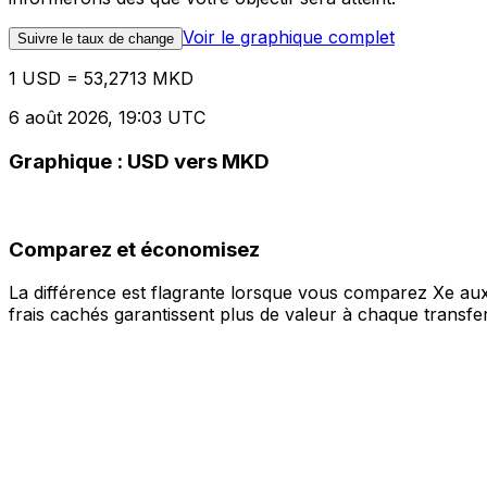
Voir le graphique complet
Suivre le taux de change
1 USD = 53,2713 MKD
6 août 2026, 19:03 UTC
Graphique : USD vers MKD
Comparez et économisez
La différence est flagrante lorsque vous comparez Xe aux
frais cachés garantissent plus de valeur à chaque transfer