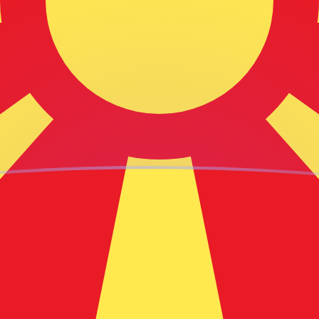
aujourd'hui