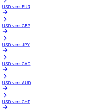
USD vers EUR
USD vers GBP
USD vers JPY
USD vers CAD
USD vers AUD
USD vers CHF