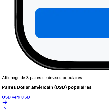
Affichage de 8 paires de devises populaires
Paires Dollar américain (USD) populaires
USD vers USD