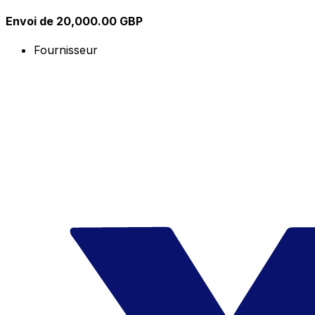
Envoi de 20,000.00 GBP
Fournisseur