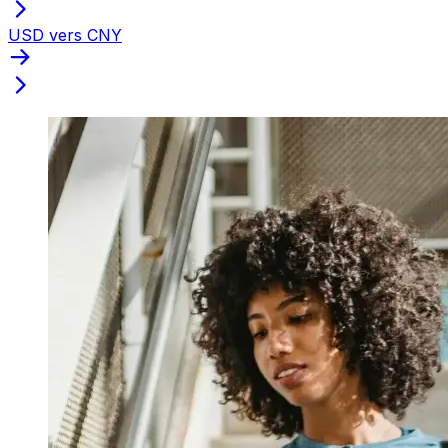
USD vers CNY