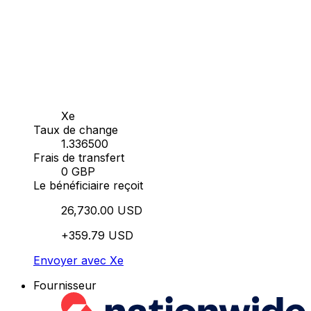
Xe
Taux de change
1.336500
Frais de transfert
0 GBP
Le bénéficiaire reçoit
26,730.00 USD
+359.79 USD
Envoyer avec Xe
Fournisseur