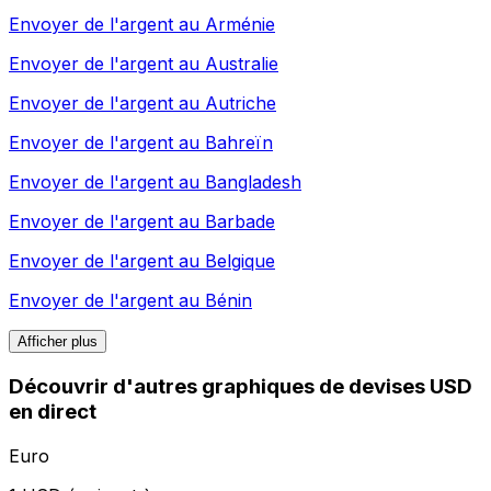
Envoyer de l'argent au
Arménie
Envoyer de l'argent au
Australie
Envoyer de l'argent au
Autriche
Envoyer de l'argent au
Bahreïn
Envoyer de l'argent au
Bangladesh
Envoyer de l'argent au
Barbade
Envoyer de l'argent au
Belgique
Envoyer de l'argent au
Bénin
Afficher plus
Découvrir d'autres graphiques de devises USD
en direct
Euro