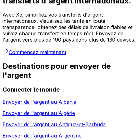
transferts d'argent internationaux.
Avec Xe, simplifiez vos transferts d'argent
internationaux. Visualisez les tarifs en toute
transparence, obtenez des délais de livraison fiables et
suivez chaque transfert en temps réel. Envoyez de
l'argent vers plus de 190 pays dans plus de 130 devises.
Commencez maintenant
Destinations pour envoyer de
l'argent
Connecter le monde
Envoyer de l'argent au
Albanie
Envoyer de l'argent au
Algérie
Envoyer de l'argent au
Antigua-et-Barbuda
Envoyer de l'argent au
Argentine