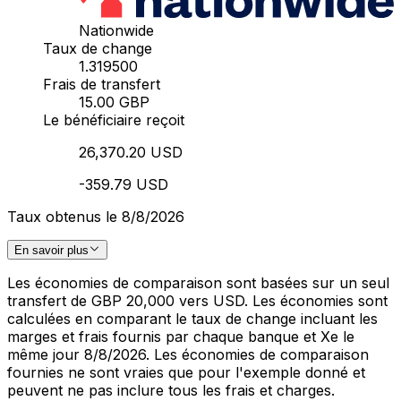
Nationwide
Taux de change
1.319500
Frais de transfert
15.00 GBP
Le bénéficiaire reçoit
26,370.20 USD
-359.79 USD
Taux obtenus le 8/8/2026
En savoir plus
Les économies de comparaison sont basées sur un seul
transfert de GBP 20,000 vers USD. Les économies sont
calculées en comparant le taux de change incluant les
marges et frais fournis par chaque banque et Xe le
même jour 8/8/2026. Les économies de comparaison
fournies ne sont vraies que pour l'exemple donné et
peuvent ne pas inclure tous les frais et charges.