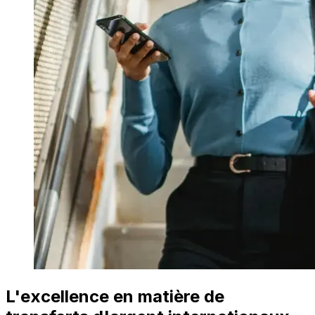
L'excellence en matière de