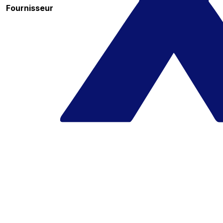
Fournisseur