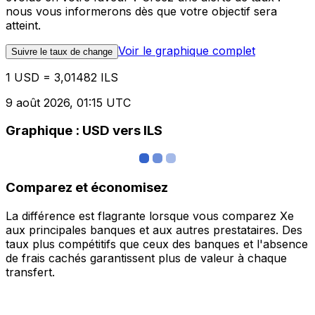
nous vous informerons dès que votre objectif sera
atteint.
Voir le graphique complet
Suivre le taux de change
1 USD = 3,01482 ILS
9 août 2026, 01:15 UTC
Graphique : USD vers ILS
Comparez et économisez
La différence est flagrante lorsque vous comparez Xe
aux principales banques et aux autres prestataires. Des
taux plus compétitifs que ceux des banques et l'absence
de frais cachés garantissent plus de valeur à chaque
transfert.