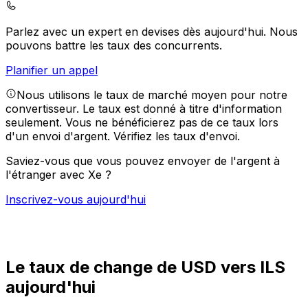
Parlez avec un expert en devises dès aujourd'hui.
Nous
pouvons battre les taux des concurrents.
Planifier un appel
Nous utilisons le taux de marché moyen pour notre
convertisseur. Le taux est donné à titre d'information
seulement. Vous ne bénéficierez pas de ce taux lors
d'un envoi d'argent.
Vérifiez les taux d'envoi.
Saviez-vous que vous pouvez envoyer de l'argent à
l'étranger avec Xe ?
Inscrivez-vous aujourd'hui
Le taux de change de USD vers ILS
aujourd'hui