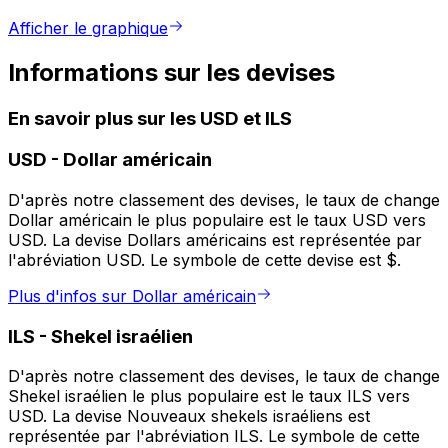
Afficher le graphique
Informations sur les devises
En savoir plus sur les USD et ILS
USD
-
Dollar américain
D'après notre classement des devises, le taux de change
Dollar américain le plus populaire est le taux USD vers
USD. La devise Dollars américains est représentée par
l'abréviation USD. Le symbole de cette devise est $.
Plus d'infos sur Dollar américain
ILS
-
Shekel israélien
D'après notre classement des devises, le taux de change
Shekel israélien le plus populaire est le taux ILS vers
USD. La devise Nouveaux shekels israéliens est
représentée par l'abréviation ILS. Le symbole de cette