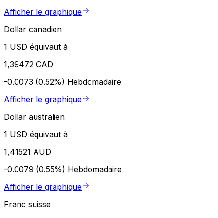
Afficher le graphique
Dollar canadien
1 USD équivaut à
1,39472 CAD
-0.0073 (0.52%)
Hebdomadaire
Afficher le graphique
Dollar australien
1 USD équivaut à
1,41521 AUD
-0.0079 (0.55%)
Hebdomadaire
Afficher le graphique
Franc suisse