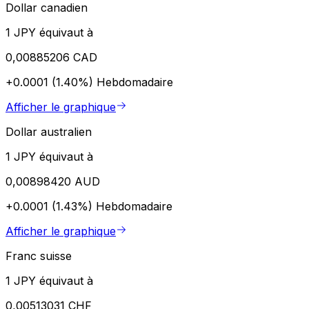
Dollar canadien
1 JPY équivaut à
0,00885206 CAD
+0.0001 (1.40%)
Hebdomadaire
Afficher le graphique
Dollar australien
1 JPY équivaut à
0,00898420 AUD
+0.0001 (1.43%)
Hebdomadaire
Afficher le graphique
Franc suisse
1 JPY équivaut à
0,00513031 CHF