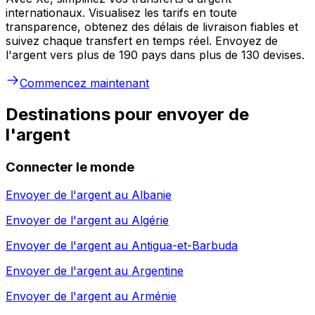
internationaux. Visualisez les tarifs en toute
transparence, obtenez des délais de livraison fiables et
suivez chaque transfert en temps réel. Envoyez de
l'argent vers plus de 190 pays dans plus de 130 devises.
Commencez maintenant
Destinations pour envoyer de
l'argent
Connecter le monde
Envoyer de l'argent au
Albanie
Envoyer de l'argent au
Algérie
Envoyer de l'argent au
Antigua-et-Barbuda
Envoyer de l'argent au
Argentine
Envoyer de l'argent au
Arménie