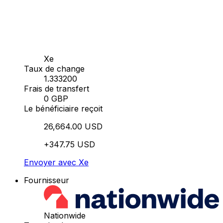
Xe
Taux de change
1.333200
Frais de transfert
0 GBP
Le bénéficiaire reçoit
26,664.00 USD
+347.75 USD
Envoyer avec Xe
Fournisseur
Nationwide