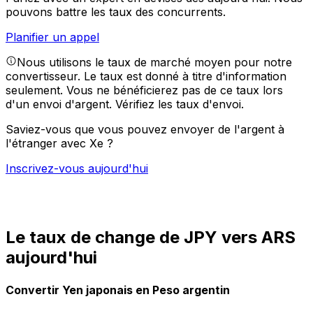
pouvons battre les taux des concurrents.
Planifier un appel
Nous utilisons le taux de marché moyen pour notre
convertisseur. Le taux est donné à titre d'information
seulement. Vous ne bénéficierez pas de ce taux lors
d'un envoi d'argent.
Vérifiez les taux d'envoi.
Saviez-vous que vous pouvez envoyer de l'argent à
l'étranger avec Xe ?
Inscrivez-vous aujourd'hui
Le taux de change de JPY vers ARS
aujourd'hui
Convertir Yen japonais en Peso argentin