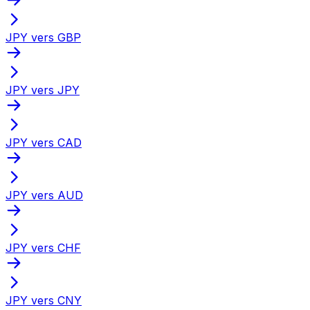
JPY vers GBP
JPY vers JPY
JPY vers CAD
JPY vers AUD
JPY vers CHF
JPY vers CNY