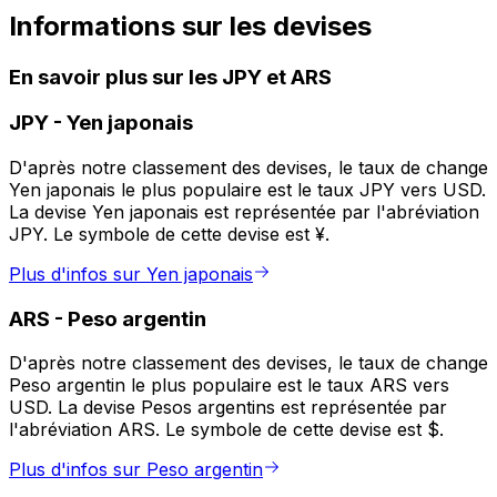
Informations sur les devises
En savoir plus sur les JPY et ARS
JPY
-
Yen japonais
D'après notre classement des devises, le taux de change
Yen japonais le plus populaire est le taux JPY vers USD.
La devise Yen japonais est représentée par l'abréviation
JPY. Le symbole de cette devise est ¥.
Plus d'infos sur Yen japonais
ARS
-
Peso argentin
D'après notre classement des devises, le taux de change
Peso argentin le plus populaire est le taux ARS vers
USD. La devise Pesos argentins est représentée par
l'abréviation ARS. Le symbole de cette devise est $.
Plus d'infos sur Peso argentin