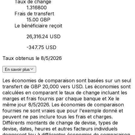
Taux de change
1.316800
Frais de transfert
15.00 GBP
Le bénéficiaire reçoit
26,316.24 USD
-347.75 USD
Taux obtenus le 8/5/2026
En savoir plus
Les économies de comparaison sont basées sur un seul
transfert de GBP 20,000 vers USD. Les économies sont
calculées en comparant le taux de change incluant les
marges et frais fournis par chaque banque et Xe le
même jour 8/5/2026. Les économies de comparaison
fournies ne sont vraies que pour l'exemple donné et
peuvent ne pas inclure tous les frais et charges.
Différents montants de change de devise, types de
devise, dates, heures et autres facteurs individuels
donneront lieu à différentes économies de comparaison.