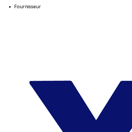
Fournisseur