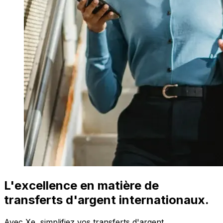
L'excellence en matière de
transferts d'argent internationaux.
Avec Xe, simplifiez vos transferts d'argent