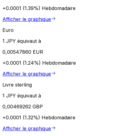
+0.0001 (1.39%)
Hebdomadaire
Afficher le graphique
Euro
1 JPY équivaut à
0,00547860 EUR
+0.0001 (1.24%)
Hebdomadaire
Afficher le graphique
Livre sterling
1 JPY équivaut à
0,00469262 GBP
+0.0001 (1.32%)
Hebdomadaire
Afficher le graphique