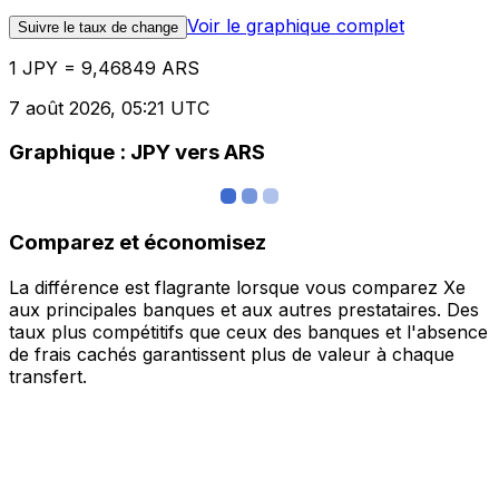
Voir le graphique complet
Suivre le taux de change
1 JPY = 9,46849 ARS
7 août 2026, 05:21 UTC
Graphique : JPY vers ARS
Comparez et économisez
La différence est flagrante lorsque vous comparez Xe
aux principales banques et aux autres prestataires. Des
taux plus compétitifs que ceux des banques et l'absence
de frais cachés garantissent plus de valeur à chaque
transfert.