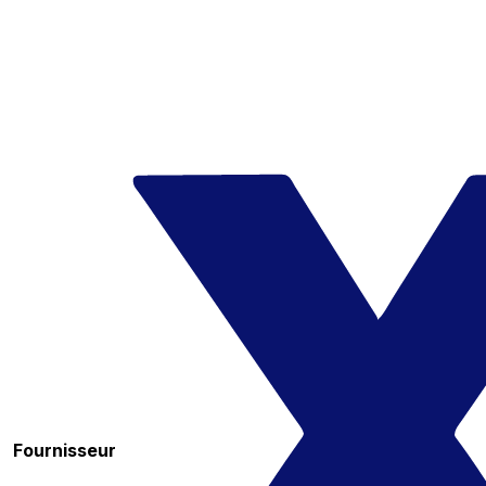
Fournisseur