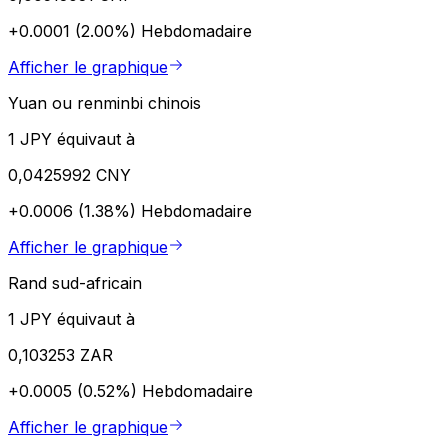
+0.0001 (2.00%)
Hebdomadaire
Afficher le graphique
Yuan ou renminbi chinois
1 JPY équivaut à
0,0425992 CNY
+0.0006 (1.38%)
Hebdomadaire
Afficher le graphique
Rand sud-africain
1 JPY équivaut à
0,103253 ZAR
+0.0005 (0.52%)
Hebdomadaire
Afficher le graphique