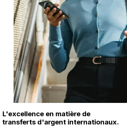
L'excellence en matière de
transferts d'argent internationaux.