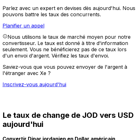
Parlez avec un expert en devises dès aujourd'hui.
Nous
pouvons battre les taux des concurrents.
Planifier un appel
Nous utilisons le taux de marché moyen pour notre
convertisseur. Le taux est donné à titre d'information
seulement. Vous ne bénéficierez pas de ce taux lors
d'un envoi d'argent.
Vérifiez les taux d'envoi.
Saviez-vous que vous pouvez envoyer de l'argent à
l'étranger avec Xe ?
Inscrivez-vous aujourd'hui
Le taux de change de JOD vers USD
aujourd'hui
Convertir Dinar jordanien en Dollar américain