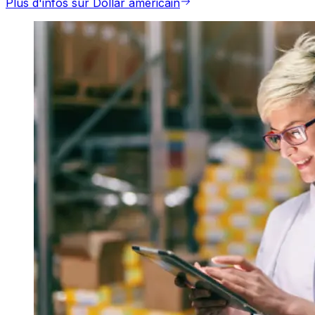
Plus d'infos sur Dollar américain