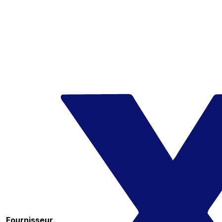
Fournisseur