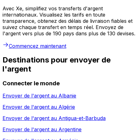
Avec Xe, simplifiez vos transferts d'argent
internationaux. Visualisez les tarifs en toute
transparence, obtenez des délais de livraison fiables et
suivez chaque transfert en temps réel. Envoyez de
l'argent vers plus de 190 pays dans plus de 130 devises.
Commencez maintenant
Destinations pour envoyer de
l'argent
Connecter le monde
Envoyer de l'argent au
Albanie
Envoyer de l'argent au
Algérie
Envoyer de l'argent au
Antigua-et-Barbuda
Envoyer de l'argent au
Argentine