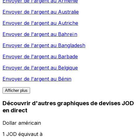
Envoyer de l'argent au
Arménie
Envoyer de l'argent au
Australie
Envoyer de l'argent au
Autriche
Envoyer de l'argent au
Bahreïn
Envoyer de l'argent au
Bangladesh
Envoyer de l'argent au
Barbade
Envoyer de l'argent au
Belgique
Envoyer de l'argent au
Bénin
Afficher plus
Découvrir d'autres graphiques de devises JOD
en direct
Dollar américain
1 JOD équivaut à