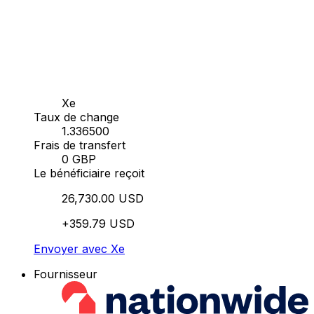
Xe
Taux de change
1.336500
Frais de transfert
0 GBP
Le bénéficiaire reçoit
26,730.00 USD
+359.79 USD
Envoyer avec Xe
Fournisseur