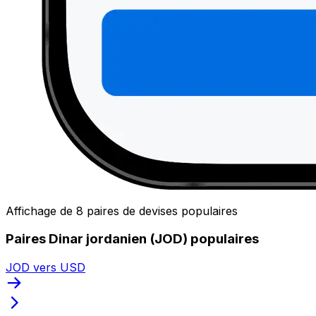
Affichage de 8 paires de devises populaires
Paires Dinar jordanien (JOD) populaires
JOD vers USD