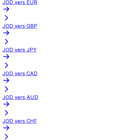
JOD vers EUR
JOD vers GBP
JOD vers JPY
JOD vers CAD
JOD vers AUD
JOD vers CHF