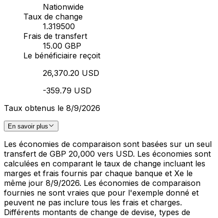
Nationwide
Taux de change
1.319500
Frais de transfert
15.00 GBP
Le bénéficiaire reçoit
26,370.20 USD
-359.79 USD
Taux obtenus le 8/9/2026
En savoir plus
Les économies de comparaison sont basées sur un seul
transfert de GBP 20,000 vers USD. Les économies sont
calculées en comparant le taux de change incluant les
marges et frais fournis par chaque banque et Xe le
même jour 8/9/2026. Les économies de comparaison
fournies ne sont vraies que pour l'exemple donné et
peuvent ne pas inclure tous les frais et charges.
Différents montants de change de devise, types de