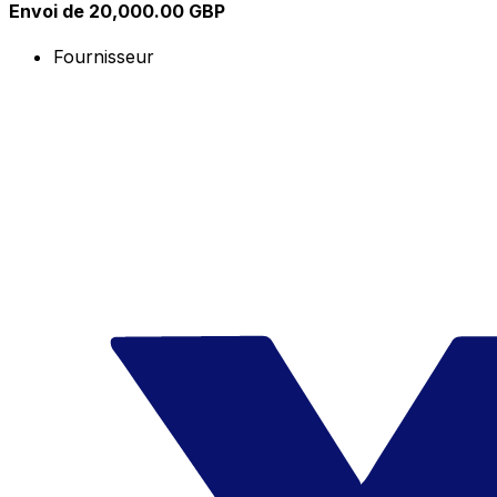
Envoi de 20,000.00 GBP
Fournisseur