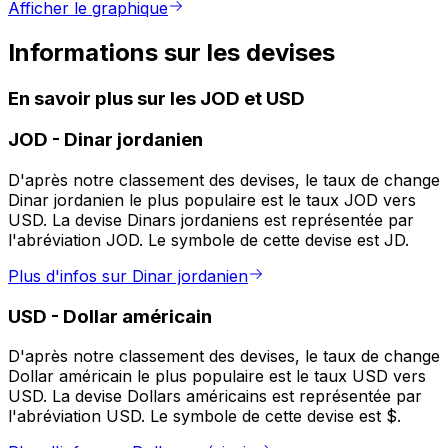
Afficher le graphique
Informations sur les devises
En savoir plus sur les JOD et USD
JOD
-
Dinar jordanien
D'après notre classement des devises, le taux de change
Dinar jordanien le plus populaire est le taux JOD vers
USD. La devise Dinars jordaniens est représentée par
l'abréviation JOD. Le symbole de cette devise est JD.
Plus d'infos sur Dinar jordanien
USD
-
Dollar américain
D'après notre classement des devises, le taux de change
Dollar américain le plus populaire est le taux USD vers
USD. La devise Dollars américains est représentée par
l'abréviation USD. Le symbole de cette devise est $.