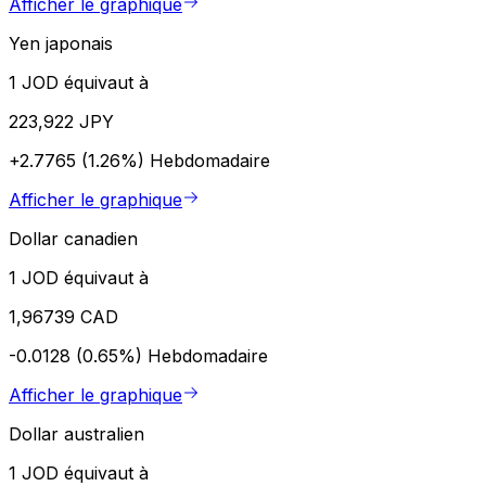
Afficher le graphique
Yen japonais
1 JOD équivaut à
223,922 JPY
+2.7765 (1.26%)
Hebdomadaire
Afficher le graphique
Dollar canadien
1 JOD équivaut à
1,96739 CAD
-0.0128 (0.65%)
Hebdomadaire
Afficher le graphique
Dollar australien
1 JOD équivaut à