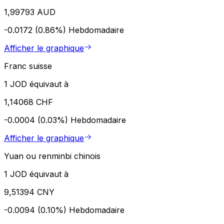
1,99793 AUD
-0.0172 (0.86%)
Hebdomadaire
Afficher le graphique
Franc suisse
1 JOD équivaut à
1,14068 CHF
-0.0004 (0.03%)
Hebdomadaire
Afficher le graphique
Yuan ou renminbi chinois
1 JOD équivaut à
9,51394 CNY
-0.0094 (0.10%)
Hebdomadaire