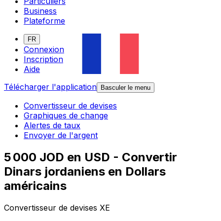
Particuliers
Business
Plateforme
FR
Connexion
Inscription
Aide
Télécharger l'application
Basculer le menu
Convertisseur de devises
Graphiques de change
Alertes de taux
Envoyer de l'argent
5 000 JOD en USD - Convertir
Dinars jordaniens en Dollars
américains
Convertisseur de devises XE