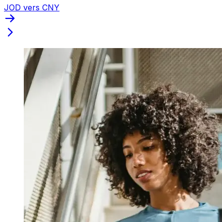
JOD vers CNY