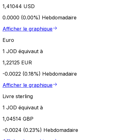
1,41044 USD
0.0000 (0.00%)
Hebdomadaire
Afficher le graphique
Euro
1 JOD équivaut à
1,22125 EUR
-0.0022 (0.18%)
Hebdomadaire
Afficher le graphique
Livre sterling
1 JOD équivaut à
1,04514 GBP
-0.0024 (0.23%)
Hebdomadaire