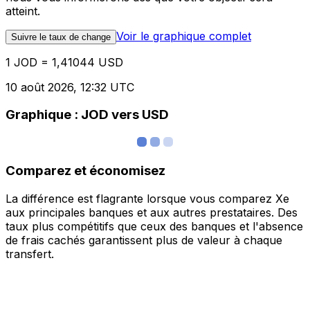
atteint.
Voir le graphique complet
Suivre le taux de change
1 JOD = 1,41044 USD
10 août 2026, 12:32 UTC
Graphique : JOD vers USD
Comparez et économisez
La différence est flagrante lorsque vous comparez Xe
aux principales banques et aux autres prestataires. Des
taux plus compétitifs que ceux des banques et l'absence
de frais cachés garantissent plus de valeur à chaque
transfert.