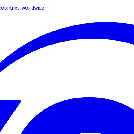
ountries worldwide.