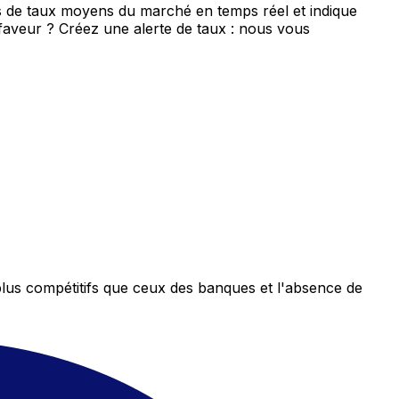
is de taux moyens du marché en temps réel et indique
 faveur ? Créez une alerte de taux : nous vous
plus compétitifs que ceux des banques et l'absence de