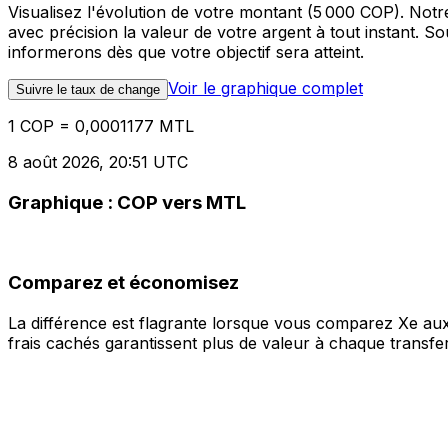
Visualisez l'évolution de votre montant (5 000 COP). No
avec précision la valeur de votre argent à tout instant. 
informerons dès que votre objectif sera atteint.
Voir le graphique complet
Suivre le taux de change
1 COP = 0,0001177 MTL
8 août 2026, 20:51 UTC
Graphique : COP vers MTL
Comparez et économisez
La différence est flagrante lorsque vous comparez Xe aux
frais cachés garantissent plus de valeur à chaque transfer