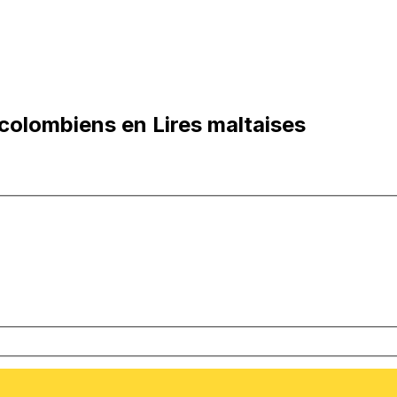
colombiens en Lires maltaises