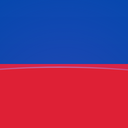
ujourd'hui