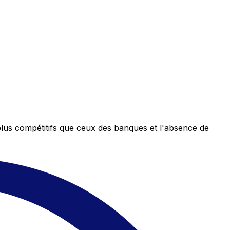
plus compétitifs que ceux des banques et l'absence de