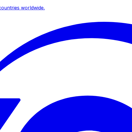
ountries worldwide.