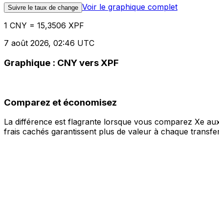
Voir le graphique complet
Suivre le taux de change
1 CNY = 15,3506 XPF
7 août 2026, 02:46 UTC
Graphique : CNY vers XPF
Comparez et économisez
La différence est flagrante lorsque vous comparez Xe aux
frais cachés garantissent plus de valeur à chaque transfer