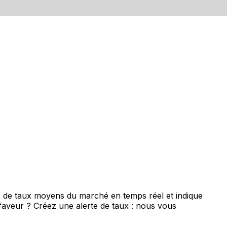
s de taux moyens du marché en temps réel et indique
 faveur ? Créez une alerte de taux : nous vous