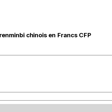
renminbi chinois en Francs CFP