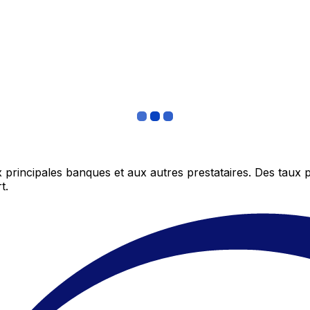
 principales banques et aux autres prestataires. Des taux 
t.