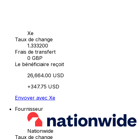
Xe
Taux de change
1.333200
Frais de transfert
0 GBP
Le bénéficiaire reçoit
26,664.00 USD
+347.75 USD
Envoyer avec Xe
Fournisseur
Nationwide
Taux de change