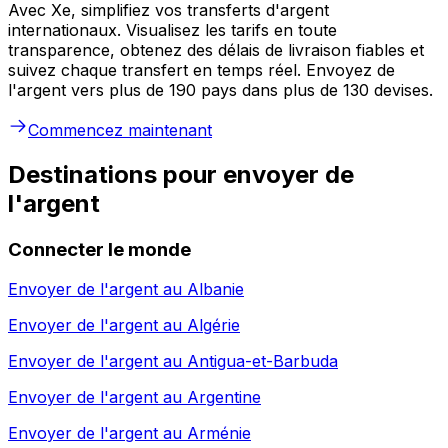
Avec Xe, simplifiez vos transferts d'argent
internationaux. Visualisez les tarifs en toute
transparence, obtenez des délais de livraison fiables et
suivez chaque transfert en temps réel. Envoyez de
l'argent vers plus de 190 pays dans plus de 130 devises.
Commencez maintenant
Destinations pour envoyer de
l'argent
Connecter le monde
Envoyer de l'argent au
Albanie
Envoyer de l'argent au
Algérie
Envoyer de l'argent au
Antigua-et-Barbuda
Envoyer de l'argent au
Argentine
Envoyer de l'argent au
Arménie