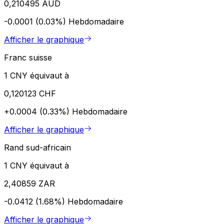
0,210495 AUD
-0.0001 (0.03%)
Hebdomadaire
Afficher le graphique
Franc suisse
1 CNY équivaut à
0,120123 CHF
+0.0004 (0.33%)
Hebdomadaire
Afficher le graphique
Rand sud-africain
1 CNY équivaut à
2,40859 ZAR
-0.0412 (1.68%)
Hebdomadaire
Afficher le graphique