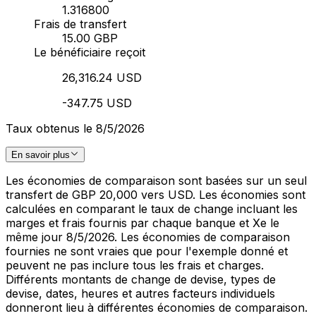
1.316800
Frais de transfert
15.00 GBP
Le bénéficiaire reçoit
26,316.24 USD
-347.75 USD
Taux obtenus le 8/5/2026
En savoir plus
Les économies de comparaison sont basées sur un seul
transfert de GBP 20,000 vers USD. Les économies sont
calculées en comparant le taux de change incluant les
marges et frais fournis par chaque banque et Xe le
même jour 8/5/2026. Les économies de comparaison
fournies ne sont vraies que pour l'exemple donné et
peuvent ne pas inclure tous les frais et charges.
Différents montants de change de devise, types de
devise, dates, heures et autres facteurs individuels
donneront lieu à différentes économies de comparaison.