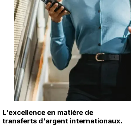
L'excellence en matière de
transferts d'argent internationaux.