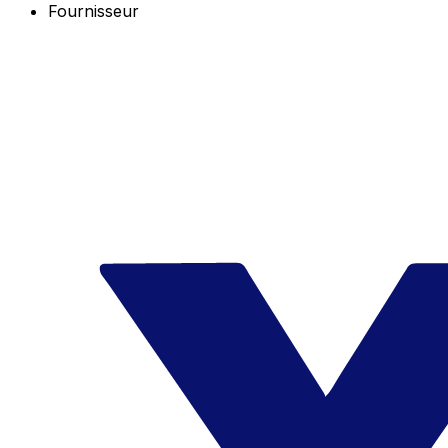
Fournisseur