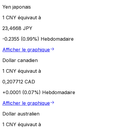
Yen japonais
1 CNY équivaut à
23,4668 JPY
-0.2355 (0.99%)
Hebdomadaire
Afficher le graphique
Dollar canadien
1 CNY équivaut à
0,207712 CAD
+0.0001 (0.07%)
Hebdomadaire
Afficher le graphique
Dollar australien
1 CNY équivaut à