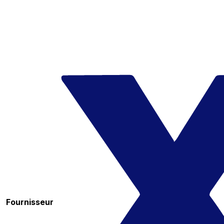
Fournisseur