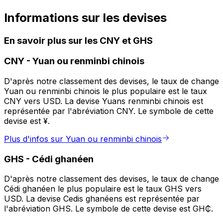
Informations sur les devises
En savoir plus sur les CNY et GHS
CNY
-
Yuan ou renminbi chinois
D'après notre classement des devises, le taux de change
Yuan ou renminbi chinois le plus populaire est le taux
CNY vers USD. La devise Yuans renminbi chinois est
représentée par l'abréviation CNY. Le symbole de cette
devise est ¥.
Plus d'infos sur Yuan ou renminbi chinois
GHS
-
Cédi ghanéen
D'après notre classement des devises, le taux de change
Cédi ghanéen le plus populaire est le taux GHS vers
USD. La devise Cedis ghanéens est représentée par
l'abréviation GHS. Le symbole de cette devise est GH₵.