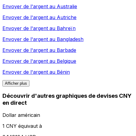
Envoyer de l'argent au
Australie
Envoyer de l'argent au
Autriche
Envoyer de l'argent au
Bahreïn
Envoyer de l'argent au
Bangladesh
Envoyer de l'argent au
Barbade
Envoyer de l'argent au
Belgique
Envoyer de l'argent au
Bénin
Afficher plus
Découvrir d'autres graphiques de devises CNY
en direct
Dollar américain
1 CNY équivaut à