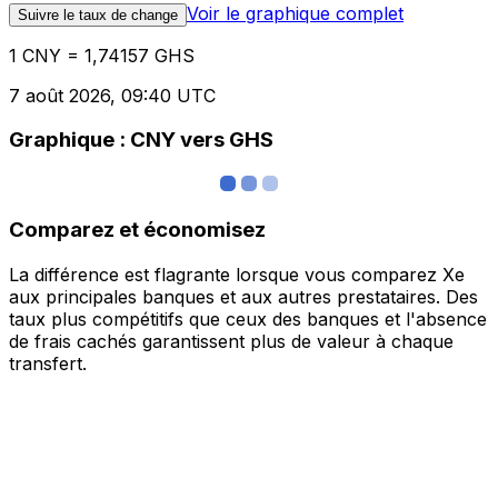
Voir le graphique complet
Suivre le taux de change
1 CNY = 1,74157 GHS
7 août 2026, 09:40 UTC
Graphique : CNY vers GHS
Comparez et économisez
La différence est flagrante lorsque vous comparez Xe
aux principales banques et aux autres prestataires. Des
taux plus compétitifs que ceux des banques et l'absence
de frais cachés garantissent plus de valeur à chaque
transfert.