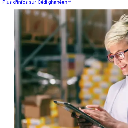
Plus d'infos sur Cédi ghanéen