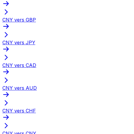
CNY vers GBP
CNY vers JPY
CNY vers CAD
CNY vers AUD
CNY vers CHF
CNY vers CNY