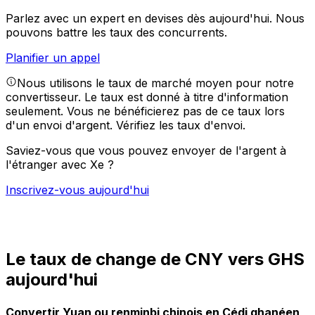
Parlez avec un expert en devises dès aujourd'hui.
Nous
pouvons battre les taux des concurrents.
Planifier un appel
Nous utilisons le taux de marché moyen pour notre
convertisseur. Le taux est donné à titre d'information
seulement. Vous ne bénéficierez pas de ce taux lors
d'un envoi d'argent.
Vérifiez les taux d'envoi.
Saviez-vous que vous pouvez envoyer de l'argent à
l'étranger avec Xe ?
Inscrivez-vous aujourd'hui
Le taux de change de CNY vers GHS
aujourd'hui
Convertir Yuan ou renminbi chinois en Cédi ghanéen