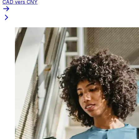
CAD vers CNY