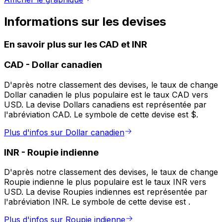
Informations sur les devises
En savoir plus sur les CAD et INR
CAD
-
Dollar canadien
D'après notre classement des devises, le taux de change
Dollar canadien le plus populaire est le taux CAD vers
USD. La devise Dollars canadiens est représentée par
l'abréviation CAD. Le symbole de cette devise est $.
Plus d'infos sur Dollar canadien
INR
-
Roupie indienne
D'après notre classement des devises, le taux de change
Roupie indienne le plus populaire est le taux INR vers
USD. La devise Roupies indiennes est représentée par
l'abréviation INR. Le symbole de cette devise est ₹.
Plus d'infos sur Roupie indienne