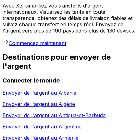
Avec Xe, simplifiez vos transferts d'argent
internationaux. Visualisez les tarifs en toute
transparence, obtenez des délais de livraison fiables et
suivez chaque transfert en temps réel. Envoyez de
l'argent vers plus de 190 pays dans plus de 130 devises.
Commencez maintenant
Destinations pour envoyer de
l'argent
Connecter le monde
Envoyer de l'argent au
Albanie
Envoyer de l'argent au
Algérie
Envoyer de l'argent au
Antigua-et-Barbuda
Envoyer de l'argent au
Argentine
Envoyer de l'argent au
Arménie