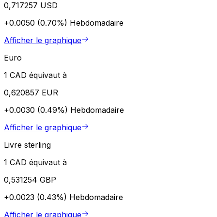
0,717257 USD
+0.0050 (0.70%)
Hebdomadaire
Afficher le graphique
Euro
1 CAD équivaut à
0,620857 EUR
+0.0030 (0.49%)
Hebdomadaire
Afficher le graphique
Livre sterling
1 CAD équivaut à
0,531254 GBP
+0.0023 (0.43%)
Hebdomadaire
Afficher le graphique