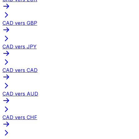
CAD vers GBP
CAD vers JPY
CAD vers CAD
CAD vers AUD
CAD vers CHF