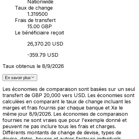
Nationwide
Taux de change
1.319500
Frais de transfert
15.00 GBP
Le bénéficiaire reçoit
26,370.20 USD
-359.79 USD
Taux obtenus le 8/9/2026
En savoir plus
Les économies de comparaison sont basées sur un seul
transfert de GBP 20,000 vers USD. Les économies sont
calculées en comparant le taux de change incluant les
marges et frais fournis par chaque banque et Xe le
même jour 8/9/2026. Les économies de comparaison
fournies ne sont vraies que pour l'exemple donné et
peuvent ne pas inclure tous les frais et charges.
Différents montants de change de devise, types de
devise, dates, heures et autres facteurs individuels