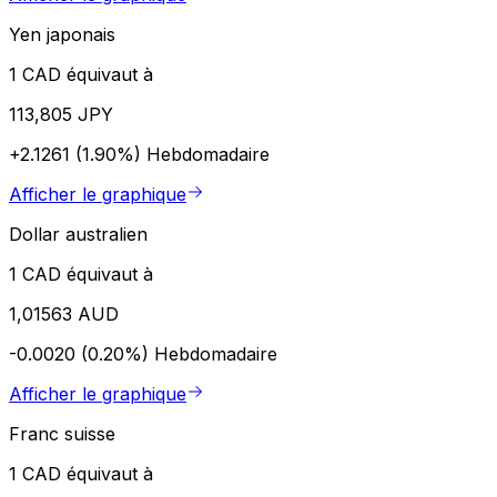
Yen japonais
1 CAD équivaut à
113,805 JPY
+2.1261 (1.90%)
Hebdomadaire
Afficher le graphique
Dollar australien
1 CAD équivaut à
1,01563 AUD
-0.0020 (0.20%)
Hebdomadaire
Afficher le graphique
Franc suisse
1 CAD équivaut à