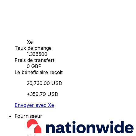
Xe
Taux de change
1.336500
Frais de transfert
0 GBP
Le bénéficiaire reçoit
26,730.00 USD
+359.79 USD
Envoyer avec Xe
Fournisseur