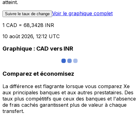
atteint.
Voir le graphique complet
Suivre le taux de change
1 CAD = 68,3428 INR
10 août 2026, 12:12 UTC
Graphique : CAD vers INR
Comparez et économisez
La différence est flagrante lorsque vous comparez Xe
aux principales banques et aux autres prestataires. Des
taux plus compétitifs que ceux des banques et l'absence
de frais cachés garantissent plus de valeur à chaque
transfert.