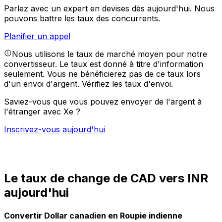
Parlez avec un expert en devises dès aujourd'hui.
Nous
pouvons battre les taux des concurrents.
Planifier un appel
Nous utilisons le taux de marché moyen pour notre
convertisseur. Le taux est donné à titre d'information
seulement. Vous ne bénéficierez pas de ce taux lors
d'un envoi d'argent.
Vérifiez les taux d'envoi.
Saviez-vous que vous pouvez envoyer de l'argent à
l'étranger avec Xe ?
Inscrivez-vous aujourd'hui
Le taux de change de CAD vers INR
aujourd'hui
Convertir Dollar canadien en Roupie indienne