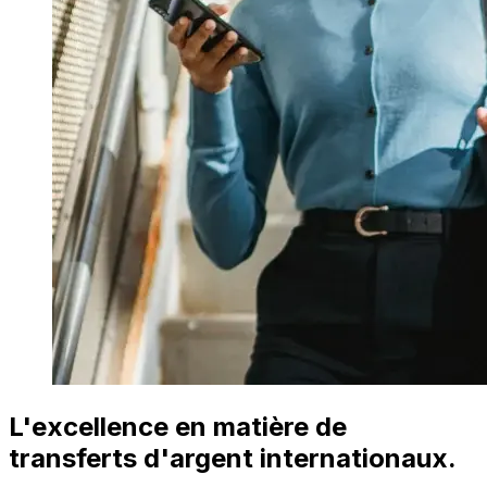
L'excellence en matière de
transferts d'argent internationaux.