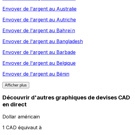
Envoyer de l'argent au
Australie
Envoyer de l'argent au
Autriche
Envoyer de l'argent au
Bahreïn
Envoyer de l'argent au
Bangladesh
Envoyer de l'argent au
Barbade
Envoyer de l'argent au
Belgique
Envoyer de l'argent au
Bénin
Afficher plus
Découvrir d'autres graphiques de devises CAD
en direct
Dollar américain
1 CAD équivaut à