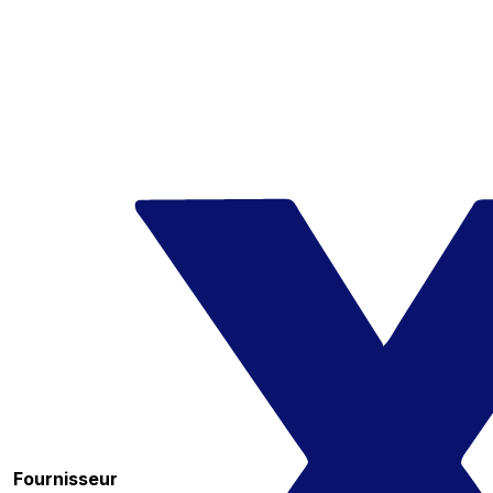
Fournisseur