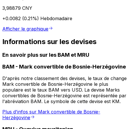
3,98879 CNY
+0.0082 (0.21%)
Hebdomadaire
Afficher le graphique
Informations sur les devises
En savoir plus sur les BAM et MRU
BAM
-
Mark convertible de Bosnie-Herzégovine
D'après notre classement des devises, le taux de change
Mark convertible de Bosnie-Herzégovine le plus
populaire est le taux BAM vers USD. La devise Marks
convertibles de Bosnie-Herzégovine est représentée par
l'abréviation BAM. Le symbole de cette devise est KM.
Plus d'infos sur Mark convertible de Bosnie-
Herzégovine