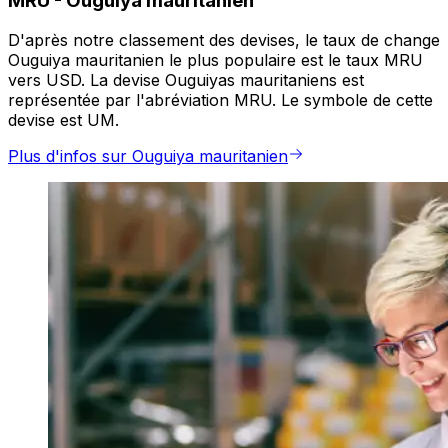
MRU
-
Ouguiya mauritanien
D'après notre classement des devises, le taux de change
Ouguiya mauritanien le plus populaire est le taux MRU
vers USD. La devise Ouguiyas mauritaniens est
représentée par l'abréviation MRU. Le symbole de cette
devise est UM.
Plus d'infos sur Ouguiya mauritanien