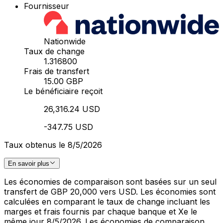
Fournisseur
Nationwide
Taux de change
1.316800
Frais de transfert
15.00 GBP
Le bénéficiaire reçoit
26,316.24 USD
-347.75 USD
Taux obtenus le 8/5/2026
En savoir plus
Les économies de comparaison sont basées sur un seul
transfert de GBP 20,000 vers USD. Les économies sont
calculées en comparant le taux de change incluant les
marges et frais fournis par chaque banque et Xe le
même jour 8/5/2026. Les économies de comparaison