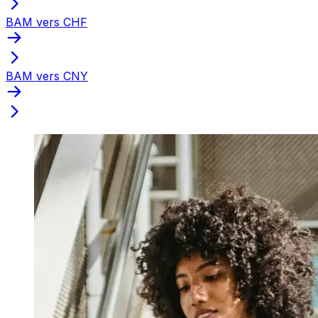
BAM vers CHF
BAM vers CNY