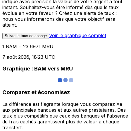
indique avec précision la valeur de votre argent à tout
instant. Souhaitez-vous être informé dès que le taux
évolue en votre faveur ? Créez une alerte de taux :
nous vous informerons dès que votre objectif sera
atteint.
Voir le graphique complet
Suivre le taux de change
1 BAM = 23,6971 MRU
7 août 2026, 18:23 UTC
Graphique : BAM vers MRU
Comparez et économisez
La différence est flagrante lorsque vous comparez Xe
aux principales banques et aux autres prestataires. Des
taux plus compétitifs que ceux des banques et l'absence
de frais cachés garantissent plus de valeur à chaque
transfert.