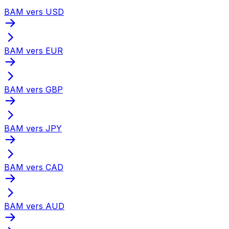
BAM vers USD
BAM vers EUR
BAM vers GBP
BAM vers JPY
BAM vers CAD
BAM vers AUD