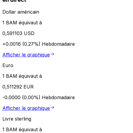
Dollar américain
1 BAM équivaut à
0,591103 USD
+0.0016 (0.27%)
Hebdomadaire
Afficher le graphique
Euro
1 BAM équivaut à
0,511292 EUR
-0.0000 (0.00%)
Hebdomadaire
Afficher le graphique
Livre sterling
1 BAM équivaut à