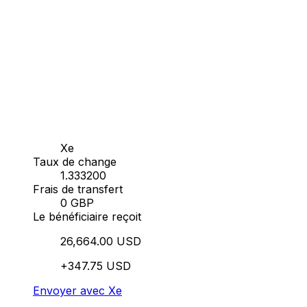
Xe
Taux de change
1.333200
Frais de transfert
0 GBP
Le bénéficiaire reçoit
26,664.00 USD
+347.75 USD
Envoyer avec Xe