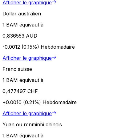
Afficher le graphique
Dollar australien
1 BAM équivaut à
0,836553 AUD
-0.0012 (0.15%)
Hebdomadaire
Afficher le graphique
Franc suisse
1 BAM équivaut à
0,477497 CHF
+0.0010 (0.21%)
Hebdomadaire
Afficher le graphique
Yuan ou renminbi chinois
1 BAM équivaut à