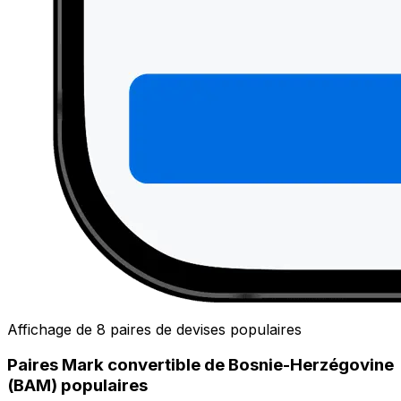
Affichage de 8 paires de devises populaires
Paires Mark convertible de Bosnie-Herzégovine
(BAM) populaires