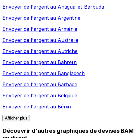
Envoyer de l'argent au
Antigua-et-Barbuda
Envoyer de l'argent au
Argentine
Envoyer de l'argent au
Arménie
Envoyer de l'argent au
Australie
Envoyer de l'argent au
Autriche
Envoyer de l'argent au
Bahreïn
Envoyer de l'argent au
Bangladesh
Envoyer de l'argent au
Barbade
Envoyer de l'argent au
Belgique
Envoyer de l'argent au
Bénin
Afficher plus
Découvrir d'autres graphiques de devises BAM
en direct