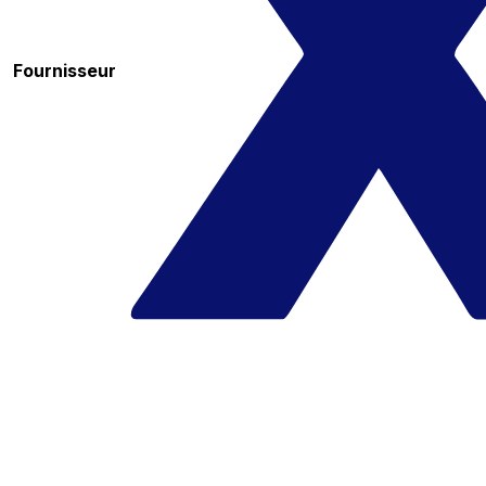
Fournisseur