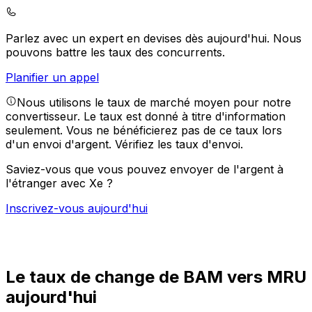
Parlez avec un expert en devises dès aujourd'hui.
Nous
pouvons battre les taux des concurrents.
Planifier un appel
Nous utilisons le taux de marché moyen pour notre
convertisseur. Le taux est donné à titre d'information
seulement. Vous ne bénéficierez pas de ce taux lors
d'un envoi d'argent.
Vérifiez les taux d'envoi.
Saviez-vous que vous pouvez envoyer de l'argent à
l'étranger avec Xe ?
Inscrivez-vous aujourd'hui
Le taux de change de BAM vers MRU
aujourd'hui