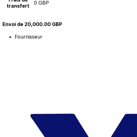
0 GBP
transfert
Envoi de 20,000.00 GBP
Fournisseur