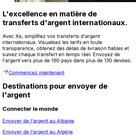
L'excellence en matière de
transferts d'argent internationaux.
Avec Xe, simplifiez vos transferts d'argent
internationaux. Visualisez les tarifs en toute
transparence, obtenez des délais de livraison fiables et
suivez chaque transfert en temps réel. Envoyez de
l'argent vers plus de 190 pays dans plus de 130 devises.
Commencez maintenant
Destinations pour envoyer de
l'argent
Connecter le monde
Envoyer de l'argent au
Albanie
Envoyer de l'argent au
Algérie