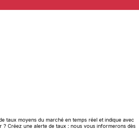
 de taux moyens du marché en temps réel et indique avec
eur ? Créez une alerte de taux : nous vous informerons dès