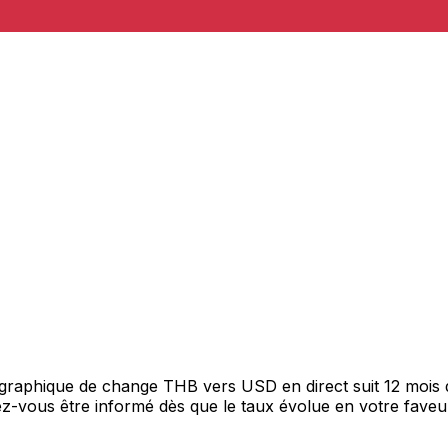
e graphique de change THB vers USD en direct suit 12 mois
itez-vous être informé dès que le taux évolue en votre fav