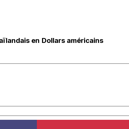
ïlandais en Dollars américains