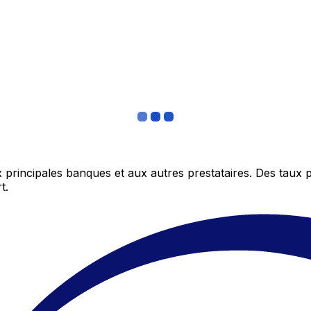
 principales banques et aux autres prestataires. Des taux 
t.