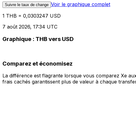
Voir le graphique complet
Suivre le taux de change
1 THB = 0,0303247 USD
7 août 2026, 17:34 UTC
Graphique : THB vers USD
Comparez et économisez
La différence est flagrante lorsque vous comparez Xe aux
frais cachés garantissent plus de valeur à chaque transfer