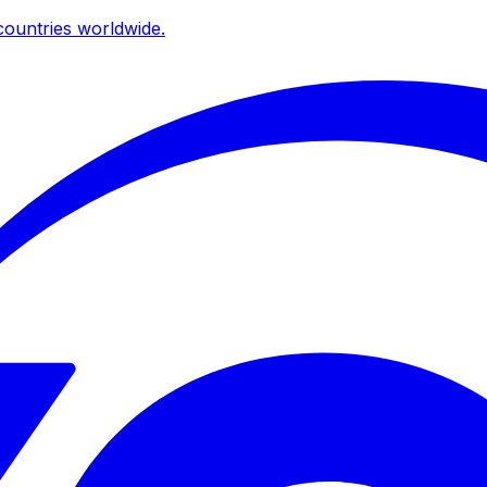
ountries worldwide.