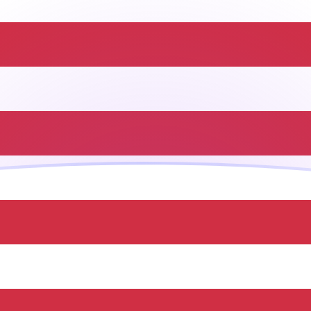
ujourd'hui