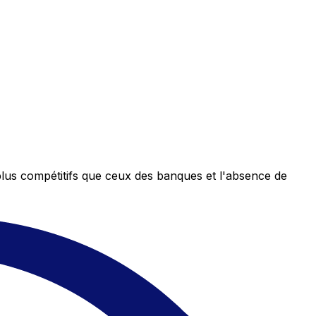
plus compétitifs que ceux des banques et l'absence de