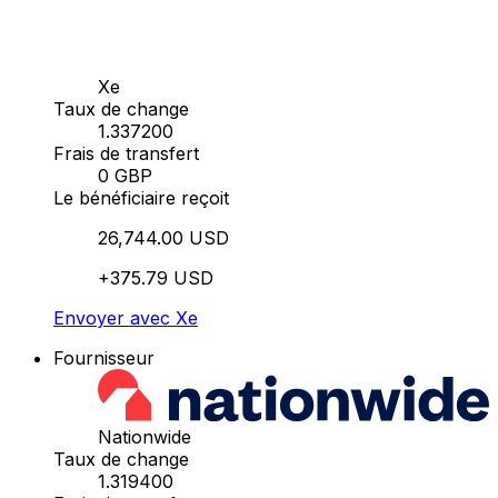
Xe
Taux de change
1.337200
Frais de transfert
0 GBP
Le bénéficiaire reçoit
26,744.00 USD
+375.79 USD
Envoyer avec Xe
Fournisseur
Nationwide
Taux de change
1.319400