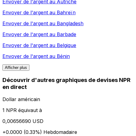
Envoyer de l'argent au
Autriche
Envoyer de l'argent au
Bahreïn
Envoyer de l'argent au
Bangladesh
Envoyer de l'argent au
Barbade
Envoyer de l'argent au
Belgique
Envoyer de l'argent au
Bénin
Afficher plus
Découvrir d'autres graphiques de devises NPR
en direct
Dollar américain
1 NPR équivaut à
0,00656690 USD
+0.0000 (0.33%)
Hebdomadaire