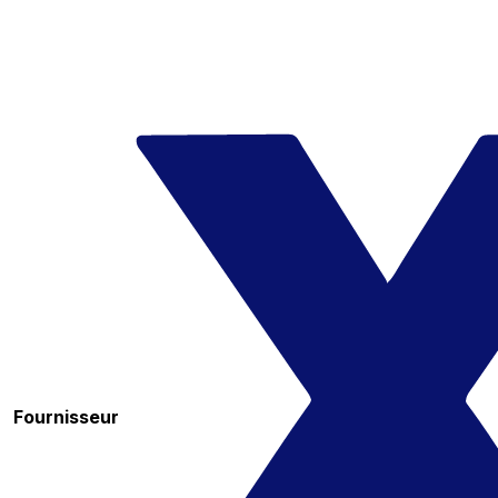
Fournisseur