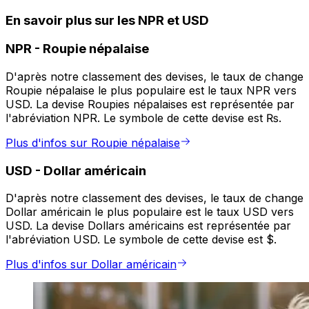
En savoir plus sur les NPR et USD
NPR
-
Roupie népalaise
D'après notre classement des devises, le taux de change
Roupie népalaise le plus populaire est le taux NPR vers
USD. La devise Roupies népalaises est représentée par
l'abréviation NPR. Le symbole de cette devise est ₨.
Plus d'infos sur Roupie népalaise
USD
-
Dollar américain
D'après notre classement des devises, le taux de change
Dollar américain le plus populaire est le taux USD vers
USD. La devise Dollars américains est représentée par
l'abréviation USD. Le symbole de cette devise est $.
Plus d'infos sur Dollar américain