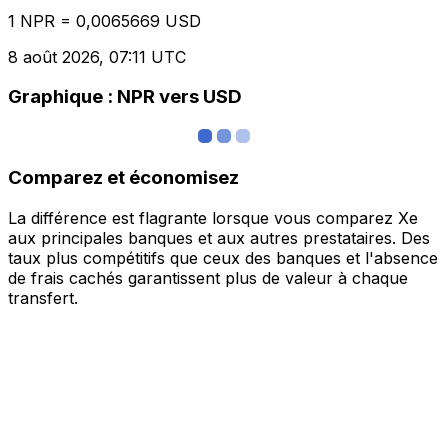
1 NPR = 0,0065669 USD
8 août 2026, 07:11 UTC
Graphique : NPR vers USD
Comparez et économisez
La différence est flagrante lorsque vous comparez Xe
aux principales banques et aux autres prestataires. Des
taux plus compétitifs que ceux des banques et l'absence
de frais cachés garantissent plus de valeur à chaque
transfert.