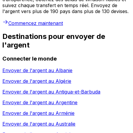
suivez chaque transfert en temps réel. Envoyez de
l'argent vers plus de 190 pays dans plus de 130 devises.
Commencez maintenant
Destinations pour envoyer de
l'argent
Connecter le monde
Envoyer de l'argent au
Albanie
Envoyer de l'argent au
Algérie
Envoyer de l'argent au
Antigua-et-Barbuda
Envoyer de l'argent au
Argentine
Envoyer de l'argent au
Arménie
Envoyer de l'argent au
Australie