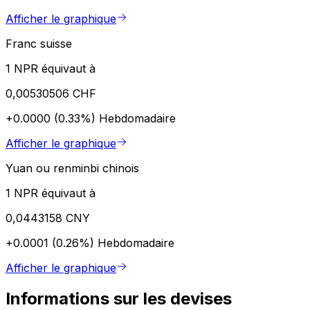
Afficher le graphique
Franc suisse
1 NPR équivaut à
0,00530506 CHF
+0.0000 (0.33%)
Hebdomadaire
Afficher le graphique
Yuan ou renminbi chinois
1 NPR équivaut à
0,0443158 CNY
+0.0001 (0.26%)
Hebdomadaire
Afficher le graphique
Informations sur les devises