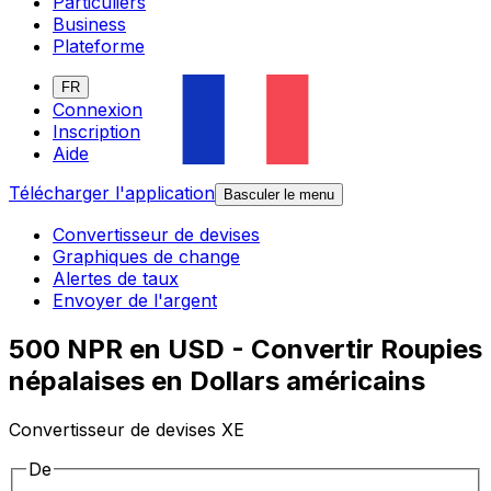
Particuliers
Business
Plateforme
FR
Connexion
Inscription
Aide
Télécharger l'application
Basculer le menu
Convertisseur de devises
Graphiques de change
Alertes de taux
Envoyer de l'argent
500 NPR en USD - Convertir Roupies
népalaises en Dollars américains
Convertisseur de devises XE
De