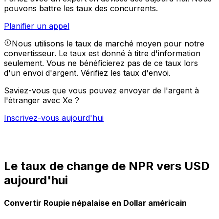
pouvons battre les taux des concurrents.
Planifier un appel
Nous utilisons le taux de marché moyen pour notre
convertisseur. Le taux est donné à titre d'information
seulement. Vous ne bénéficierez pas de ce taux lors
d'un envoi d'argent.
Vérifiez les taux d'envoi.
Saviez-vous que vous pouvez envoyer de l'argent à
l'étranger avec Xe ?
Inscrivez-vous aujourd'hui
Le taux de change de NPR vers USD
aujourd'hui
Convertir Roupie népalaise en Dollar américain