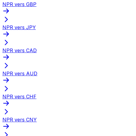
NPR vers GBP
NPR vers JPY
NPR vers CAD
NPR vers AUD
NPR vers CHF
NPR vers CNY