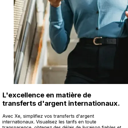
L'excellence en matière de
transferts d'argent internationaux.
Avec Xe, simplifiez vos transferts d'argent
internationaux. Visualisez les tarifs en toute
transparence, obtenez des délais de livraison fiables et