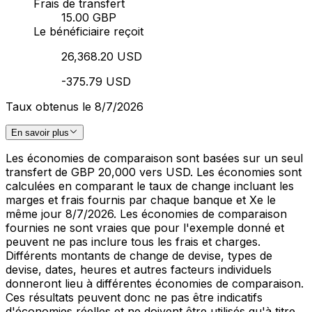
Frais de transfert
15.00 GBP
Le bénéficiaire reçoit
26,368.20 USD
-375.79 USD
Taux obtenus le 8/7/2026
En savoir plus
Les économies de comparaison sont basées sur un seul
transfert de GBP 20,000 vers USD. Les économies sont
calculées en comparant le taux de change incluant les
marges et frais fournis par chaque banque et Xe le
même jour 8/7/2026. Les économies de comparaison
fournies ne sont vraies que pour l'exemple donné et
peuvent ne pas inclure tous les frais et charges.
Différents montants de change de devise, types de
devise, dates, heures et autres facteurs individuels
donneront lieu à différentes économies de comparaison.
Ces résultats peuvent donc ne pas être indicatifs
d'économies réelles et ne doivent être utilisés qu'à titre