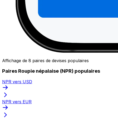
Affichage de 8 paires de devises populaires
Paires Roupie népalaise (NPR) populaires
NPR vers USD
NPR vers EUR