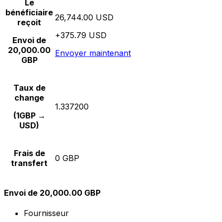
Le
bénéficiaire
26,744.00 USD
reçoit
+375.79 USD
Envoi de
20,000.00
Envoyer maintenant
GBP
Taux de
change
1.337200
(1GBP →
USD)
Frais de
0 GBP
transfert
Envoi de 20,000.00 GBP
Fournisseur