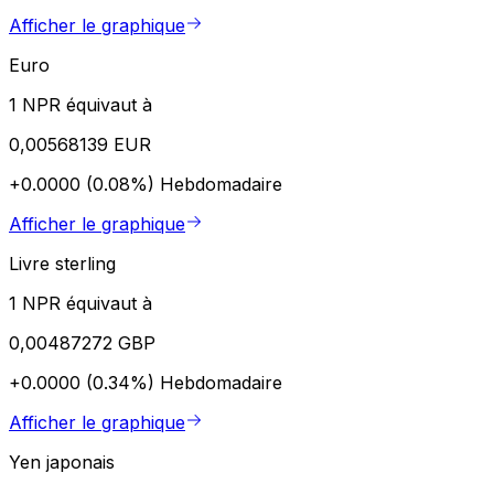
Afficher le graphique
Euro
1 NPR équivaut à
0,00568139 EUR
+0.0000 (0.08%)
Hebdomadaire
Afficher le graphique
Livre sterling
1 NPR équivaut à
0,00487272 GBP
+0.0000 (0.34%)
Hebdomadaire
Afficher le graphique
Yen japonais