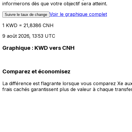
informerons dès que votre objectif sera atteint.
Voir le graphique complet
Suivre le taux de change
1 KWD = 21,8386 CNH
9 août 2026, 13:53 UTC
Graphique : KWD vers CNH
Comparez et économisez
La différence est flagrante lorsque vous comparez Xe aux
frais cachés garantissent plus de valeur à chaque transfer