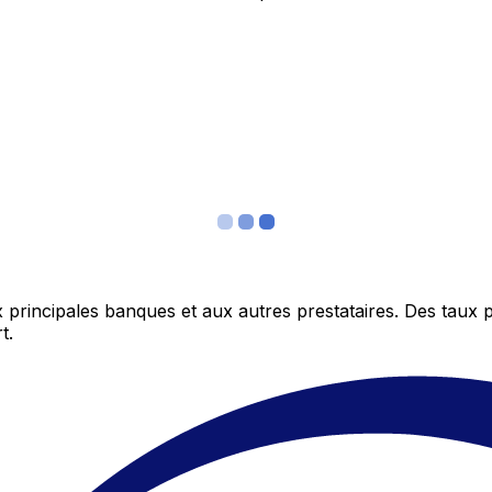
 principales banques et aux autres prestataires. Des taux 
t.