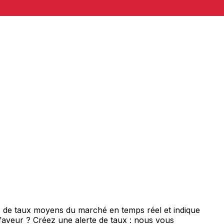
s de taux moyens du marché en temps réel et indique
 faveur ? Créez une alerte de taux : nous vous