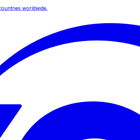
ountries worldwide.