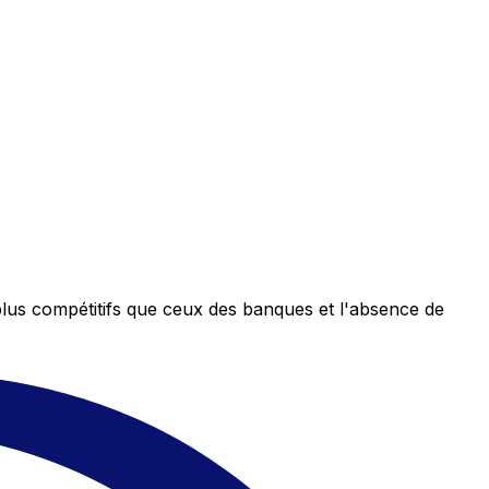
plus compétitifs que ceux des banques et l'absence de