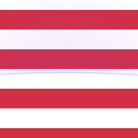
ujourd'hui