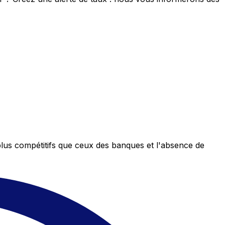
plus compétitifs que ceux des banques et l'absence de