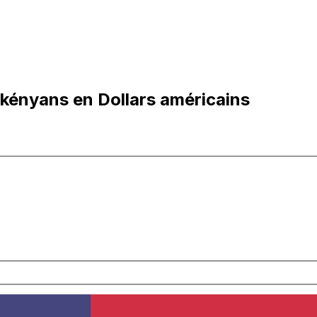
 kényans en Dollars américains