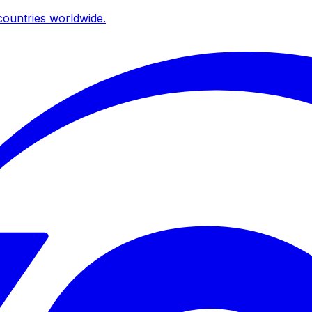
ountries worldwide.