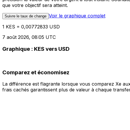
que votre objectif sera atteint.
Voir le graphique complet
Suivre le taux de change
1 KES = 0,00772833 USD
7 août 2026, 08:05 UTC
Graphique : KES vers USD
Comparez et économisez
La différence est flagrante lorsque vous comparez Xe aux
frais cachés garantissent plus de valeur à chaque transfer