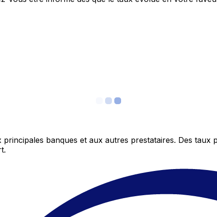
 principales banques et aux autres prestataires. Des taux 
t.