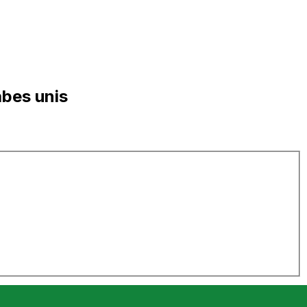
abes unis