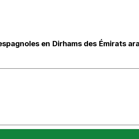
espagnoles en Dirhams des Émirats ar