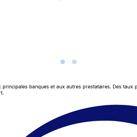
 principales banques et aux autres prestataires. Des taux 
t.