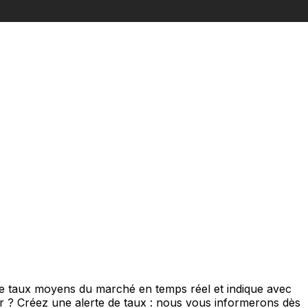
de taux moyens du marché en temps réel et indique avec
eur ? Créez une alerte de taux : nous vous informerons dès