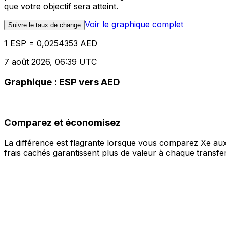
que votre objectif sera atteint.
Voir le graphique complet
Suivre le taux de change
1 ESP = 0,0254353 AED
7 août 2026, 06:39 UTC
Graphique : ESP vers AED
Comparez et économisez
La différence est flagrante lorsque vous comparez Xe aux
frais cachés garantissent plus de valeur à chaque transfer