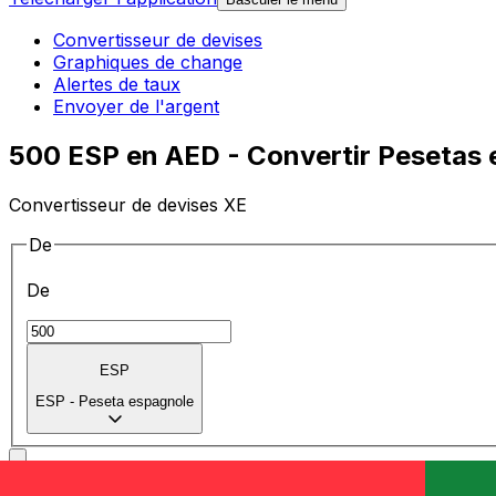
Convertisseur de devises
Graphiques de change
Alertes de taux
Envoyer de l'argent
500 ESP en AED - Convertir Pesetas 
Convertisseur de devises XE
De
De
ESP
ESP
-
Peseta espagnole
vers