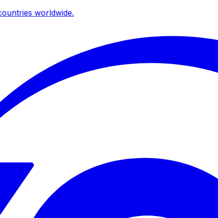
ountries worldwide.