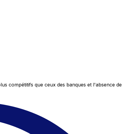
plus compétitifs que ceux des banques et l'absence de