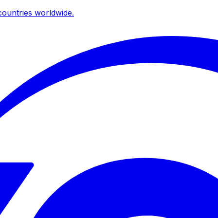
ountries worldwide.