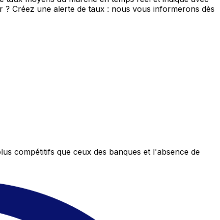
eur ? Créez une alerte de taux : nous vous informerons dès
plus compétitifs que ceux des banques et l'absence de