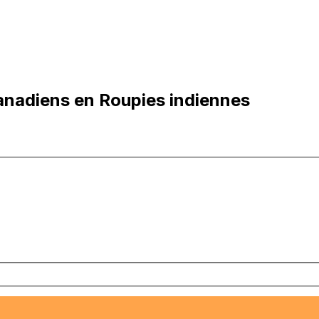
anadiens en Roupies indiennes