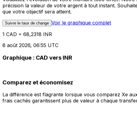
précision la valeur de votre argent à tout instant. Souha
que votre objectif sera atteint.
Voir le graphique complet
Suivre le taux de change
1 CAD = 68,2318 INR
8 août 2026, 06:55 UTC
Graphique : CAD vers INR
Comparez et économisez
La différence est flagrante lorsque vous comparez Xe aux
frais cachés garantissent plus de valeur à chaque transfer