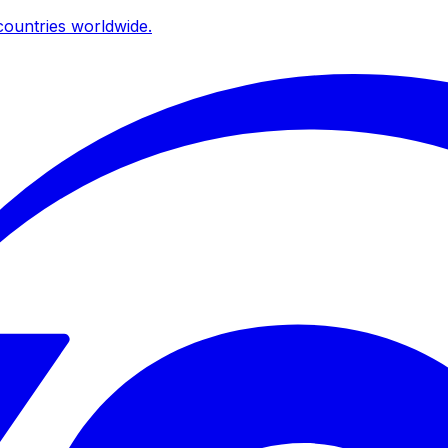
ountries worldwide.