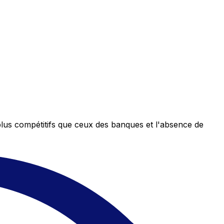
plus compétitifs que ceux des banques et l'absence de