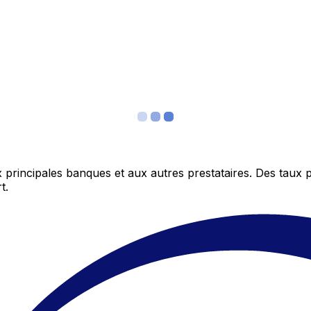
 principales banques et aux autres prestataires. Des taux 
t.