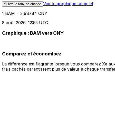
Voir le graphique complet
Suivre le taux de change
1 BAM = 3,98784 CNY
8 août 2026, 12:55 UTC
Graphique : BAM vers CNY
Comparez et économisez
La différence est flagrante lorsque vous comparez Xe aux
frais cachés garantissent plus de valeur à chaque transfer