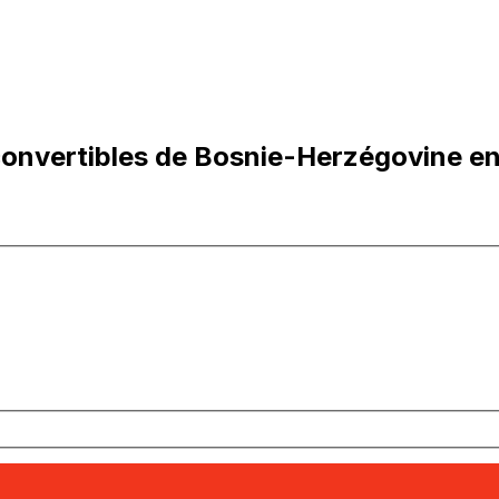
nvertibles de Bosnie-Herzégovine en