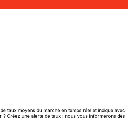
s de taux moyens du marché en temps réel et indique avec
eur ? Créez une alerte de taux : nous vous informerons dès