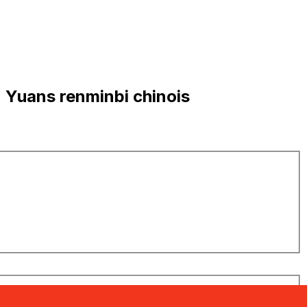
 Yuans renminbi chinois