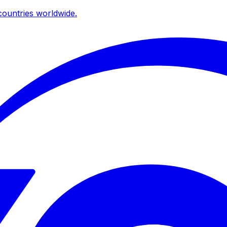
ountries worldwide.