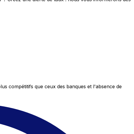
plus compétitifs que ceux des banques et l'absence de