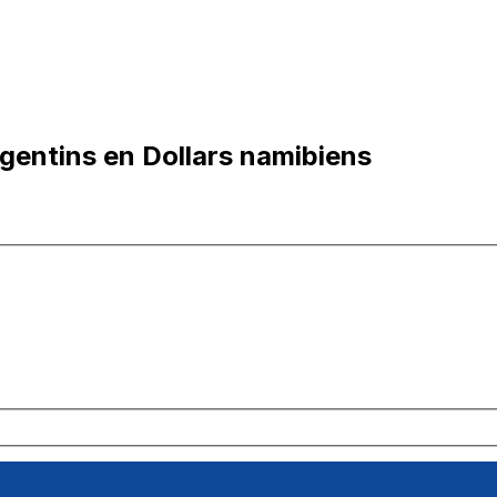
gentins en Dollars namibiens