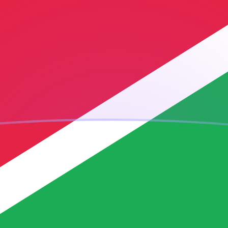
ujourd'hui