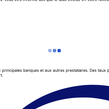
 principales banques et aux autres prestataires. Des taux 
t.