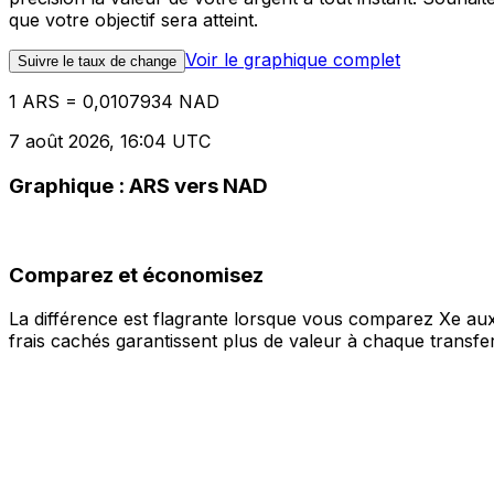
que votre objectif sera atteint.
Voir le graphique complet
Suivre le taux de change
1 ARS = 0,0107934 NAD
7 août 2026, 16:04 UTC
Graphique : ARS vers NAD
Comparez et économisez
La différence est flagrante lorsque vous comparez Xe aux
frais cachés garantissent plus de valeur à chaque transfer