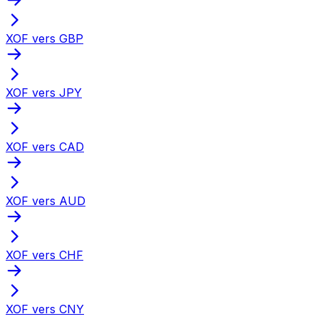
XOF vers GBP
XOF vers JPY
XOF vers CAD
XOF vers AUD
XOF vers CHF
XOF vers CNY