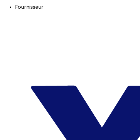
Fournisseur