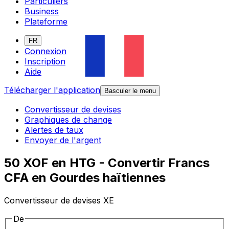
Particuliers
Business
Plateforme
FR
Connexion
Inscription
Aide
Télécharger l'application
Basculer le menu
Convertisseur de devises
Graphiques de change
Alertes de taux
Envoyer de l'argent
50 XOF en HTG - Convertir Francs
CFA en Gourdes haïtiennes
Convertisseur de devises XE
De