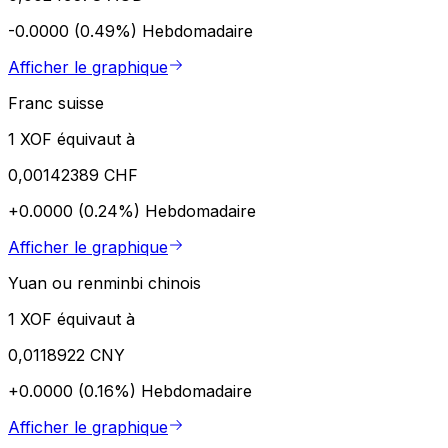
-0.0000 (0.49%)
Hebdomadaire
Afficher le graphique
Franc suisse
1 XOF équivaut à
0,00142389 CHF
+0.0000 (0.24%)
Hebdomadaire
Afficher le graphique
Yuan ou renminbi chinois
1 XOF équivaut à
0,0118922 CNY
+0.0000 (0.16%)
Hebdomadaire
Afficher le graphique