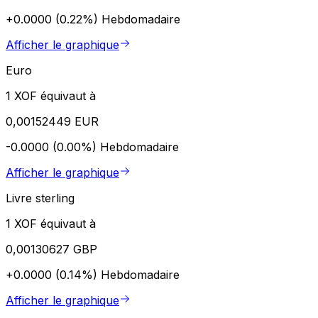
+0.0000 (0.22%)
Hebdomadaire
Afficher le graphique
Euro
1 XOF équivaut à
0,00152449 EUR
-0.0000 (0.00%)
Hebdomadaire
Afficher le graphique
Livre sterling
1 XOF équivaut à
0,00130627 GBP
+0.0000 (0.14%)
Hebdomadaire
Afficher le graphique