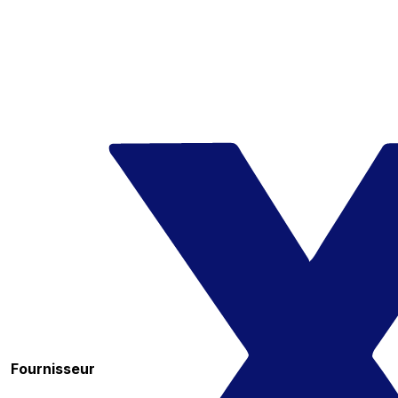
Fournisseur