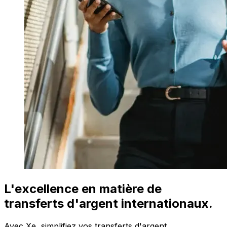
L'excellence en matière de
transferts d'argent internationaux.
Avec Xe, simplifiez vos transferts d'argent