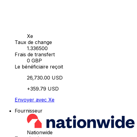
Xe
Taux de change
1.336500
Frais de transfert
0 GBP
Le bénéficiaire reçoit
26,730.00 USD
+359.79 USD
Envoyer avec Xe
Fournisseur
Nationwide