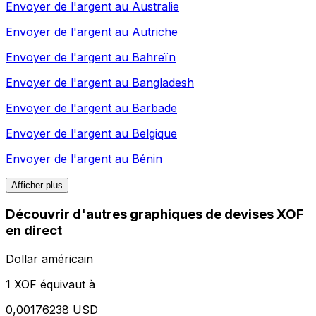
Envoyer de l'argent au
Australie
Envoyer de l'argent au
Autriche
Envoyer de l'argent au
Bahreïn
Envoyer de l'argent au
Bangladesh
Envoyer de l'argent au
Barbade
Envoyer de l'argent au
Belgique
Envoyer de l'argent au
Bénin
Afficher plus
Découvrir d'autres graphiques de devises XOF
en direct
Dollar américain
1 XOF équivaut à
0,00176238 USD