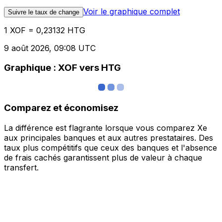
Voir le graphique complet
Suivre le taux de change
1 XOF = 0,23132 HTG
9 août 2026, 09:08 UTC
Graphique : XOF vers HTG
Comparez et économisez
La différence est flagrante lorsque vous comparez Xe
aux principales banques et aux autres prestataires. Des
taux plus compétitifs que ceux des banques et l'absence
de frais cachés garantissent plus de valeur à chaque
transfert.