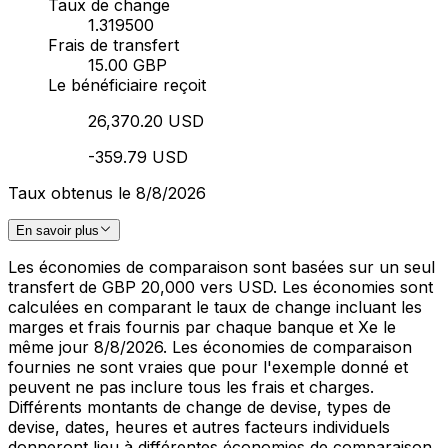
Taux de change
1.319500
Frais de transfert
15.00 GBP
Le bénéficiaire reçoit
26,370.20 USD
-359.79 USD
Taux obtenus le 8/8/2026
En savoir plus
Les économies de comparaison sont basées sur un seul
transfert de GBP 20,000 vers USD. Les économies sont
calculées en comparant le taux de change incluant les
marges et frais fournis par chaque banque et Xe le
même jour 8/8/2026. Les économies de comparaison
fournies ne sont vraies que pour l'exemple donné et
peuvent ne pas inclure tous les frais et charges.
Différents montants de change de devise, types de
devise, dates, heures et autres facteurs individuels
donneront lieu à différentes économies de comparaison.