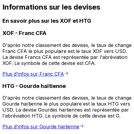
Informations sur les devises
En savoir plus sur les XOF et HTG
XOF
-
Franc CFA
D'après notre classement des devises, le taux de change
Franc CFA le plus populaire est le taux XOF vers USD.
La devise Francs CFA est représentée par l'abréviation
XOF. Le symbole de cette devise est CFA.
Plus d'infos sur Franc CFA
HTG
-
Gourde haïtienne
D'après notre classement des devises, le taux de change
Gourde haïtienne le plus populaire est le taux HTG vers
USD. La devise Gourdes haïtiennes est représentée par
l'abréviation HTG. Le symbole de cette devise est G.
Plus d'infos sur Gourde haïtienne