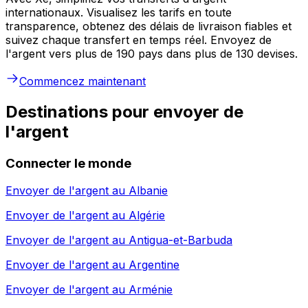
internationaux. Visualisez les tarifs en toute
transparence, obtenez des délais de livraison fiables et
suivez chaque transfert en temps réel. Envoyez de
l'argent vers plus de 190 pays dans plus de 130 devises.
Commencez maintenant
Destinations pour envoyer de
l'argent
Connecter le monde
Envoyer de l'argent au
Albanie
Envoyer de l'argent au
Algérie
Envoyer de l'argent au
Antigua-et-Barbuda
Envoyer de l'argent au
Argentine
Envoyer de l'argent au
Arménie