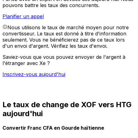
pouvons battre les taux des concurrents.
Planifier un appel
Nous utilisons le taux de marché moyen pour notre
convertisseur. Le taux est donné à titre d'information
seulement. Vous ne bénéficierez pas de ce taux lors
d'un envoi d'argent.
Vérifiez les taux d'envoi.
Saviez-vous que vous pouvez envoyer de l'argent à
l'étranger avec Xe ?
Inscrivez-vous aujourd'hui
Le taux de change de XOF vers HTG
aujourd'hui
Convertir Franc CFA en Gourde haïtienne