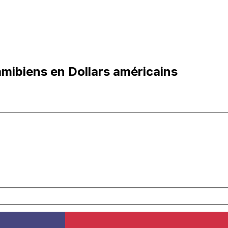
mibiens en Dollars américains