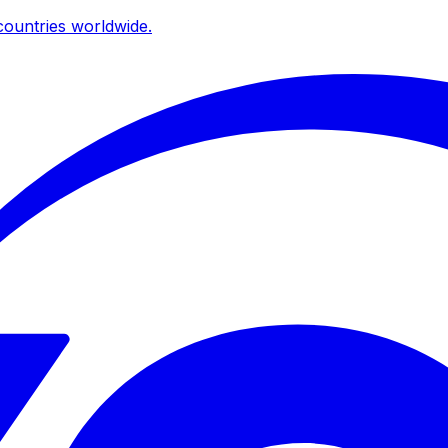
ountries worldwide.