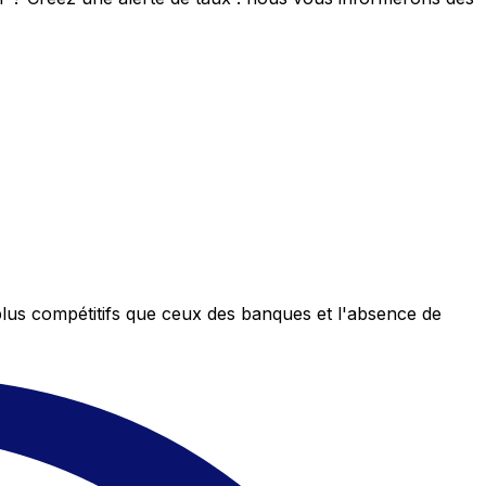
plus compétitifs que ceux des banques et l'absence de