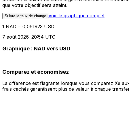
que votre objectif sera atteint.
Voir le graphique complet
Suivre le taux de change
1 NAD = 0,061923 USD
7 août 2026, 20:54 UTC
Graphique : NAD vers USD
Comparez et économisez
La différence est flagrante lorsque vous comparez Xe aux
frais cachés garantissent plus de valeur à chaque transfer