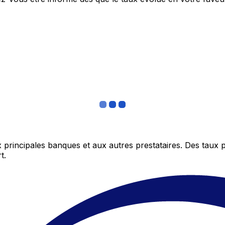
 principales banques et aux autres prestataires. Des taux 
t.