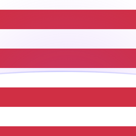
ujourd'hui