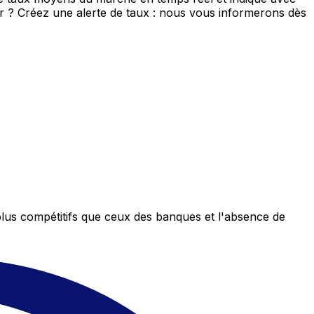
eur ? Créez une alerte de taux : nous vous informerons dès
plus compétitifs que ceux des banques et l'absence de