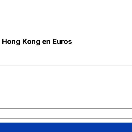
e Hong Kong en Euros