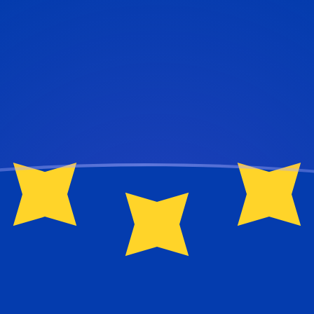
ujourd'hui