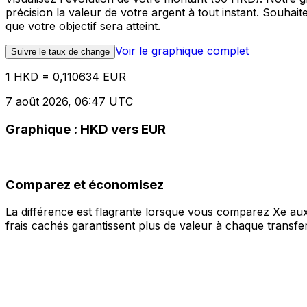
précision la valeur de votre argent à tout instant. Souha
que votre objectif sera atteint.
Voir le graphique complet
Suivre le taux de change
1 HKD = 0,110634 EUR
7 août 2026, 06:47 UTC
Graphique : HKD vers EUR
Comparez et économisez
La différence est flagrante lorsque vous comparez Xe aux
frais cachés garantissent plus de valeur à chaque transfer