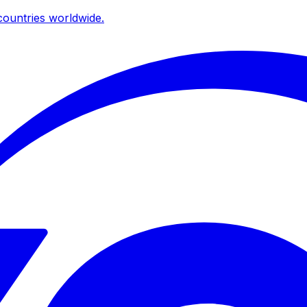
ountries worldwide.