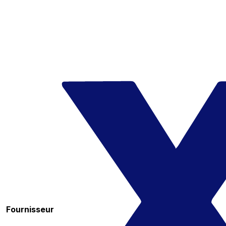
Fournisseur