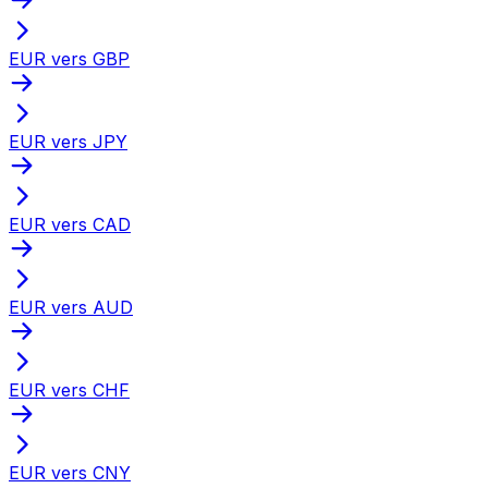
EUR vers GBP
EUR vers JPY
EUR vers CAD
EUR vers AUD
EUR vers CHF
EUR vers CNY