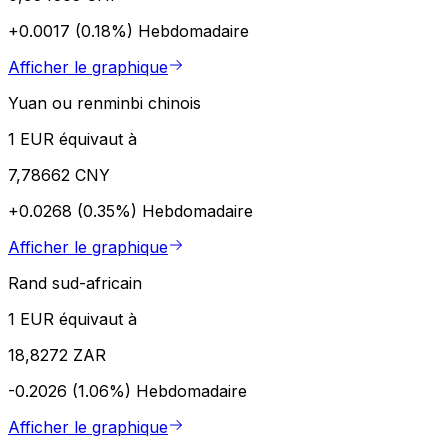
+0.0017 (0.18%)
Hebdomadaire
Afficher le graphique
Yuan ou renminbi chinois
1 EUR équivaut à
7,78662 CNY
+0.0268 (0.35%)
Hebdomadaire
Afficher le graphique
Rand sud-africain
1 EUR équivaut à
18,8272 ZAR
-0.2026 (1.06%)
Hebdomadaire
Afficher le graphique