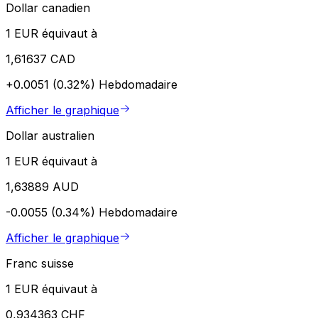
Dollar canadien
1 EUR équivaut à
1,61637 CAD
+0.0051 (0.32%)
Hebdomadaire
Afficher le graphique
Dollar australien
1 EUR équivaut à
1,63889 AUD
-0.0055 (0.34%)
Hebdomadaire
Afficher le graphique
Franc suisse
1 EUR équivaut à
0,934363 CHF