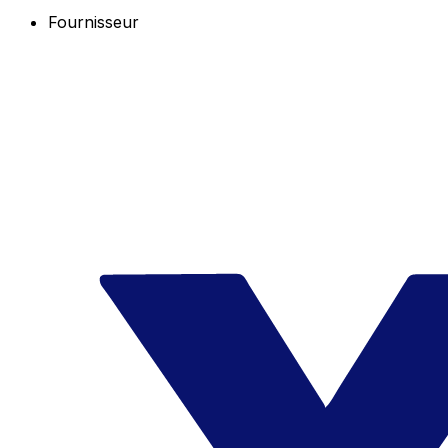
Fournisseur