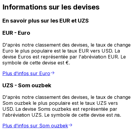
Informations sur les devises
En savoir plus sur les EUR et UZS
EUR
-
Euro
D'après notre classement des devises, le taux de change
Euro le plus populaire est le taux EUR vers USD. La
devise Euros est représentée par l'abréviation EUR. Le
symbole de cette devise est €.
Plus d'infos sur Euro
UZS
-
Som ouzbek
D'après notre classement des devises, le taux de change
Som ouzbek le plus populaire est le taux UZS vers
USD. La devise Soms ouzbeks est représentée par
l'abréviation UZS. Le symbole de cette devise est лв.
Plus d'infos sur Som ouzbek