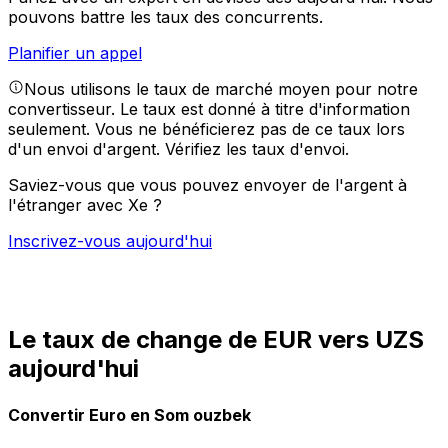
pouvons battre les taux des concurrents.
Planifier un appel
Nous utilisons le taux de marché moyen pour notre
convertisseur. Le taux est donné à titre d'information
seulement. Vous ne bénéficierez pas de ce taux lors
d'un envoi d'argent.
Vérifiez les taux d'envoi.
Saviez-vous que vous pouvez envoyer de l'argent à
l'étranger avec Xe ?
Inscrivez-vous aujourd'hui
Le taux de change de EUR vers UZS
aujourd'hui
Convertir Euro en Som ouzbek