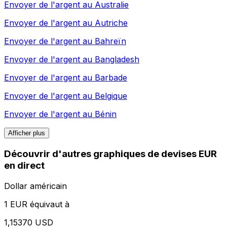
Envoyer de l'argent au
Australie
Envoyer de l'argent au
Autriche
Envoyer de l'argent au
Bahreïn
Envoyer de l'argent au
Bangladesh
Envoyer de l'argent au
Barbade
Envoyer de l'argent au
Belgique
Envoyer de l'argent au
Bénin
Afficher plus
Découvrir d'autres graphiques de devises EUR
en direct
Dollar américain
1 EUR équivaut à
1,15370 USD