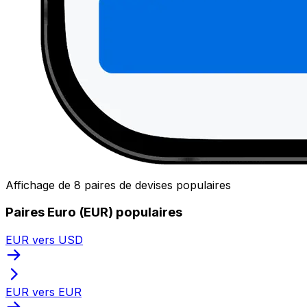
Affichage de 8 paires de devises populaires
Paires Euro (EUR) populaires
EUR vers USD
EUR vers EUR