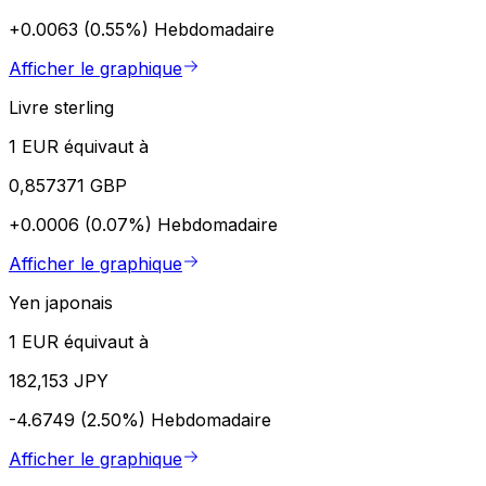
+0.0063 (0.55%)
Hebdomadaire
Afficher le graphique
Livre sterling
1 EUR équivaut à
0,857371 GBP
+0.0006 (0.07%)
Hebdomadaire
Afficher le graphique
Yen japonais
1 EUR équivaut à
182,153 JPY
-4.6749 (2.50%)
Hebdomadaire
Afficher le graphique