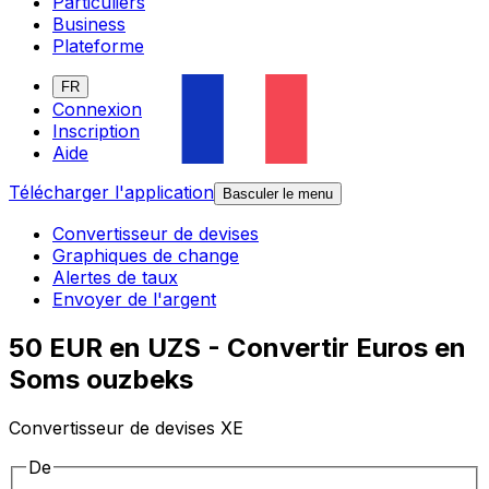
Particuliers
Business
Plateforme
FR
Connexion
Inscription
Aide
Télécharger l'application
Basculer le menu
Convertisseur de devises
Graphiques de change
Alertes de taux
Envoyer de l'argent
50 EUR en UZS - Convertir Euros en
Soms ouzbeks
Convertisseur de devises XE
De