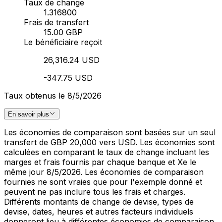
Taux de change
1.316800
Frais de transfert
15.00 GBP
Le bénéficiaire reçoit
26,316.24 USD
-347.75 USD
Taux obtenus le 8/5/2026
En savoir plus
Les économies de comparaison sont basées sur un seul
transfert de GBP 20,000 vers USD. Les économies sont
calculées en comparant le taux de change incluant les
marges et frais fournis par chaque banque et Xe le
même jour 8/5/2026. Les économies de comparaison
fournies ne sont vraies que pour l'exemple donné et
peuvent ne pas inclure tous les frais et charges.
Différents montants de change de devise, types de
devise, dates, heures et autres facteurs individuels
donneront lieu à différentes économies de comparaison.