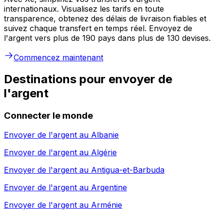
internationaux. Visualisez les tarifs en toute
transparence, obtenez des délais de livraison fiables et
suivez chaque transfert en temps réel. Envoyez de
l'argent vers plus de 190 pays dans plus de 130 devises.
Commencez maintenant
Destinations pour envoyer de
l'argent
Connecter le monde
Envoyer de l'argent au
Albanie
Envoyer de l'argent au
Algérie
Envoyer de l'argent au
Antigua-et-Barbuda
Envoyer de l'argent au
Argentine
Envoyer de l'argent au
Arménie