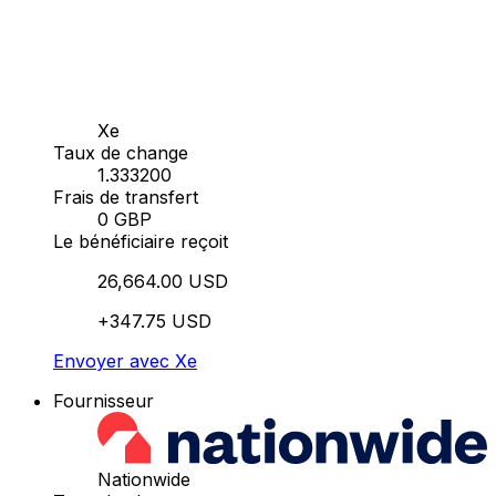
Xe
Taux de change
1.333200
Frais de transfert
0 GBP
Le bénéficiaire reçoit
26,664.00 USD
+347.75 USD
Envoyer avec Xe
Fournisseur
Nationwide