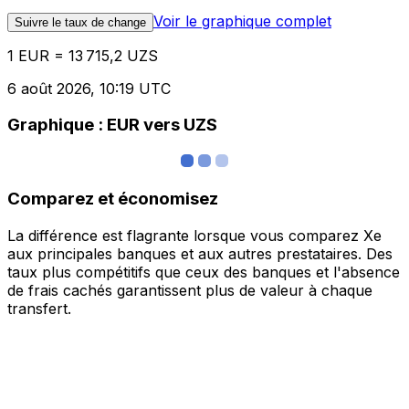
Voir le graphique complet
Suivre le taux de change
1 EUR = 13 715,2 UZS
6 août 2026, 10:19 UTC
Graphique : EUR vers UZS
Comparez et économisez
La différence est flagrante lorsque vous comparez Xe
aux principales banques et aux autres prestataires. Des
taux plus compétitifs que ceux des banques et l'absence
de frais cachés garantissent plus de valeur à chaque
transfert.