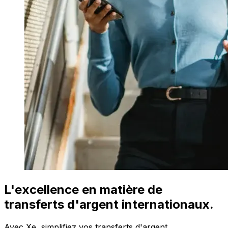
L'excellence en matière de
transferts d'argent internationaux.
Avec Xe, simplifiez vos transferts d'argent