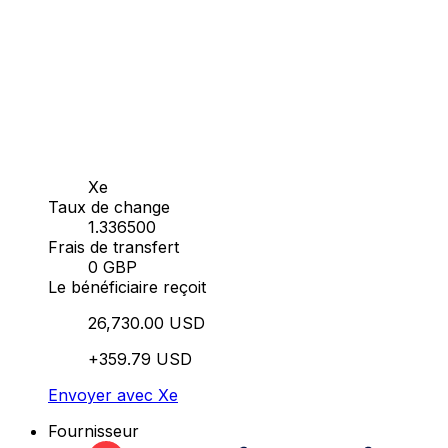
Xe
Taux de change
1.336500
Frais de transfert
0 GBP
Le bénéficiaire reçoit
26,730.00 USD
+359.79 USD
Envoyer avec Xe
Fournisseur