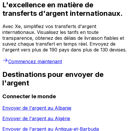
L'excellence en matière de
transferts d'argent internationaux.
Avec Xe, simplifiez vos transferts d'argent
internationaux. Visualisez les tarifs en toute
transparence, obtenez des délais de livraison fiables et
suivez chaque transfert en temps réel. Envoyez de
l'argent vers plus de 190 pays dans plus de 130 devises.
Commencez maintenant
Destinations pour envoyer de
l'argent
Connecter le monde
Envoyer de l'argent au
Albanie
Envoyer de l'argent au
Algérie
Envoyer de l'argent au
Antigua-et-Barbuda