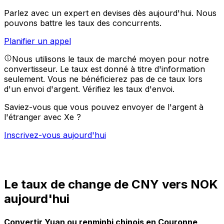
Parlez avec un expert en devises dès aujourd'hui.
Nous
pouvons battre les taux des concurrents.
Planifier un appel
Nous utilisons le taux de marché moyen pour notre
convertisseur. Le taux est donné à titre d'information
seulement. Vous ne bénéficierez pas de ce taux lors
d'un envoi d'argent.
Vérifiez les taux d'envoi.
Saviez-vous que vous pouvez envoyer de l'argent à
l'étranger avec Xe ?
Inscrivez-vous aujourd'hui
Le taux de change de CNY vers NOK
aujourd'hui
Convertir Yuan ou renminbi chinois en Couronne