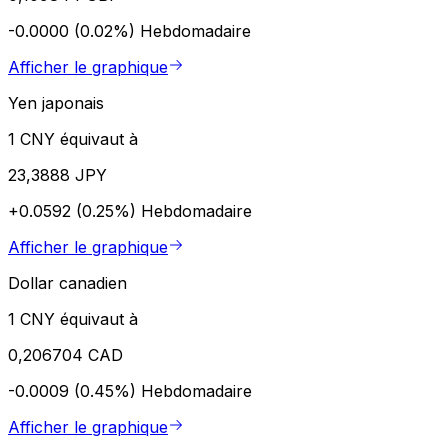
-0.0000 (0.02%)
Hebdomadaire
Afficher le graphique
Yen japonais
1 CNY équivaut à
23,3888 JPY
+0.0592 (0.25%)
Hebdomadaire
Afficher le graphique
Dollar canadien
1 CNY équivaut à
0,206704 CAD
-0.0009 (0.45%)
Hebdomadaire
Afficher le graphique