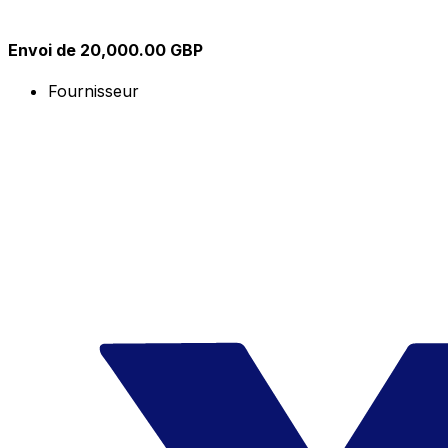
Envoi de 20,000.00 GBP
Fournisseur