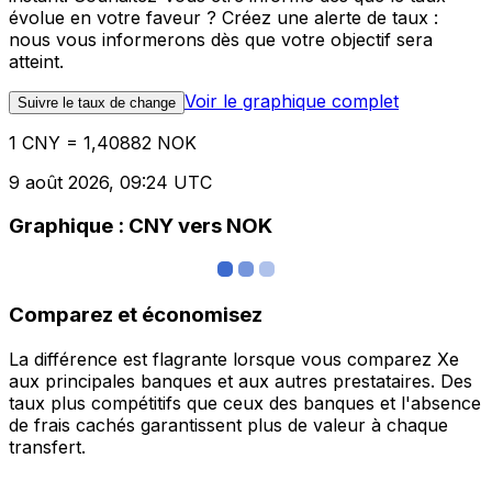
évolue en votre faveur ? Créez une alerte de taux :
nous vous informerons dès que votre objectif sera
atteint.
Voir le graphique complet
Suivre le taux de change
1 CNY = 1,40882 NOK
9 août 2026, 09:24 UTC
Graphique : CNY vers NOK
Comparez et économisez
La différence est flagrante lorsque vous comparez Xe
aux principales banques et aux autres prestataires. Des
taux plus compétitifs que ceux des banques et l'absence
de frais cachés garantissent plus de valeur à chaque
transfert.