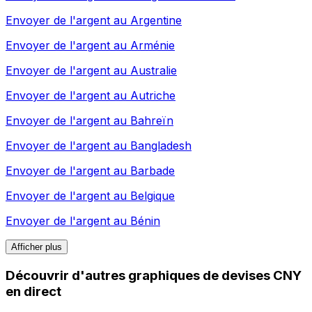
Envoyer de l'argent au
Argentine
Envoyer de l'argent au
Arménie
Envoyer de l'argent au
Australie
Envoyer de l'argent au
Autriche
Envoyer de l'argent au
Bahreïn
Envoyer de l'argent au
Bangladesh
Envoyer de l'argent au
Barbade
Envoyer de l'argent au
Belgique
Envoyer de l'argent au
Bénin
Afficher plus
Découvrir d'autres graphiques de devises CNY
en direct