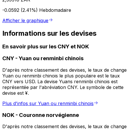
-0.0592 (2.41%)
Hebdomadaire
Afficher le graphique
Informations sur les devises
En savoir plus sur les CNY et NOK
CNY
-
Yuan ou renminbi chinois
D'après notre classement des devises, le taux de change
Yuan ou renminbi chinois le plus populaire est le taux
CNY vers USD. La devise Yuans renminbi chinois est
représentée par l'abréviation CNY. Le symbole de cette
devise est ¥.
Plus d'infos sur Yuan ou renminbi chinois
NOK
-
Couronne norvégienne
D'après notre classement des devises, le taux de change