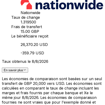
Nationwide
Taux de change
1.319500
Frais de transfert
15.00 GBP
Le bénéficiaire reçoit
26,370.20 USD
-359.79 USD
Taux obtenus le 8/8/2026
En savoir plus
Les économies de comparaison sont basées sur un seul
transfert de GBP 20,000 vers USD. Les économies sont
calculées en comparant le taux de change incluant les
marges et frais fournis par chaque banque et Xe le
même jour 8/8/2026. Les économies de comparaison
fournies ne sont vraies que pour l'exemple donné et