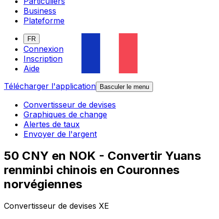
Particuliers
Business
Plateforme
FR
Connexion
Inscription
Aide
Télécharger l'application
Basculer le menu
Convertisseur de devises
Graphiques de change
Alertes de taux
Envoyer de l'argent
50 CNY en NOK - Convertir Yuans
renminbi chinois en Couronnes
norvégiennes
Convertisseur de devises XE