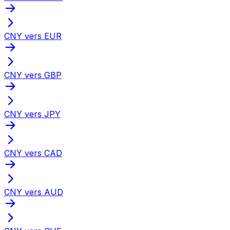
CNY vers EUR
CNY vers GBP
CNY vers JPY
CNY vers CAD
CNY vers AUD