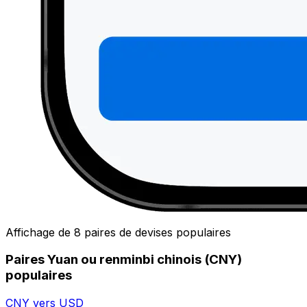
Affichage de 8 paires de devises populaires
Paires Yuan ou renminbi chinois (CNY)
populaires
CNY vers USD