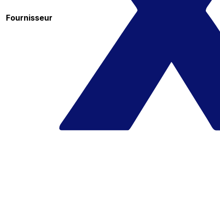
Fournisseur