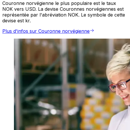
Couronne norvégienne le plus populaire est le taux
NOK vers USD. La devise Couronnes norvégiennes est
représentée par l'abréviation NOK. Le symbole de cette
devise est kr.
Plus d'infos sur Couronne norvégienne