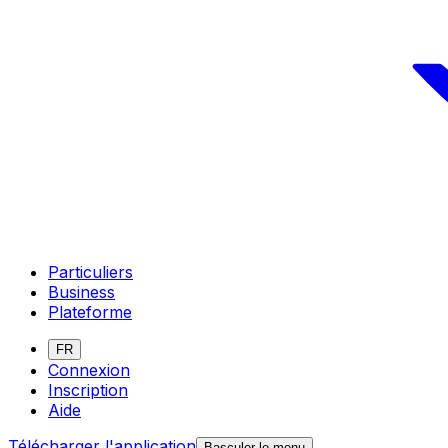
Particuliers
Business
Plateforme
FR
Connexion
Inscription
Aide
Télécharger l'application
Basculer le menu