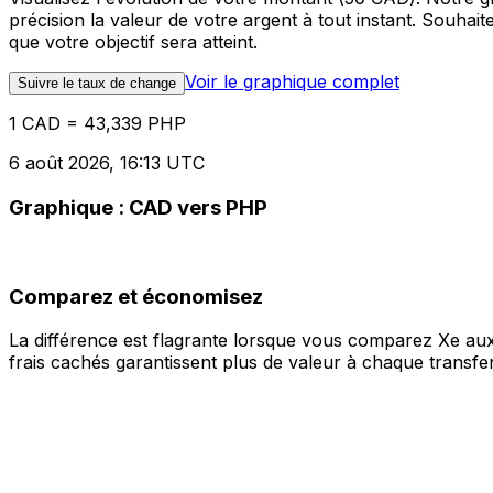
précision la valeur de votre argent à tout instant. Souha
que votre objectif sera atteint.
Voir le graphique complet
Suivre le taux de change
1 CAD = 43,339 PHP
6 août 2026, 16:13 UTC
Graphique : CAD vers PHP
Comparez et économisez
La différence est flagrante lorsque vous comparez Xe aux
frais cachés garantissent plus de valeur à chaque transfer