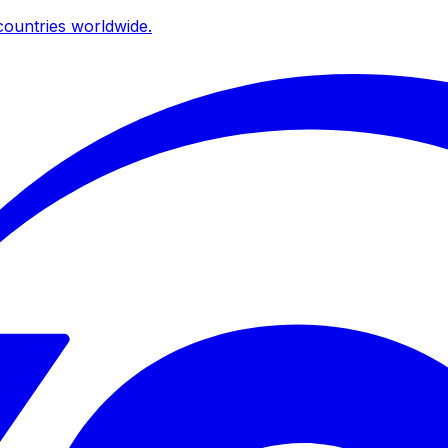
ountries worldwide.