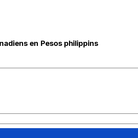
nadiens en Pesos philippins