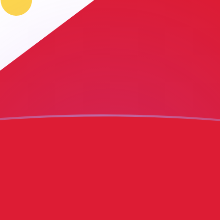
ujourd'hui