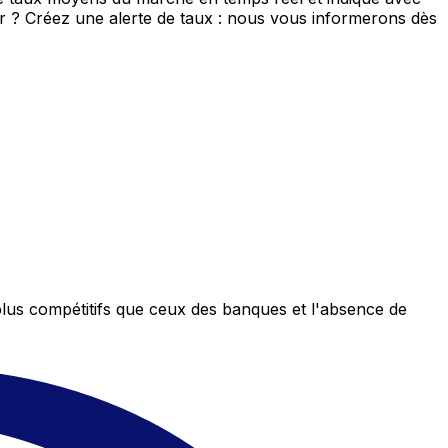
eur ? Créez une alerte de taux : nous vous informerons dès
plus compétitifs que ceux des banques et l'absence de