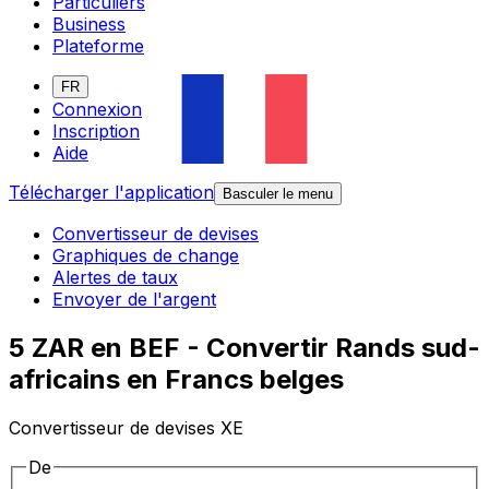
Particuliers
Business
Plateforme
FR
Connexion
Inscription
Aide
Télécharger l'application
Basculer le menu
Convertisseur de devises
Graphiques de change
Alertes de taux
Envoyer de l'argent
5 ZAR en BEF - Convertir Rands sud-
africains en Francs belges
Convertisseur de devises XE
De