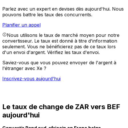
Parlez avec un expert en devises dès aujourd'hui.
Nous
pouvons battre les taux des concurrents.
Planifier un appel
Nous utilisons le taux de marché moyen pour notre
convertisseur. Le taux est donné à titre d'information
seulement. Vous ne bénéficierez pas de ce taux lors
d'un envoi d'argent.
Vérifiez les taux d'envoi.
Saviez-vous que vous pouvez envoyer de l'argent à
l'étranger avec Xe ?
Inscrivez-vous aujourd'hui
Le taux de change de ZAR vers BEF
aujourd'hui