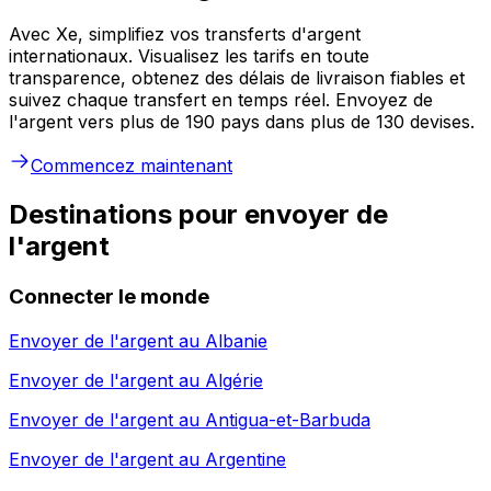
Avec Xe, simplifiez vos transferts d'argent
internationaux. Visualisez les tarifs en toute
transparence, obtenez des délais de livraison fiables et
suivez chaque transfert en temps réel. Envoyez de
l'argent vers plus de 190 pays dans plus de 130 devises.
Commencez maintenant
Destinations pour envoyer de
l'argent
Connecter le monde
Envoyer de l'argent au
Albanie
Envoyer de l'argent au
Algérie
Envoyer de l'argent au
Antigua-et-Barbuda
Envoyer de l'argent au
Argentine