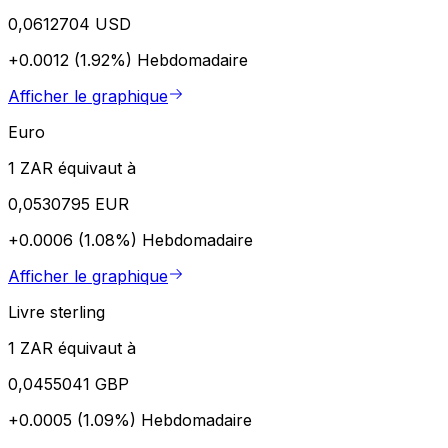
0,0612704 USD
+0.0012 (1.92%)
Hebdomadaire
Afficher le graphique
Euro
1 ZAR équivaut à
0,0530795 EUR
+0.0006 (1.08%)
Hebdomadaire
Afficher le graphique
Livre sterling
1 ZAR équivaut à
0,0455041 GBP
+0.0005 (1.09%)
Hebdomadaire