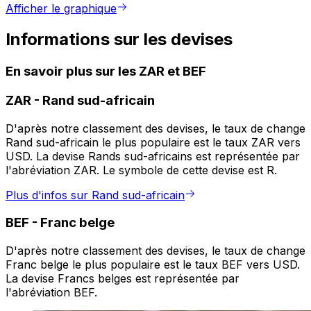
Afficher le graphique
Informations sur les devises
En savoir plus sur les ZAR et BEF
ZAR
-
Rand sud-africain
D'après notre classement des devises, le taux de change
Rand sud-africain le plus populaire est le taux ZAR vers
USD. La devise Rands sud-africains est représentée par
l'abréviation ZAR. Le symbole de cette devise est R.
Plus d'infos sur Rand sud-africain
BEF
-
Franc belge
D'après notre classement des devises, le taux de change
Franc belge le plus populaire est le taux BEF vers USD.
La devise Francs belges est représentée par
l'abréviation BEF.