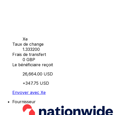
Xe
Taux de change
1.333200
Frais de transfert
0 GBP
Le bénéficiaire reçoit
26,664.00 USD
+347.75 USD
Envoyer avec Xe
Fournisseur