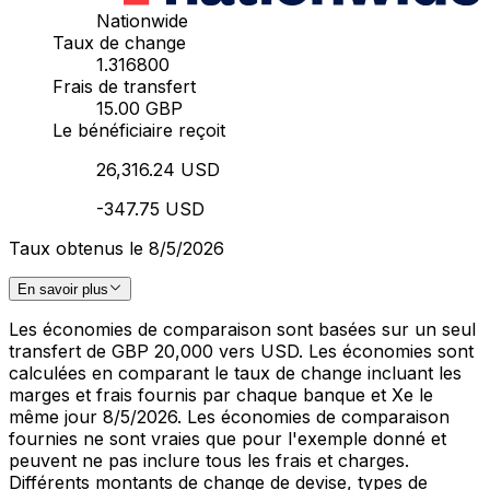
Nationwide
Taux de change
1.316800
Frais de transfert
15.00 GBP
Le bénéficiaire reçoit
26,316.24 USD
-347.75 USD
Taux obtenus le 8/5/2026
En savoir plus
Les économies de comparaison sont basées sur un seul
transfert de GBP 20,000 vers USD. Les économies sont
calculées en comparant le taux de change incluant les
marges et frais fournis par chaque banque et Xe le
même jour 8/5/2026. Les économies de comparaison
fournies ne sont vraies que pour l'exemple donné et
peuvent ne pas inclure tous les frais et charges.
Différents montants de change de devise, types de