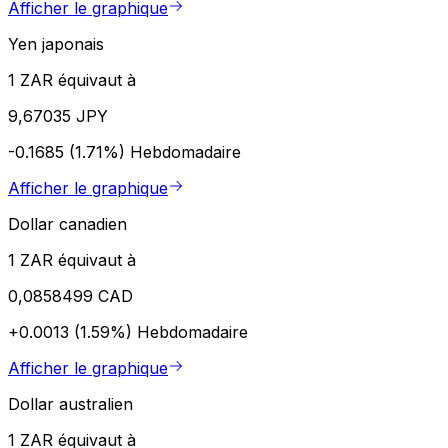
Afficher le graphique
Yen japonais
1 ZAR équivaut à
9,67035 JPY
-0.1685 (1.71%)
Hebdomadaire
Afficher le graphique
Dollar canadien
1 ZAR équivaut à
0,0858499 CAD
+0.0013 (1.59%)
Hebdomadaire
Afficher le graphique
Dollar australien
1 ZAR équivaut à