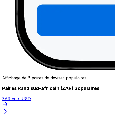
Affichage de 8 paires de devises populaires
Paires Rand sud-africain (ZAR) populaires
ZAR vers USD