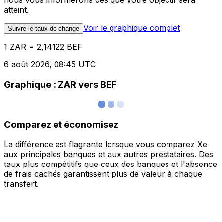
nous vous informerons dès que votre objectif sera
atteint.
Voir le graphique complet
Suivre le taux de change
1 ZAR = 2,14122 BEF
6 août 2026, 08:45 UTC
Graphique : ZAR vers BEF
Comparez et économisez
La différence est flagrante lorsque vous comparez Xe
aux principales banques et aux autres prestataires. Des
taux plus compétitifs que ceux des banques et l'absence
de frais cachés garantissent plus de valeur à chaque
transfert.