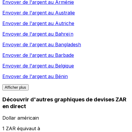
Envoyer de l'argent au
Arménie
Envoyer de l'argent au
Australie
Envoyer de l'argent au
Autriche
Envoyer de l'argent au
Bahreïn
Envoyer de l'argent au
Bangladesh
Envoyer de l'argent au
Barbade
Envoyer de l'argent au
Belgique
Envoyer de l'argent au
Bénin
Afficher plus
Découvrir d'autres graphiques de devises ZAR
en direct
Dollar américain
1 ZAR équivaut à