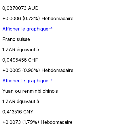
0,0870073 AUD
+0.0006 (0.73%)
Hebdomadaire
Afficher le graphique
Franc suisse
1 ZAR équivaut à
0,0495456 CHF
+0.0005 (0.96%)
Hebdomadaire
Afficher le graphique
Yuan ou renminbi chinois
1 ZAR équivaut à
0,413516 CNY
+0.0073 (1.79%)
Hebdomadaire