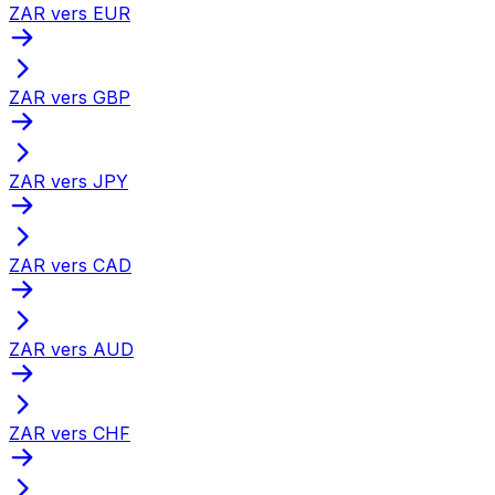
ZAR vers EUR
ZAR vers GBP
ZAR vers JPY
ZAR vers CAD
ZAR vers AUD
ZAR vers CHF