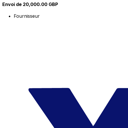
Envoi de 20,000.00 GBP
Fournisseur