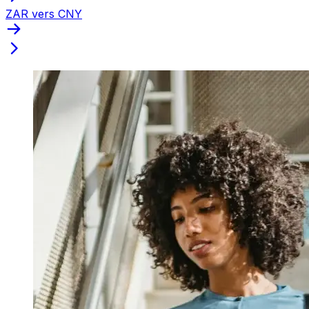
ZAR vers CNY