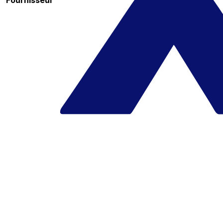
Fournisseur