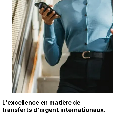
L'excellence en matière de
transferts d'argent internationaux.