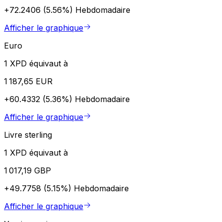
+72.2406 (5.56%)
Hebdomadaire
Afficher le graphique
Euro
1 XPD équivaut à
1 187,65 EUR
+60.4332 (5.36%)
Hebdomadaire
Afficher le graphique
Livre sterling
1 XPD équivaut à
1 017,19 GBP
+49.7758 (5.15%)
Hebdomadaire
Afficher le graphique