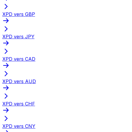
XPD vers GBP
XPD vers JPY
XPD vers CAD
XPD vers AUD
XPD vers CHF
XPD vers CNY