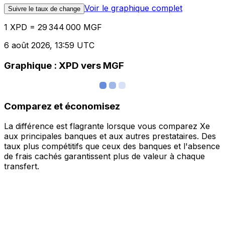
Voir le graphique complet
Suivre le taux de change
1 XPD = 29 344 000 MGF
6 août 2026, 13:59 UTC
Graphique : XPD vers MGF
Comparez et économisez
La différence est flagrante lorsque vous comparez Xe
aux principales banques et aux autres prestataires. Des
taux plus compétitifs que ceux des banques et l'absence
de frais cachés garantissent plus de valeur à chaque
transfert.