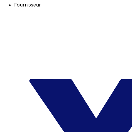
Fournisseur