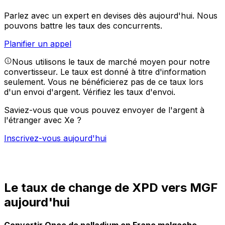
Parlez avec un expert en devises dès aujourd'hui.
Nous
pouvons battre les taux des concurrents.
Planifier un appel
Nous utilisons le taux de marché moyen pour notre
convertisseur. Le taux est donné à titre d'information
seulement. Vous ne bénéficierez pas de ce taux lors
d'un envoi d'argent.
Vérifiez les taux d'envoi.
Saviez-vous que vous pouvez envoyer de l'argent à
l'étranger avec Xe ?
Inscrivez-vous aujourd'hui
Le taux de change de XPD vers MGF
aujourd'hui