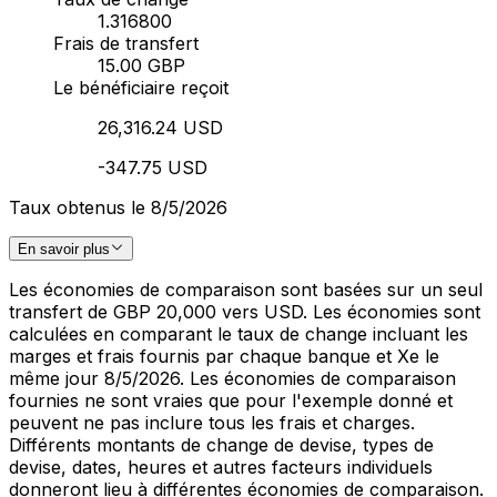
1.316800
Frais de transfert
15.00 GBP
Le bénéficiaire reçoit
26,316.24 USD
-347.75 USD
Taux obtenus le 8/5/2026
En savoir plus
Les économies de comparaison sont basées sur un seul
transfert de GBP 20,000 vers USD. Les économies sont
calculées en comparant le taux de change incluant les
marges et frais fournis par chaque banque et Xe le
même jour 8/5/2026. Les économies de comparaison
fournies ne sont vraies que pour l'exemple donné et
peuvent ne pas inclure tous les frais et charges.
Différents montants de change de devise, types de
devise, dates, heures et autres facteurs individuels
donneront lieu à différentes économies de comparaison.