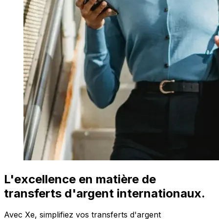
L'excellence en matière de
transferts d'argent internationaux.
Avec Xe, simplifiez vos transferts d'argent