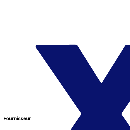
Fournisseur