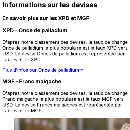
Informations sur les devises
En savoir plus sur les XPD et MGF
XPD
-
Once de palladium
D'après notre classement des devises, le taux de change
Once de palladium le plus populaire est le taux XPD vers
USD. La devise Onces de palladium est représentée par
l'abréviation XPD.
Plus d'infos sur Once de palladium
MGF
-
Franc malgache
D'après notre classement des devises, le taux de change
Franc malgache le plus populaire est le taux MGF vers
USD. La devise Francs malgaches est représentée par
l'abréviation MGF.