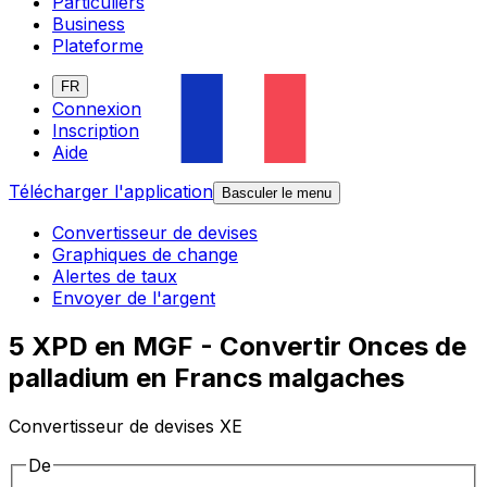
Particuliers
Business
Plateforme
FR
Connexion
Inscription
Aide
Télécharger l'application
Basculer le menu
Convertisseur de devises
Graphiques de change
Alertes de taux
Envoyer de l'argent
5 XPD en MGF - Convertir Onces de
palladium en Francs malgaches
Convertisseur de devises XE
De