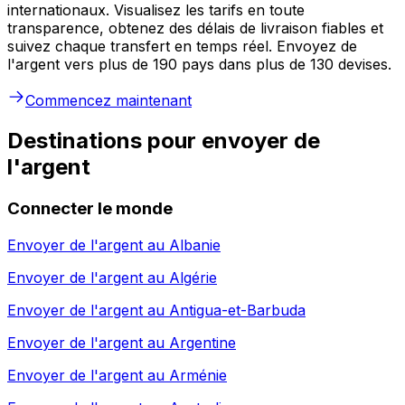
internationaux. Visualisez les tarifs en toute
transparence, obtenez des délais de livraison fiables et
suivez chaque transfert en temps réel. Envoyez de
l'argent vers plus de 190 pays dans plus de 130 devises.
Commencez maintenant
Destinations pour envoyer de
l'argent
Connecter le monde
Envoyer de l'argent au
Albanie
Envoyer de l'argent au
Algérie
Envoyer de l'argent au
Antigua-et-Barbuda
Envoyer de l'argent au
Argentine
Envoyer de l'argent au
Arménie