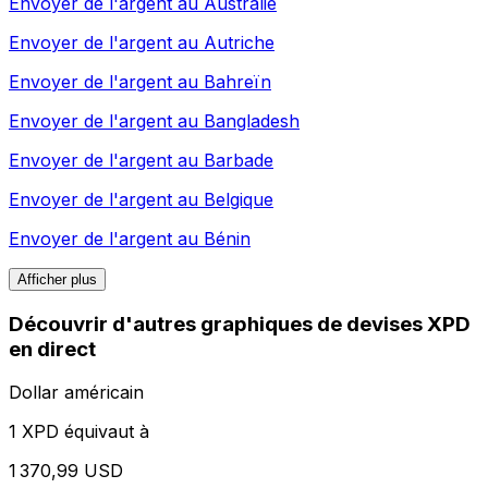
Envoyer de l'argent au
Australie
Envoyer de l'argent au
Autriche
Envoyer de l'argent au
Bahreïn
Envoyer de l'argent au
Bangladesh
Envoyer de l'argent au
Barbade
Envoyer de l'argent au
Belgique
Envoyer de l'argent au
Bénin
Afficher plus
Découvrir d'autres graphiques de devises XPD
en direct
Dollar américain
1 XPD équivaut à
1 370,99 USD