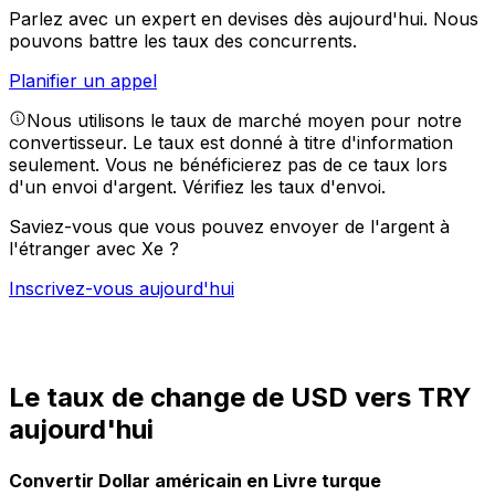
Parlez avec un expert en devises dès aujourd'hui.
Nous
pouvons battre les taux des concurrents.
Planifier un appel
Nous utilisons le taux de marché moyen pour notre
convertisseur. Le taux est donné à titre d'information
seulement. Vous ne bénéficierez pas de ce taux lors
d'un envoi d'argent.
Vérifiez les taux d'envoi.
Saviez-vous que vous pouvez envoyer de l'argent à
l'étranger avec Xe ?
Inscrivez-vous aujourd'hui
Le taux de change de USD vers TRY
aujourd'hui
Convertir Dollar américain en Livre turque