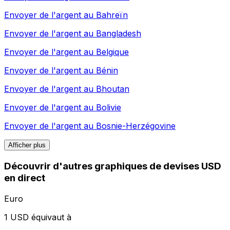
Envoyer de l'argent au
Bahreïn
Envoyer de l'argent au
Bangladesh
Envoyer de l'argent au
Belgique
Envoyer de l'argent au
Bénin
Envoyer de l'argent au
Bhoutan
Envoyer de l'argent au
Bolivie
Envoyer de l'argent au
Bosnie-Herzégovine
Afficher plus
Découvrir d'autres graphiques de devises USD
en direct
Euro
1 USD équivaut à