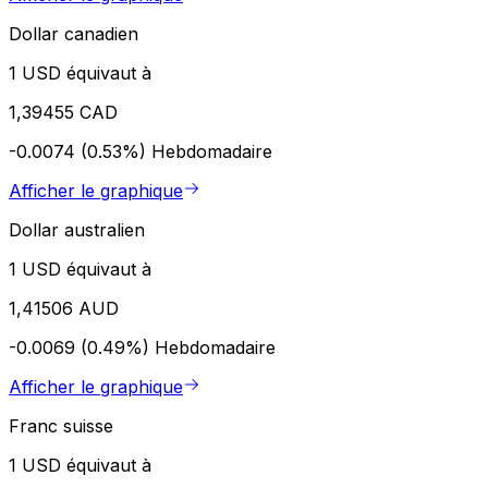
Dollar canadien
1 USD équivaut à
1,39455 CAD
-0.0074 (0.53%)
Hebdomadaire
Afficher le graphique
Dollar australien
1 USD équivaut à
1,41506 AUD
-0.0069 (0.49%)
Hebdomadaire
Afficher le graphique
Franc suisse
1 USD équivaut à