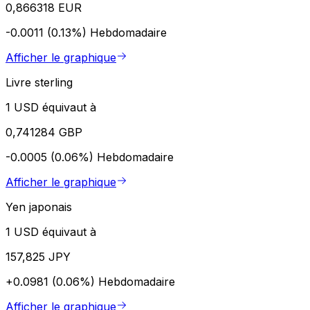
0,866318 EUR
-0.0011 (0.13%)
Hebdomadaire
Afficher le graphique
Livre sterling
1 USD équivaut à
0,741284 GBP
-0.0005 (0.06%)
Hebdomadaire
Afficher le graphique
Yen japonais
1 USD équivaut à
157,825 JPY
+0.0981 (0.06%)
Hebdomadaire
Afficher le graphique