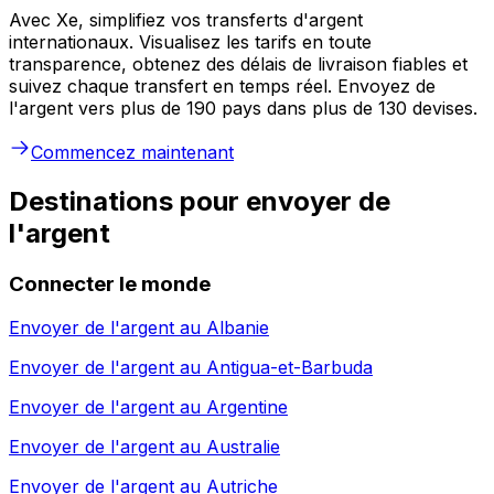
Avec Xe, simplifiez vos transferts d'argent
internationaux. Visualisez les tarifs en toute
transparence, obtenez des délais de livraison fiables et
suivez chaque transfert en temps réel. Envoyez de
l'argent vers plus de 190 pays dans plus de 130 devises.
Commencez maintenant
Destinations pour envoyer de
l'argent
Connecter le monde
Envoyer de l'argent au
Albanie
Envoyer de l'argent au
Antigua-et-Barbuda
Envoyer de l'argent au
Argentine
Envoyer de l'argent au
Australie
Envoyer de l'argent au
Autriche