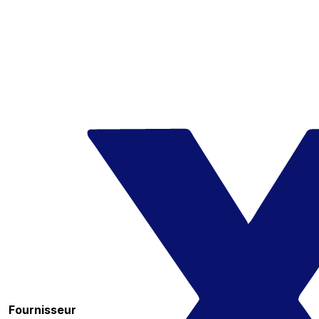
Fournisseur