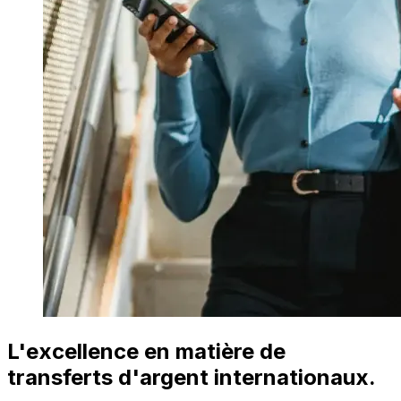
L'excellence en matière de
transferts d'argent internationaux.