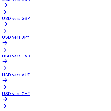
USD vers GBP
USD vers JPY
USD vers CAD
USD vers AUD
USD vers CHF