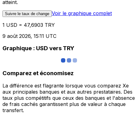
atteint.
Voir le graphique complet
Suivre le taux de change
1 USD = 47,6903 TRY
9 août 2026, 15:11 UTC
Graphique : USD vers TRY
Comparez et économisez
La différence est flagrante lorsque vous comparez Xe
aux principales banques et aux autres prestataires. Des
taux plus compétitifs que ceux des banques et l'absence
de frais cachés garantissent plus de valeur à chaque
transfert.