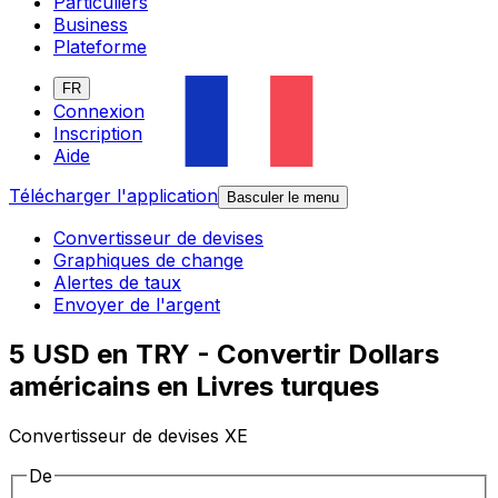
Particuliers
Business
Plateforme
FR
Connexion
Inscription
Aide
Télécharger l'application
Basculer le menu
Convertisseur de devises
Graphiques de change
Alertes de taux
Envoyer de l'argent
5 USD en TRY - Convertir Dollars
américains en Livres turques
Convertisseur de devises XE
De