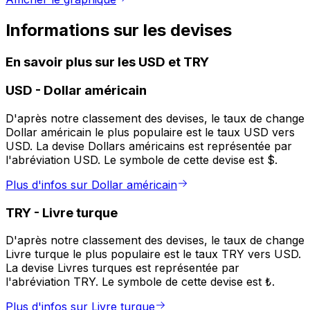
Informations sur les devises
En savoir plus sur les USD et TRY
USD
-
Dollar américain
D'après notre classement des devises, le taux de change
Dollar américain le plus populaire est le taux USD vers
USD. La devise Dollars américains est représentée par
l'abréviation USD. Le symbole de cette devise est $.
Plus d'infos sur Dollar américain
TRY
-
Livre turque
D'après notre classement des devises, le taux de change
Livre turque le plus populaire est le taux TRY vers USD.
La devise Livres turques est représentée par
l'abréviation TRY. Le symbole de cette devise est ₺.
Plus d'infos sur Livre turque