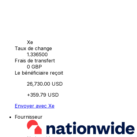
Xe
Taux de change
1.336500
Frais de transfert
0 GBP
Le bénéficiaire reçoit
26,730.00 USD
+359.79 USD
Envoyer avec Xe
Fournisseur