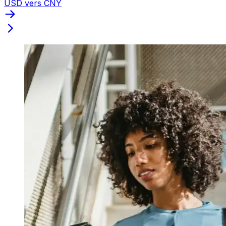
USD vers CNY