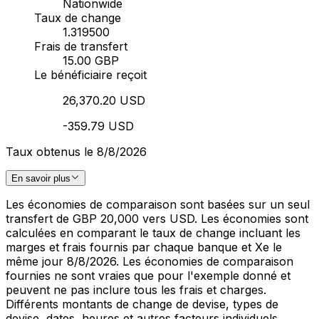
Nationwide
Taux de change
1.319500
Frais de transfert
15.00 GBP
Le bénéficiaire reçoit
26,370.20 USD
-359.79 USD
Taux obtenus le 8/8/2026
En savoir plus
Les économies de comparaison sont basées sur un seul
transfert de GBP 20,000 vers USD. Les économies sont
calculées en comparant le taux de change incluant les
marges et frais fournis par chaque banque et Xe le
même jour 8/8/2026. Les économies de comparaison
fournies ne sont vraies que pour l'exemple donné et
peuvent ne pas inclure tous les frais et charges.
Différents montants de change de devise, types de
devise, dates, heures et autres facteurs individuels