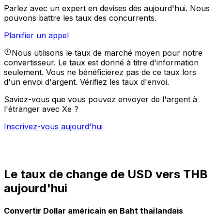
Parlez avec un expert en devises dès aujourd'hui.
Nous
pouvons battre les taux des concurrents.
Planifier un appel
Nous utilisons le taux de marché moyen pour notre
convertisseur. Le taux est donné à titre d'information
seulement. Vous ne bénéficierez pas de ce taux lors
d'un envoi d'argent.
Vérifiez les taux d'envoi.
Saviez-vous que vous pouvez envoyer de l'argent à
l'étranger avec Xe ?
Inscrivez-vous aujourd'hui
Le taux de change de USD vers THB
aujourd'hui
Convertir Dollar américain en Baht thaïlandais