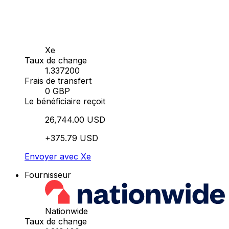
Xe
Taux de change
1.337200
Frais de transfert
0 GBP
Le bénéficiaire reçoit
26,744.00 USD
+375.79 USD
Envoyer avec Xe
Fournisseur
Nationwide
Taux de change