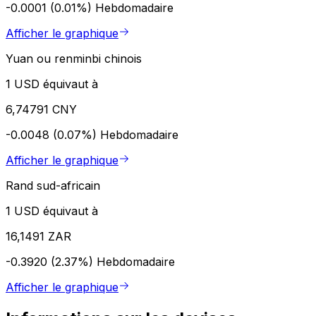
-0.0001 (0.01%)
Hebdomadaire
Afficher le graphique
Yuan ou renminbi chinois
1 USD équivaut à
6,74791 CNY
-0.0048 (0.07%)
Hebdomadaire
Afficher le graphique
Rand sud-africain
1 USD équivaut à
16,1491 ZAR
-0.3920 (2.37%)
Hebdomadaire
Afficher le graphique