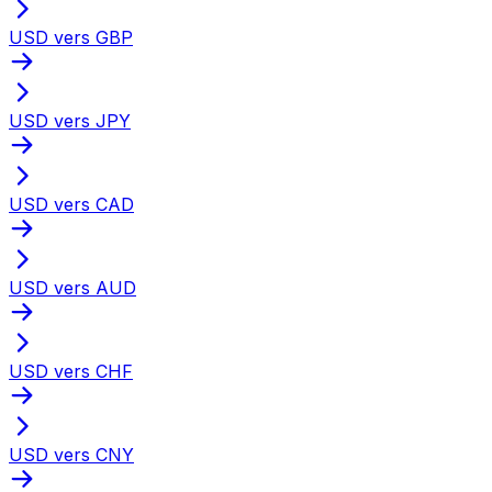
USD vers GBP
USD vers JPY
USD vers CAD
USD vers AUD
USD vers CHF
USD vers CNY