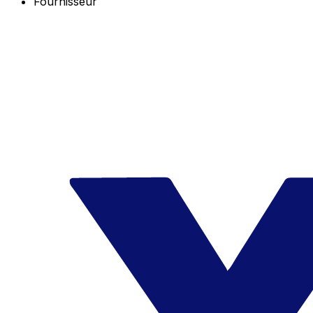
Fournisseur