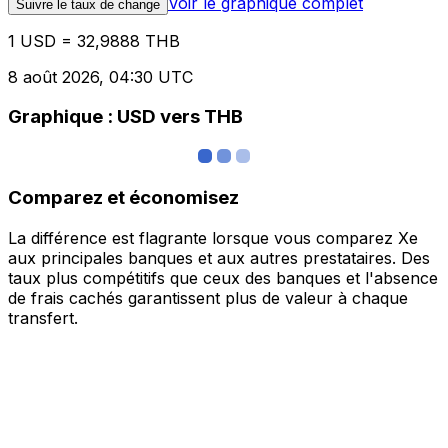
Voir le graphique complet
Suivre le taux de change
1 USD = 32,9888 THB
8 août 2026, 04:30 UTC
Graphique : USD vers THB
Comparez et économisez
La différence est flagrante lorsque vous comparez Xe
aux principales banques et aux autres prestataires. Des
taux plus compétitifs que ceux des banques et l'absence
de frais cachés garantissent plus de valeur à chaque
transfert.