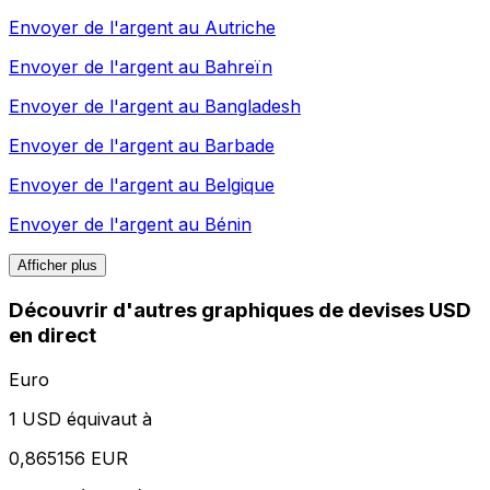
Envoyer de l'argent au
Autriche
Envoyer de l'argent au
Bahreïn
Envoyer de l'argent au
Bangladesh
Envoyer de l'argent au
Barbade
Envoyer de l'argent au
Belgique
Envoyer de l'argent au
Bénin
Afficher plus
Découvrir d'autres graphiques de devises USD
en direct
Euro
1 USD équivaut à
0,865156 EUR