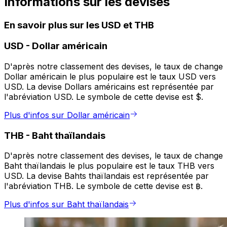
Informations sur les devises
En savoir plus sur les USD et THB
USD
-
Dollar américain
D'après notre classement des devises, le taux de change
Dollar américain le plus populaire est le taux USD vers
USD. La devise Dollars américains est représentée par
l'abréviation USD. Le symbole de cette devise est $.
Plus d'infos sur Dollar américain
THB
-
Baht thaïlandais
D'après notre classement des devises, le taux de change
Baht thaïlandais le plus populaire est le taux THB vers
USD. La devise Bahts thaïlandais est représentée par
l'abréviation THB. Le symbole de cette devise est ฿.
Plus d'infos sur Baht thaïlandais