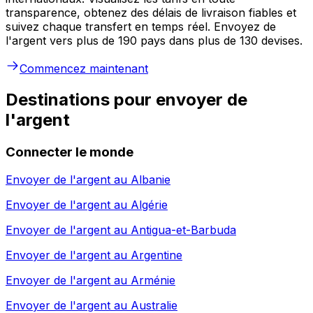
transparence, obtenez des délais de livraison fiables et
suivez chaque transfert en temps réel. Envoyez de
l'argent vers plus de 190 pays dans plus de 130 devises.
Commencez maintenant
Destinations pour envoyer de
l'argent
Connecter le monde
Envoyer de l'argent au
Albanie
Envoyer de l'argent au
Algérie
Envoyer de l'argent au
Antigua-et-Barbuda
Envoyer de l'argent au
Argentine
Envoyer de l'argent au
Arménie
Envoyer de l'argent au
Australie