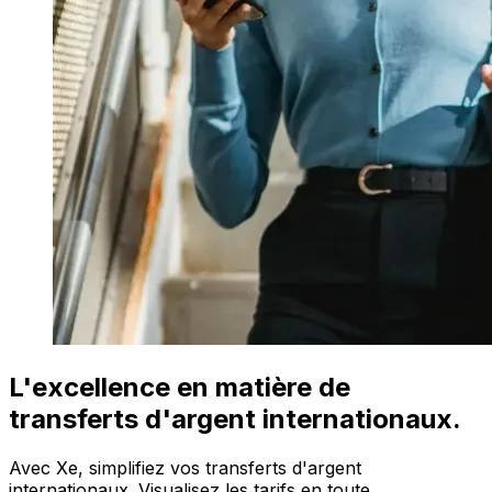
L'excellence en matière de
transferts d'argent internationaux.
Avec Xe, simplifiez vos transferts d'argent
internationaux. Visualisez les tarifs en toute