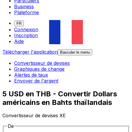
Particuliers
Business
Plateforme
FR
Connexion
Inscription
Aide
Télécharger l'application
Basculer le menu
Convertisseur de devises
Graphiques de change
Alertes de taux
Envoyer de l'argent
5 USD en THB - Convertir Dollars
américains en Bahts thaïlandais
Convertisseur de devises XE
De