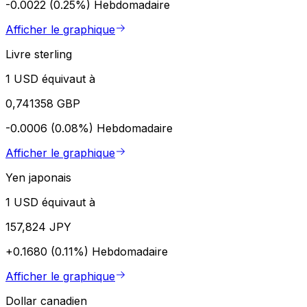
-0.0022 (0.25%)
Hebdomadaire
Afficher le graphique
Livre sterling
1 USD équivaut à
0,741358 GBP
-0.0006 (0.08%)
Hebdomadaire
Afficher le graphique
Yen japonais
1 USD équivaut à
157,824 JPY
+0.1680 (0.11%)
Hebdomadaire
Afficher le graphique
Dollar canadien