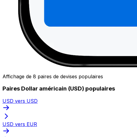
Affichage de 8 paires de devises populaires
Paires Dollar américain (USD) populaires
USD vers USD
USD vers EUR