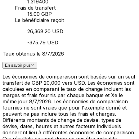
1.319400
Frais de transfert
15.00 GBP
Le bénéficiaire reçoit
26,368.20 USD
-375.79 USD
Taux obtenus le 8/7/2026
En savoir plus
Les économies de comparaison sont basées sur un seul
transfert de GBP 20,000 vers USD. Les économies sont
calculées en comparant le taux de change incluant les
marges et frais fournis par chaque banque et Xe le
même jour 8/7/2026. Les économies de comparaison
fournies ne sont vraies que pour l'exemple donné et
peuvent ne pas inclure tous les frais et charges.
Différents montants de change de devise, types de
devise, dates, heures et autres facteurs individuels
donneront lieu à différentes économies de comparaison.
Ces résultats peuvent donc ne pas être indicatifs