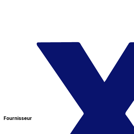
Fournisseur