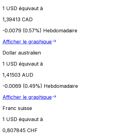
1 USD équivaut à
1,39413 CAD
-0.0079 (0.57%)
Hebdomadaire
Afficher le graphique
Dollar australien
1 USD équivaut à
1,41503 AUD
-0.0069 (0.49%)
Hebdomadaire
Afficher le graphique
Franc suisse
1 USD équivaut à
0,807845 CHF