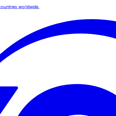
ountries worldwide.