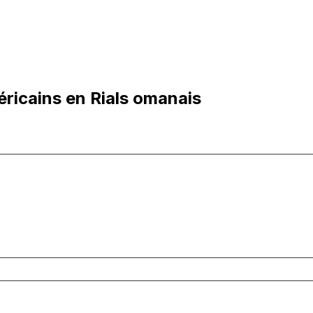
ricains en Rials omanais