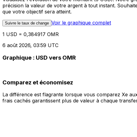
précision la valeur de votre argent à tout instant. Souha
que votre objectif sera atteint.
Voir le graphique complet
Suivre le taux de change
1 USD = 0,384917 OMR
6 août 2026, 03:59 UTC
Graphique : USD vers OMR
Comparez et économisez
La différence est flagrante lorsque vous comparez Xe aux
frais cachés garantissent plus de valeur à chaque transfer