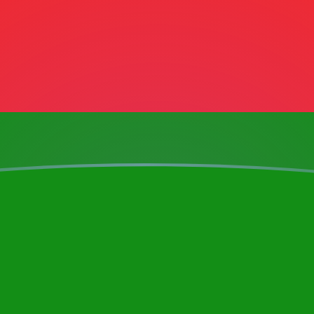
ujourd'hui