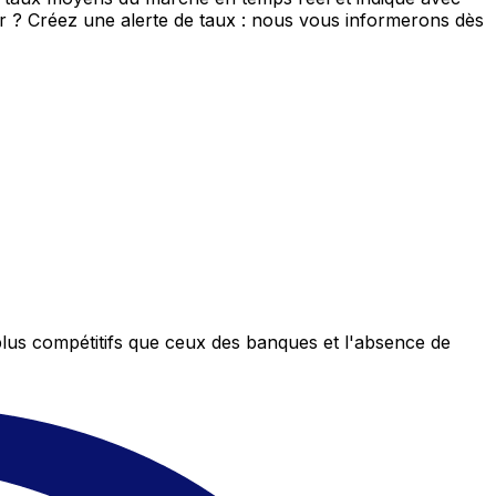
eur ? Créez une alerte de taux : nous vous informerons dès
plus compétitifs que ceux des banques et l'absence de